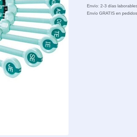
Envío: 2-3 días laborable
Envío GRATIS en pedido