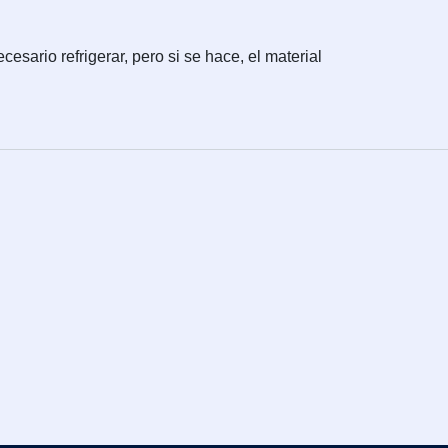
sario refrigerar, pero si se hace, el material