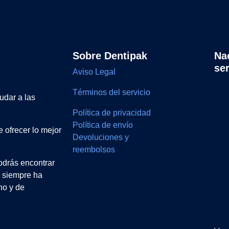
Sobre Dentipak
Na
se
Aviso Legal
Términos del servicio
udar a las
Política de privacidad
Política de envío
 ofrecer lo mejor
Devoluciones y
reembolsos
drás encontrar
e siempre ha
no y de