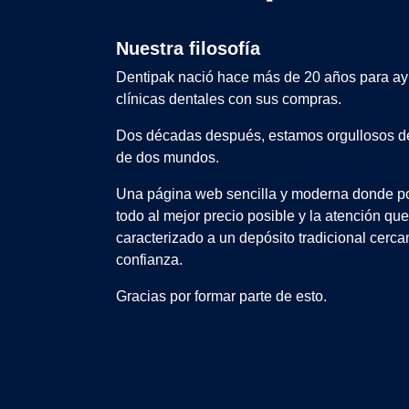
Nuestra filosofía
Dentipak nació hace más de 20 años para ay
clínicas dentales con sus compras.
Dos décadas después, estamos orgullosos de
de dos mundos.
Una página web sencilla y moderna donde po
todo al mejor precio posible y la atención qu
caracterizado a un depósito tradicional cerca
confianza.
Gracias por formar parte de esto.