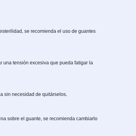
sterilidad, se recomienda el uso de guantes
tar una tensión excesiva que pueda fatigar la
ca sin necesidad de quitárselos.
sina sobre el guante, se recomienda cambiarlo