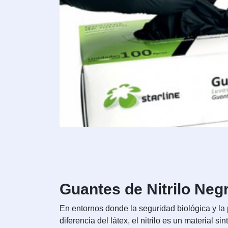
Guantes de Nitrilo Neg
En entornos donde la seguridad biológica y la p
diferencia del látex, el nitrilo es un material 