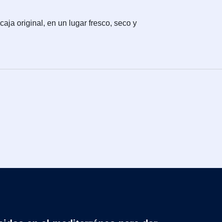
ja original, en un lugar fresco, seco y