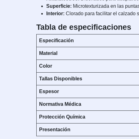
Superficie:
Microtexturizada en las puntas 
Interior:
Clorado para facilitar el calzado 
Tabla de especificaciones
Especificación
Material
Color
Tallas Disponibles
Espesor
Normativa Médica
Protección Química
Presentación