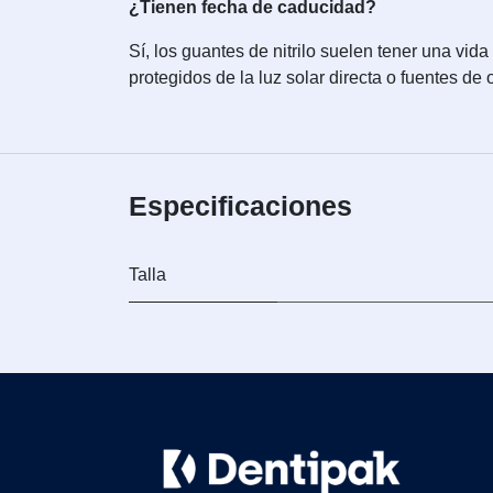
¿Tienen fecha de caducidad?
Sí, los guantes de nitrilo suelen tener una vida 
protegidos de la luz solar directa o fuentes de
Especificaciones
Talla