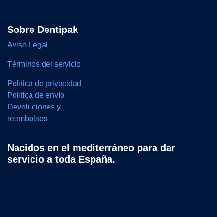
Sobre Dentipak
Aviso Legal
Términos del servicio
Política de privacidad
Política de envío
Devoluciones y
reembolsos
Nacidos en el mediterráneo para dar
servicio a toda España.