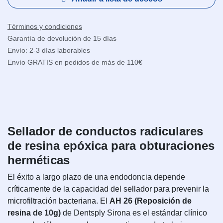
Términos y condiciones
Garantía de devolución de 15 días
Envío: 2-3 días laborables
Envío GRATIS en pedidos de más de 110€
Sellador de conductos radiculares
de resina epóxica para obturaciones
herméticas
El éxito a largo plazo de una endodoncia depende
críticamente de la capacidad del sellador para prevenir la
microfiltración bacteriana. El
AH 26 (Reposición de
resina de 10g)
de Dentsply Sirona es el estándar clínico