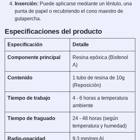
Inserción:
Puede aplicarse mediante un léntulo, una
punta de papel o recubriendo el cono maestro de
gutapercha.
Especificaciones del producto
Especificación
Detalle
Componente principal
Resina epóxica (Bisfenol
A)
Contenido
1 tubo de resina de 10g
(Reposición)
Tiempo de trabajo
4 - 6 horas a temperatura
ambiente
Tiempo de fraguado
24 - 48 horas (según
temperatura y humedad)
Radio-opacidad
9,3 mm/mm Al