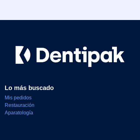
Lo más buscado
Mis pedidos
Restauración
Aparatología