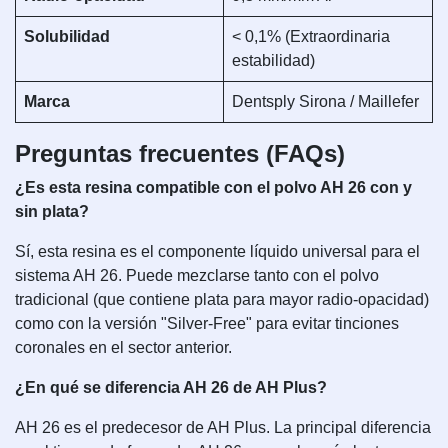
Solubilidad
< 0,1% (Extraordinaria
estabilidad)
Marca
Dentsply Sirona / Maillefer
Preguntas frecuentes (FAQs)
¿Es esta resina compatible con el polvo AH 26 con y
sin plata?
Sí, esta resina es el componente líquido universal para el
sistema AH 26. Puede mezclarse tanto con el polvo
tradicional (que contiene plata para mayor radio-opacidad)
como con la versión "Silver-Free" para evitar tinciones
coronales en el sector anterior.
¿En qué se diferencia AH 26 de AH Plus?
AH 26 es el predecesor de AH Plus. La principal diferencia