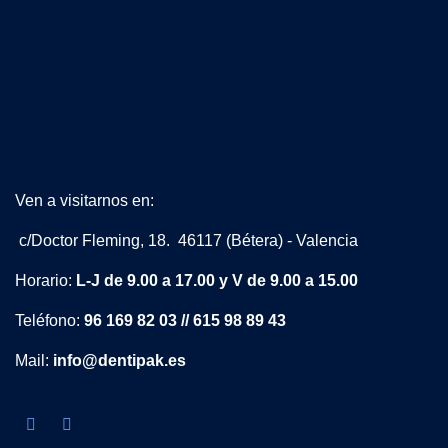
Ven a visitarnos en:
c/Doctor Fleming, 18. 46117 (Bétera) - Valencia
Horario:
L-J de 9.00 a 17.00 y V de 9.00 a 15.00
Teléfono:
96 169 82 03 // 615 98 89 43
Mail:
info@dentipak.es