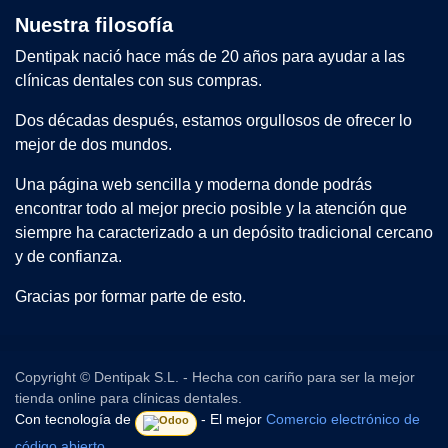
Nuestra filosofía
Dentipak nació hace más de 20 años para ayudar a las
clínicas dentales con sus compras.
Dos décadas después, estamos orgullosos de ofrecer lo
mejor de dos mundos.
Una página web sencilla y moderna donde podrás
encontrar todo al mejor precio posible y la atención que
siempre ha caracterizado a un depósito tradicional cercano
y de confianza.
Gracias por formar parte de esto.
Copyright © Dentipak S.L. - Hecha con cariño para ser la mejor
tienda online para clínicas dentales.
Con tecnología de
- El mejor
Comercio electrónico de
código abierto