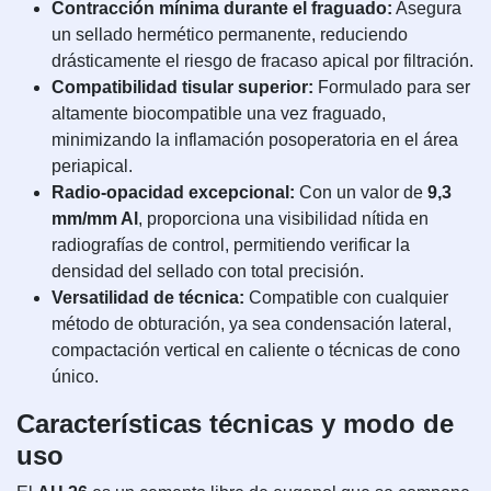
Contracción mínima durante el fraguado:
Asegura
un sellado hermético permanente, reduciendo
drásticamente el riesgo de fracaso apical por filtración.
Compatibilidad tisular superior:
Formulado para ser
altamente biocompatible una vez fraguado,
minimizando la inflamación posoperatoria en el área
periapical.
Radio-opacidad excepcional:
Con un valor de
9,3
mm/mm Al
, proporciona una visibilidad nítida en
radiografías de control, permitiendo verificar la
densidad del sellado con total precisión.
Versatilidad de técnica:
Compatible con cualquier
método de obturación, ya sea condensación lateral,
compactación vertical en caliente o técnicas de cono
único.
Características técnicas y modo de
uso