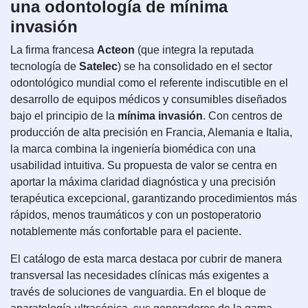
una odontología de mínima
invasión
La firma francesa
Acteon
(que integra la reputada
tecnología de
Satelec
) se ha consolidado en el sector
odontológico mundial como el referente indiscutible en el
desarrollo de equipos médicos y consumibles diseñados
bajo el principio de la
mínima invasión
. Con centros de
producción de alta precisión en Francia, Alemania e Italia,
la marca combina la ingeniería biomédica con una
usabilidad intuitiva. Su propuesta de valor se centra en
aportar la máxima claridad diagnóstica y una precisión
terapéutica excepcional, garantizando procedimientos más
rápidos, menos traumáticos y con un postoperatorio
notablemente más confortable para el paciente.
El catálogo de esta marca destaca por cubrir de manera
transversal las necesidades clínicas más exigentes a
través de soluciones de vanguardia. En el bloque de