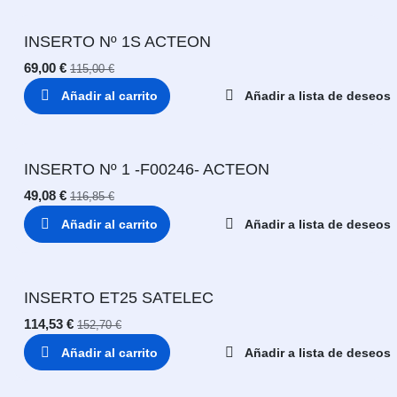
INSERTO Nº 1S ACTEON
69,00
€
115,00
€
Añadir al carrito
Añadir a lista de deseos
INSERTO Nº 1 -F00246- ACTEON
49,08
€
116,85
€
Añadir al carrito
Añadir a lista de deseos
INSERTO ET25 SATELEC
114,53
€
152,70
€
Añadir al carrito
Añadir a lista de deseos