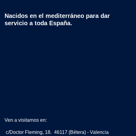
Nacidos en el mediterráneo para dar
servicio a toda España.
Ven a visitarnos en:
c/Doctor Fleming, 18. 46117 (Bétera) - Valencia