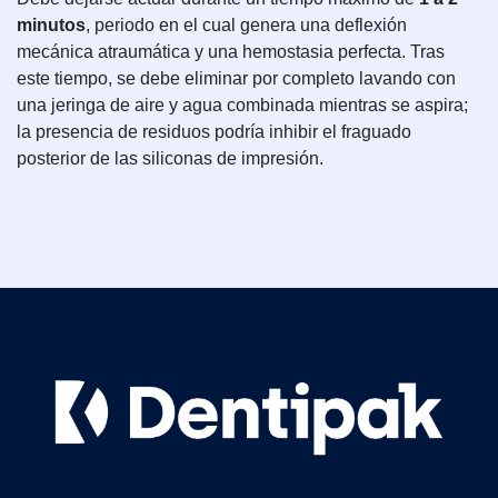
minutos
, periodo en el cual genera una deflexión
mecánica atraumática y una hemostasia perfecta. Tras
este tiempo, se debe eliminar por completo lavando con
una jeringa de aire y agua combinada mientras se aspira;
la presencia de residuos podría inhibir el fraguado
posterior de las siliconas de impresión.