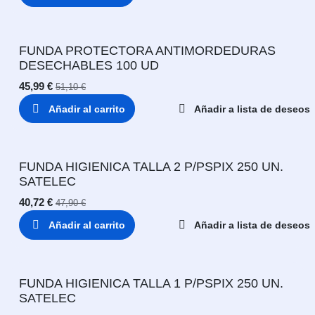
FUNDA PROTECTORA ANTIMORDEDURAS
DESECHABLES 100 UD
45,99
€
51,10
€
Añadir al carrito
Añadir a lista de deseos
FUNDA HIGIENICA TALLA 2 P/PSPIX 250 UN.
SATELEC
40,72
€
47,90
€
Añadir al carrito
Añadir a lista de deseos
FUNDA HIGIENICA TALLA 1 P/PSPIX 250 UN.
SATELEC