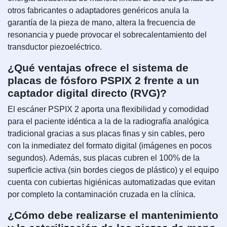
otros fabricantes o adaptadores genéricos anula la
garantía de la pieza de mano, altera la frecuencia de
resonancia y puede provocar el sobrecalentamiento del
transductor piezoeléctrico.
¿Qué ventajas ofrece el sistema de
placas de fósforo PSPIX 2 frente a un
captador digital directo (RVG)?
El escáner PSPIX 2 aporta una flexibilidad y comodidad
para el paciente idéntica a la de la radiografía analógica
tradicional gracias a sus placas finas y sin cables, pero
con la inmediatez del formato digital (imágenes en pocos
segundos). Además, sus placas cubren el 100% de la
superficie activa (sin bordes ciegos de plástico) y el equipo
cuenta con cubiertas higiénicas automatizadas que evitan
por completo la contaminación cruzada en la clínica.
¿Cómo debe realizarse el mantenimiento