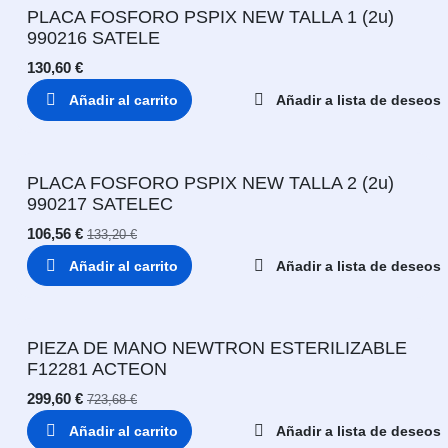
PLACA FOSFORO PSPIX NEW TALLA 1 (2u)
990216 SATELE
130,60
€
Añadir al carrito
Añadir a lista de deseos
PLACA FOSFORO PSPIX NEW TALLA 2 (2u)
990217 SATELEC
106,56
€
133,20
€
Añadir al carrito
Añadir a lista de deseos
PIEZA DE MANO NEWTRON ESTERILIZABLE
F12281 ACTEON
299,60
€
723,68
€
Añadir al carrito
Añadir a lista de deseos