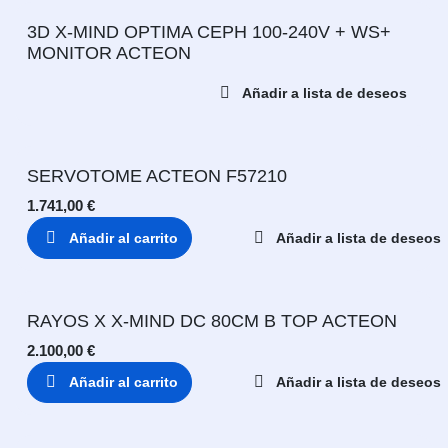
3D X-MIND OPTIMA CEPH 100-240V + WS+
MONITOR ACTEON
Añadir a lista de deseos
SERVOTOME ACTEON F57210
1.741,00
€
Añadir al carrito
Añadir a lista de deseos
RAYOS X X-MIND DC 80CM B TOP ACTEON
2.100,00
€
Añadir al carrito
Añadir a lista de deseos