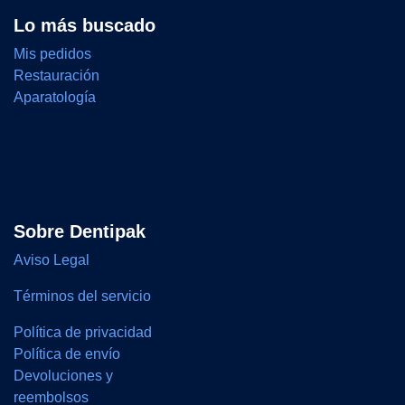
Lo más buscado
Mis pedidos
Restauración
Aparatología
Sobre Dentipak
Aviso Legal
Términos del servicio
Política de privacidad
Política de envío
Devoluciones y
reembolsos