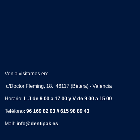
Ven a visitarnos en:
c/Doctor Fleming, 18. 46117 (Bétera) - Valencia
Horario:
L-J de 9.00 a 17.00 y V de 9.00 a 15.00
Teléfono:
96 169 82 03 // 615 98 89 43
Mail:
info@dentipak.es