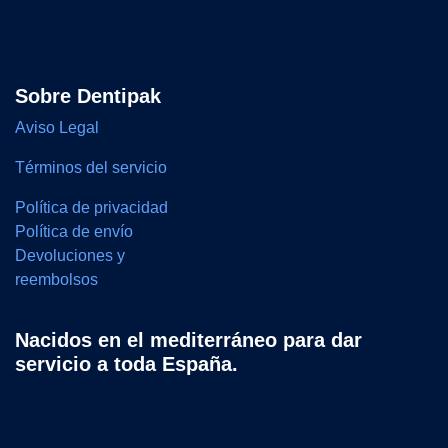
Sobre Dentipak
Aviso Legal
Términos del servicio
Política de privacidad
Política de envío
Devoluciones y
reembolsos
Nacidos en el mediterráneo para dar
servicio a toda España.