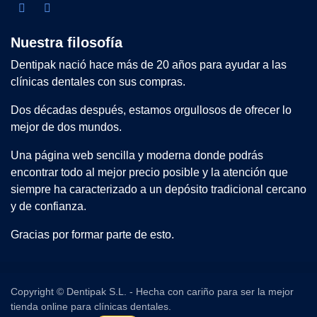
Nuestra filosofía
Dentipak nació hace más de 20 años para ayudar a las
clínicas dentales con sus compras.
Dos décadas después, estamos orgullosos de ofrecer lo
mejor de dos mundos.
Una página web sencilla y moderna donde podrás
encontrar todo al mejor precio posible y la atención que
siempre ha caracterizado a un depósito tradicional cercano
y de confianza.
Gracias por formar parte de esto.
Copyright © Dentipak S.L. - Hecha con cariño para ser la mejor
tienda online para clínicas dentales.