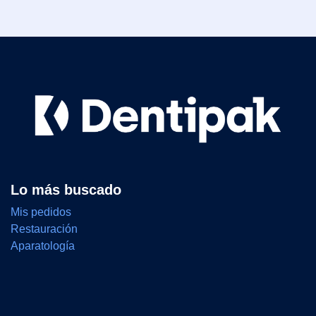
Lo más buscado
Mis pedidos
Restauración
Aparatología