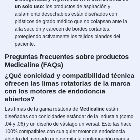
un solo uso:
los productos de aspiración y
aislamiento desechables están diseñados con
plásticos de grado médico que no colapsan ante la
alta succión y carecen de bordes cortantes,
protegiendo activamente los tejidos blandos del
paciente.
Preguntas frecuentes sobre productos
Medicaline (FAQs)
¿Qué conicidad y compatibilidad técnica
ofrecen las limas rotatorias de la marca
con los motores de endodoncia
abiertos?
Las limas de la gama rotatoria de
Medicaline
están
diseñadas con conicidades estándar de la industria (como
.04 y .06) y un diseño de vástago universal. Esto las hace
100% compatibles con cualquier motor de endodoncia
abierto del mercado que permita la configuración manual