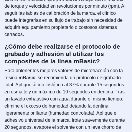
de torque y velocidad en revoluciones por minuto (rpm). Al
seguir las tablas de calibración de la marca, el clínico
puede integrarlas en su flujo de trabajo sin necesidad de
adquirir equipamiento propietario o costosos sistemas
cerrados.
¿Cómo debe realizarse el protocolo de
grabado y adhesión al utilizar los
composites de la línea mBasic?
Para obtener los mejores valores de microtracción con la
resina
mBasic
, se recomienda un protocolo de grabado
total. Aplique ácido fosfórico al 37% durante 15 segundos
en esmalte y un máximo de 10 segundos en dentina. Tras
un lavado exhaustivo con agua durante el mismo tiempo,
elimine el exceso de humedad dejando la dentina
ligeramente brillante (humedad controlada). Aplique el
adhesivo universal de la marca, frote suavemente durante
20 segundos, evapore el solvente con un leve chorro de