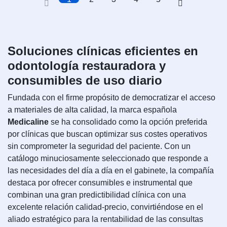
Soluciones clínicas eficientes en
odontología restauradora y
consumibles de uso diario
Fundada con el firme propósito de democratizar el acceso
a materiales de alta calidad, la marca española
Medicaline
se ha consolidado como la opción preferida
por clínicas que buscan optimizar sus costes operativos
sin comprometer la seguridad del paciente. Con un
catálogo minuciosamente seleccionado que responde a
las necesidades del día a día en el gabinete, la compañía
destaca por ofrecer consumibles e instrumental que
combinan una gran predictibilidad clínica con una
excelente relación calidad-precio, convirtiéndose en el
aliado estratégico para la rentabilidad de las consultas