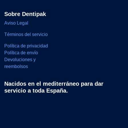
Sobre Dentipak
Aviso Legal
Términos del servicio
Política de privacidad
Política de envío
Devoluciones y
reembolsos
Nacidos en el mediterráneo para dar
servicio a toda España.