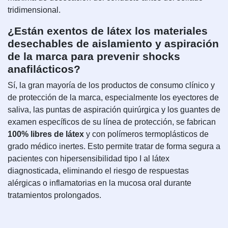
tridimensional.
¿Están exentos de látex los materiales
desechables de aislamiento y aspiración
de la marca para prevenir shocks
anafilácticos?
Sí, la gran mayoría de los productos de consumo clínico y
de protección de la marca, especialmente los eyectores de
saliva, las puntas de aspiración quirúrgica y los guantes de
examen específicos de su línea de protección, se fabrican
100% libres de látex
y con polímeros termoplásticos de
grado médico inertes. Esto permite tratar de forma segura a
pacientes con hipersensibilidad tipo I al látex
diagnosticada, eliminando el riesgo de respuestas
alérgicas o inflamatorias en la mucosa oral durante
tratamientos prolongados.