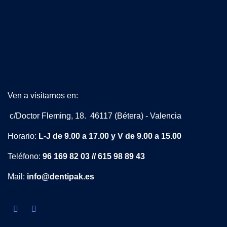
Ven a visitarnos en:
c/Doctor Fleming, 18. 46117 (Bétera) - Valencia
Horario:
L-J de 9.00 a 17.00 y V de 9.00 a 15.00
Teléfono:
96 169 82 03 // 615 98 89 43
Mail:
info@dentipak.es