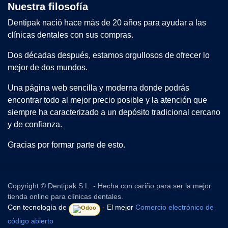
Nuestra filosofía
Dentipak nació hace más de 20 años para ayudar a las
clínicas dentales con sus compras.
Dos décadas después, estamos orgullosos de ofrecer lo
mejor de dos mundos.
Una página web sencilla y moderna donde podrás
encontrar todo al mejor precio posible y la atención que
siempre ha caracterizado a un depósito tradicional cercano
y de confianza.
Gracias por formar parte de esto.
Copyright © Dentipak S.L. - Hecha con cariño para ser la mejor
tienda online para clínicas dentales.
Con tecnología de
- El mejor
Comercio electrónico de
código abierto