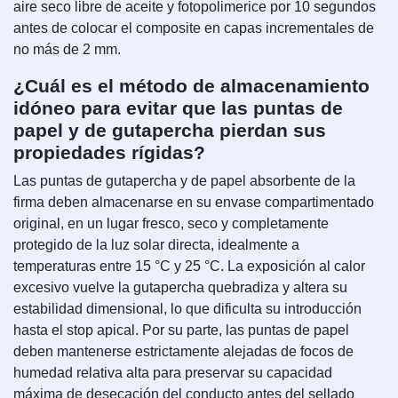
aire seco libre de aceite y fotopolimerice por 10 segundos
antes de colocar el composite en capas incrementales de
no más de 2 mm.
¿Cuál es el método de almacenamiento
idóneo para evitar que las puntas de
papel y de gutapercha pierdan sus
propiedades rígidas?
Las puntas de gutapercha y de papel absorbente de la
firma deben almacenarse en su envase compartimentado
original, en un lugar fresco, seco y completamente
protegido de la luz solar directa, idealmente a
temperaturas entre 15 °C y 25 °C. La exposición al calor
excesivo vuelve la gutapercha quebradiza y altera su
estabilidad dimensional, lo que dificulta su introducción
hasta el stop apical. Por su parte, las puntas de papel
deben mantenerse estrictamente alejadas de focos de
humedad relativa alta para preservar su capacidad
máxima de desecación del conducto antes del sellado