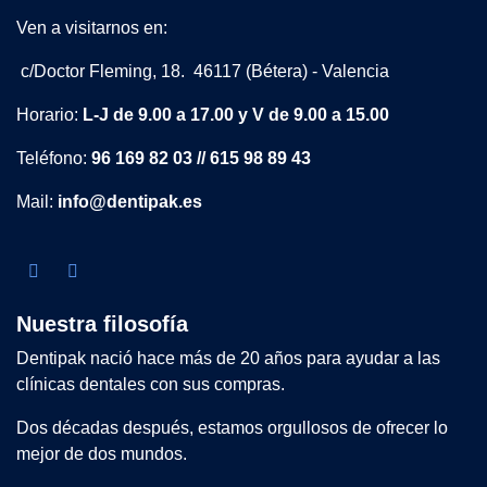
Ven a visitarnos en:
c/Doctor Fleming, 18. 46117 (Bétera) - Valencia
Horario:
L-J de 9.00 a 17.00 y V de 9.00 a 15.00
Teléfono:
96 169 82 03 // 615 98 89 43
Mail:
info@dentipak.es
Nuestra filosofía
Dentipak nació hace más de 20 años para ayudar a las
clínicas dentales con sus compras.
Dos décadas después, estamos orgullosos de ofrecer lo
mejor de dos mundos.