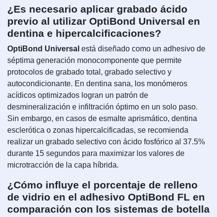
¿Es necesario aplicar grabado ácido
previo al utilizar OptiBond Universal en
dentina e hipercalcificaciones?
OptiBond Universal
está diseñado como un adhesivo de
séptima generación monocomponente que permite
protocolos de grabado total, grabado selectivo y
autocondicionante. En dentina sana, los monómeros
acídicos optimizados logran un patrón de
desmineralización e infiltración óptimo en un solo paso.
Sin embargo, en casos de esmalte aprismático, dentina
esclerótica o zonas hipercalcificadas, se recomienda
realizar un grabado selectivo con ácido fosfórico al 37.5%
durante 15 segundos para maximizar los valores de
microtracción de la capa híbrida.
¿Cómo influye el porcentaje de relleno
de vidrio en el adhesivo OptiBond FL en
comparación con los sistemas de botella