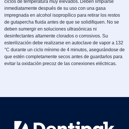
ciclos de temperatura muy elevados. Deben limpiarse
inmediatamente después de su uso con una gasa
impregnada en alcohol isopropílico para retirar los restos
de gutapercha fluida antes de que se solidifiquen. No se
deben sumergir en soluciones ultrasónicas ni
desinfectantes altamente clorados o corrosivos. Su
esterilización debe realizarse en autoclave de vapor a 132
°C durante un ciclo mínimo de 4 minutos, asegurándose de
que estén completamente secos antes de guardarlos para
evitar la oxidación precoz de las conexiones eléctricas.