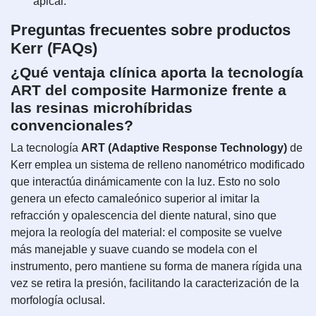
apical.
Preguntas frecuentes sobre productos
Kerr (FAQs)
¿Qué ventaja clínica aporta la tecnología
ART del composite Harmonize frente a
las resinas microhíbridas
convencionales?
La tecnología
ART (Adaptive Response Technology)
de
Kerr emplea un sistema de relleno nanométrico modificado
que interactúa dinámicamente con la luz. Esto no solo
genera un efecto camaleónico superior al imitar la
refracción y opalescencia del diente natural, sino que
mejora la reología del material: el composite se vuelve
más manejable y suave cuando se modela con el
instrumento, pero mantiene su forma de manera rígida una
vez se retira la presión, facilitando la caracterización de la
morfología oclusal.