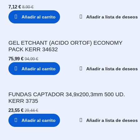
7,12
€
8,90
€
Añadir al carrito
Añadir a lista de deseos
GEL ETCHANT (ACIDO ORTOF) ECONOMY
PACK KERR 34632
75,99
€
94,99
€
Añadir al carrito
Añadir a lista de deseos
FUNDAS CAPTADOR 34,9x200,3mm 500 UD.
KERR 3735
23,55
€
29,44
€
Añadir al carrito
Añadir a lista de deseos