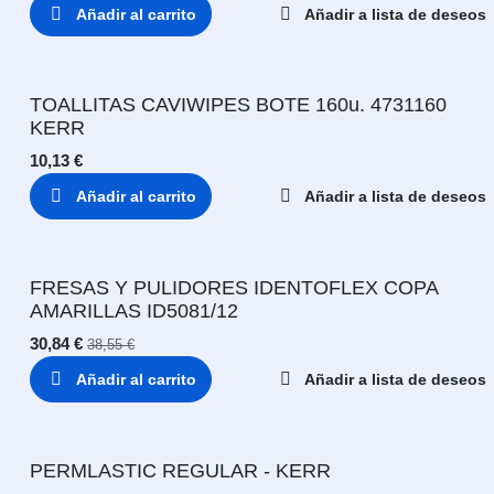
Añadir al carrito
Añadir a lista de deseos
TOALLITAS CAVIWIPES BOTE 160u. 4731160
KERR
10,13
€
Añadir al carrito
Añadir a lista de deseos
FRESAS Y PULIDORES IDENTOFLEX COPA
AMARILLAS ID5081/12
30,84
€
38,55
€
Añadir al carrito
Añadir a lista de deseos
PERMLASTIC REGULAR - KERR