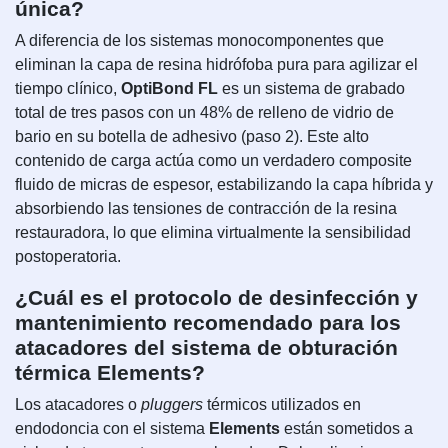
única?
A diferencia de los sistemas monocomponentes que
eliminan la capa de resina hidrófoba pura para agilizar el
tiempo clínico,
OptiBond FL
es un sistema de grabado
total de tres pasos con un 48% de relleno de vidrio de
bario en su botella de adhesivo (paso 2). Este alto
contenido de carga actúa como un verdadero composite
fluido de micras de espesor, estabilizando la capa híbrida y
absorbiendo las tensiones de contracción de la resina
restauradora, lo que elimina virtualmente la sensibilidad
postoperatoria.
¿Cuál es el protocolo de desinfección y
mantenimiento recomendado para los
atacadores del sistema de obturación
térmica Elements?
Los atacadores o
pluggers
térmicos utilizados en
endodoncia con el sistema
Elements
están sometidos a