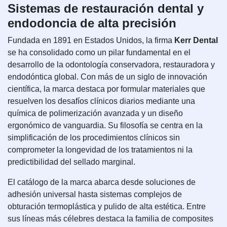
Sistemas de restauración dental y
endodoncia de alta precisión
Fundada en 1891 en Estados Unidos, la firma
Kerr Dental
se ha consolidado como un pilar fundamental en el
desarrollo de la odontología conservadora, restauradora y
endodóntica global. Con más de un siglo de innovación
científica, la marca destaca por formular materiales que
resuelven los desafíos clínicos diarios mediante una
química de polimerización avanzada y un diseño
ergonómico de vanguardia. Su filosofía se centra en la
simplificación de los procedimientos clínicos sin
comprometer la longevidad de los tratamientos ni la
predictibilidad del sellado marginal.
El catálogo de la marca abarca desde soluciones de
adhesión universal hasta sistemas complejos de
obturación termoplástica y pulido de alta estética. Entre
sus líneas más célebres destaca la familia de composites