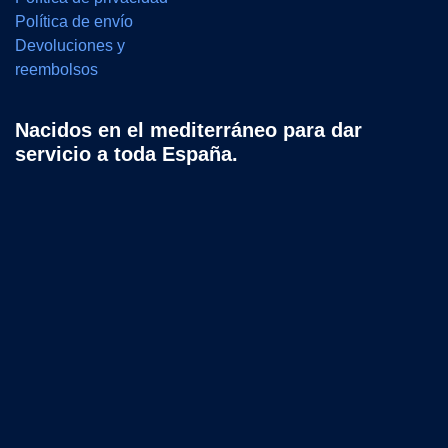
Política de envío
Devoluciones y
reembolsos
Nacidos en el mediterráneo para dar
servicio a toda España.