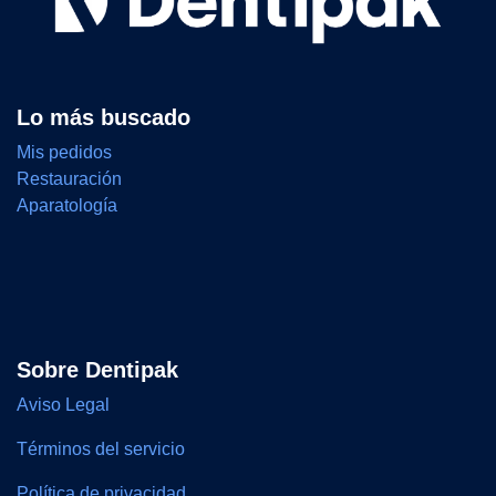
Lo más buscado
Mis pedidos
Restauración
Aparatología
Sobre Dentipak
Aviso Legal
Términos del servicio
Política de privacidad