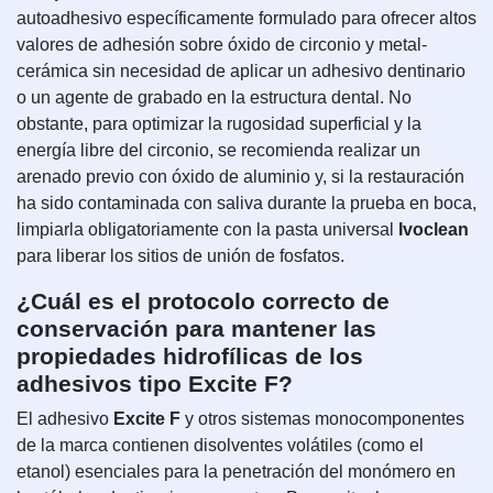
autoadhesivo específicamente formulado para ofrecer altos
valores de adhesión sobre óxido de circonio y metal-
cerámica sin necesidad de aplicar un adhesivo dentinario
o un agente de grabado en la estructura dental. No
obstante, para optimizar la rugosidad superficial y la
energía libre del circonio, se recomienda realizar un
arenado previo con óxido de aluminio y, si la restauración
ha sido contaminada con saliva durante la prueba en boca,
limpiarla obligatoriamente con la pasta universal
Ivoclean
para liberar los sitios de unión de fosfatos.
¿Cuál es el protocolo correcto de
conservación para mantener las
propiedades hidrofílicas de los
adhesivos tipo Excite F?
El adhesivo
Excite F
y otros sistemas monocomponentes
de la marca contienen disolventes volátiles (como el
etanol) esenciales para la penetración del monómero en