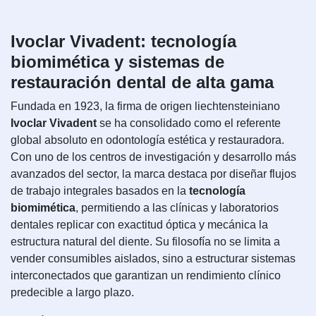
Ivoclar Vivadent: tecnología
biomimética y sistemas de
restauración dental de alta gama
Fundada en 1923, la firma de origen liechtensteiniano
Ivoclar Vivadent
se ha consolidado como el referente
global absoluto en odontología estética y restauradora.
Con uno de los centros de investigación y desarrollo más
avanzados del sector, la marca destaca por diseñar flujos
de trabajo integrales basados en la
tecnología
biomimética
, permitiendo a las clínicas y laboratorios
dentales replicar con exactitud óptica y mecánica la
estructura natural del diente. Su filosofía no se limita a
vender consumibles aislados, sino a estructurar sistemas
interconectados que garantizan un rendimiento clínico
predecible a largo plazo.