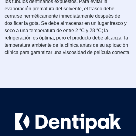
los túbulos dentinarios expuestos. Para evitar la
evaporación prematura del solvente, el frasco debe
cerrarse herméticamente inmediatamente después de
dosificar la gota. Se debe almacenar en un lugar fresco y
seco a una temperatura de entre 2 °C y 28 °C; la
refrigeración es óptima, pero el producto debe alcanzar la
temperatura ambiente de la clínica antes de su aplicación
clínica para garantizar una viscosidad de película correcta.