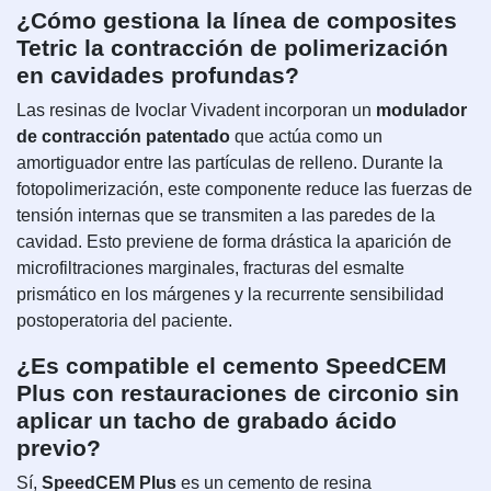
¿Cómo gestiona la línea de composites
Tetric la contracción de polimerización
en cavidades profundas?
Las resinas de Ivoclar Vivadent incorporan un
modulador
de contracción patentado
que actúa como un
amortiguador entre las partículas de relleno. Durante la
fotopolimerización, este componente reduce las fuerzas de
tensión internas que se transmiten a las paredes de la
cavidad. Esto previene de forma drástica la aparición de
microfiltraciones marginales, fracturas del esmalte
prismático en los márgenes y la recurrente sensibilidad
postoperatoria del paciente.
¿Es compatible el cemento SpeedCEM
Plus con restauraciones de circonio sin
aplicar un tacho de grabado ácido
previo?
Sí,
SpeedCEM Plus
es un cemento de resina