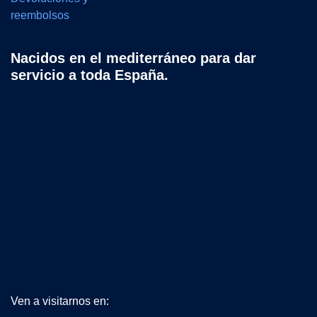
reembolsos
Nacidos en el mediterráneo para dar
servicio a toda España.
Ven a visitarnos en: