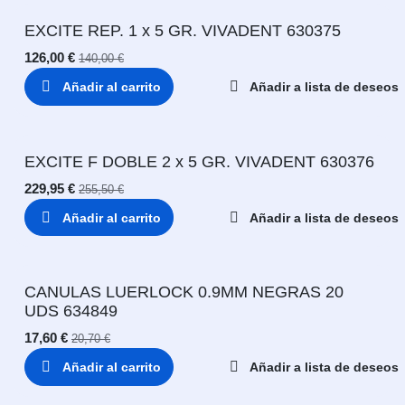
EXCITE REP. 1 x 5 GR. VIVADENT 630375
126,00
€
140,00
€
Añadir al carrito
Añadir a lista de deseos
EXCITE F DOBLE 2 x 5 GR. VIVADENT 630376
229,95
€
255,50
€
Añadir al carrito
Añadir a lista de deseos
CANULAS LUERLOCK 0.9MM NEGRAS 20
UDS 634849
17,60
€
20,70
€
Añadir al carrito
Añadir a lista de deseos