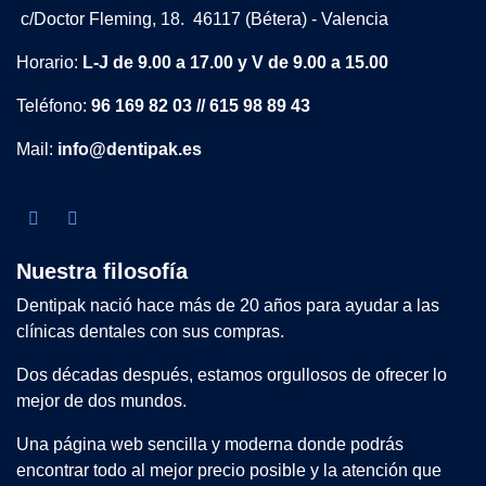
c/Doctor Fleming, 18. 46117 (Bétera) - Valencia
Horario:
L-J de 9.00 a 17.00 y V de 9.00 a 15.00
Teléfono:
96 169 82 03 // 615 98 89 43
Mail:
info@dentipak.es
Nuestra filosofía
Dentipak nació hace más de 20 años para ayudar a las
clínicas dentales con sus compras.
Dos décadas después, estamos orgullosos de ofrecer lo
mejor de dos mundos.
Una página web sencilla y moderna donde podrás
encontrar todo al mejor precio posible y la atención que