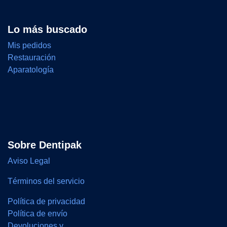
Lo más buscado
Mis pedidos
Restauración
Aparatología
Sobre Dentipak
Aviso Legal
Términos del servicio
Política de privacidad
Política de envío
Devoluciones y