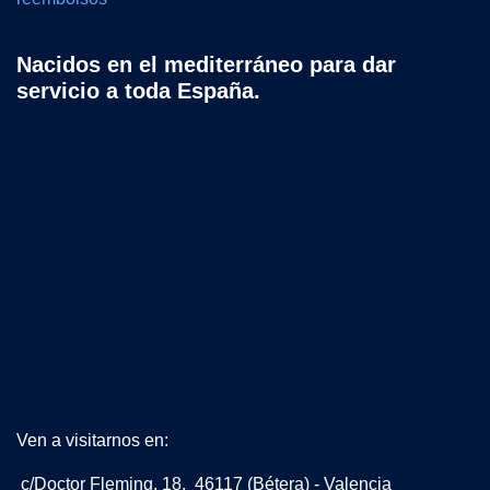
Nacidos en el mediterráneo para dar
servicio a toda España.
Ven a visitarnos en:
c/Doctor Fleming, 18. 46117 (Bétera) - Valencia