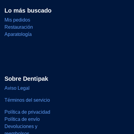
Lo más buscado
Mis pedidos
Restauración
Aparatología
Sobre Dentipak
Aviso Legal
Términos del servicio
Política de privacidad
Política de envío
Devoluciones y
reembolsos