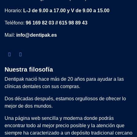
Horario:
L-J de 9.00 a 17.00 y V de 9.00 a 15.00
Teléfono:
96 169 82 03 // 615 98 89 43
Mail:
info@dentipak.es
Nuestra filosofía
Dentipak nació hace más de 20 años para ayudar a las
clínicas dentales con sus compras.
Dos décadas después, estamos orgullosos de ofrecer lo
mejor de dos mundos.
Una página web sencilla y moderna donde podrás
encontrar todo al mejor precio posible y la atención que
siempre ha caracterizado a un depósito tradicional cercano