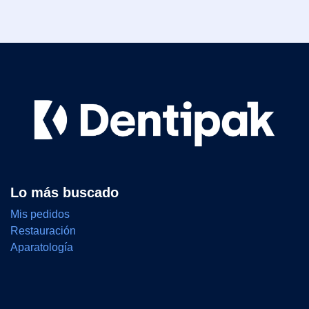
Lo más buscado
Mis pedidos
Restauración
Aparatología