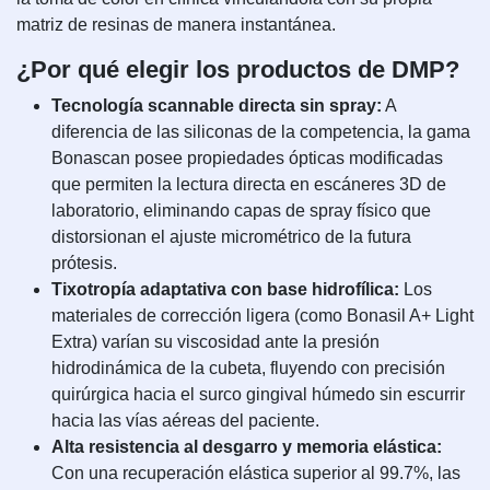
matriz de resinas de manera instantánea.
¿Por qué elegir los productos de DMP?
Tecnología scannable directa sin spray:
A
diferencia de las siliconas de la competencia, la gama
Bonascan posee propiedades ópticas modificadas
que permiten la lectura directa en escáneres 3D de
laboratorio, eliminando capas de spray físico que
distorsionan el ajuste micrométrico de la futura
prótesis.
Tixotropía adaptativa con base hidrofílica:
Los
materiales de corrección ligera (como Bonasil A+ Light
Extra) varían su viscosidad ante la presión
hidrodinámica de la cubeta, fluyendo con precisión
quirúrgica hacia el surco gingival húmedo sin escurrir
hacia las vías aéreas del paciente.
Alta resistencia al desgarro y memoria elástica:
Con una recuperación elástica superior al 99.7%, las