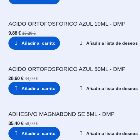
ACIDO ORTOFOSFORICO AZUL 10ML - DMP
9,88
€
15,20
€
Añadir al carrito
Añadir a lista de deseos
ACIDO ORTOFOSFORICO AZUL 50ML - DMP
28,60
€
44,00
€
Añadir al carrito
Añadir a lista de deseos
ADHESIVO MAGNABOND SE 5ML - DMP
35,40
€
59,00
€
Añadir al carrito
Añadir a lista de deseos