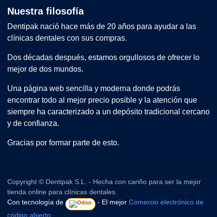
Nuestra filosofía
Dentipak nació hace más de 20 años para ayudar a las
clínicas dentales con sus compras.
Dos décadas después, estamos orgullosos de ofrecer lo
mejor de dos mundos.
Una página web sencilla y moderna donde podrás
encontrar todo al mejor precio posible y la atención que
siempre ha caracterizado a un depósito tradicional cercano
y de confianza.
Gracias por formar parte de esto.
Copyright © Dentipak S.L. - Hecha con cariño para ser la mejor
tienda online para clínicas dentales.
Con tecnología de
- El mejor
Comercio electrónico de
código abierto