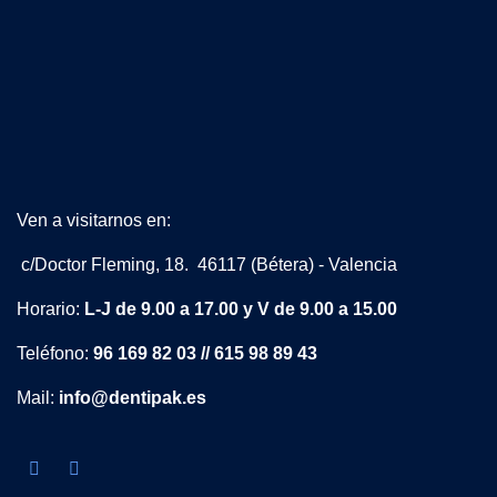
Ven a visitarnos en:
c/Doctor Fleming, 18. 46117 (Bétera) - Valencia
Horario:
L-J de 9.00 a 17.00 y V de 9.00 a 15.00
Teléfono:
96 169 82 03 // 615 98 89 43
Mail:
info@dentipak.es