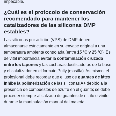
impecable.
¿Cuál es el protocolo de conservación
recomendado para mantener los
catalizadores de las siliconas DMP
estables?
Las siliconas por adición (VPS) de DMP deben
almacenarse estrictamente en su envase original a una
temperatura ambiente controlada (entre
15 °C y 25 °C
). Es
de vital importancia
evitar la contaminación cruzada
entre los tapones
y las cucharas dosificadoras de la base
y el catalizador en el formato Putty (masilla). Asimismo, el
profesional debe recordar que el uso de
guantes de látex
inhibe la polimerización
de las siliconas A+ debido a la
presencia de compuestos de azufre en el guante; se debe
proceder siempre al calzado de guantes de nitrilo o vinilo
durante la manipulación manual del material.