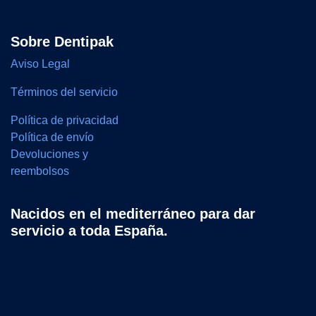
Sobre Dentipak
Aviso Legal
Términos del servicio
Política de privacidad
Política de envío
Devoluciones y
reembolsos
Nacidos en el mediterráneo para dar
servicio a toda España.