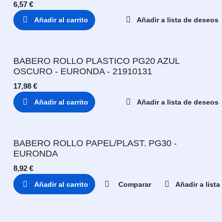
6,57
€
Añadir al carrito
Añadir a lista de deseos
BABERO ROLLO PLASTICO PG20 AZUL
OSCURO - EURONDA - 21910131
17,98
€
Añadir al carrito
Añadir a lista de deseos
BABERO ROLLO PAPEL/PLAST. PG30 -
EURONDA
8,92
€
Añadir al carrito
Comparar
Añadir a list