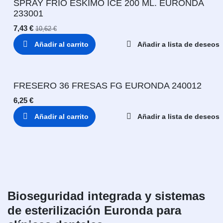
SPRAY FRIO ESKIMO ICE 200 ML. EURONDA
233001
7,43
€
10,62
€
Añadir al carrito
Añadir a lista de deseos
FRESERO 36 FRESAS FG EURONDA 240012
6,25
€
Añadir al carrito
Añadir a lista de deseos
Bioseguridad integrada y sistemas
de esterilización Euronda para