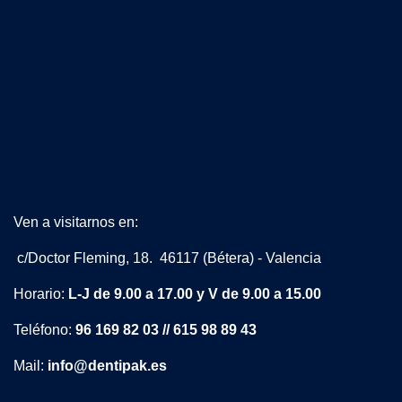
Ven a visitarnos en:
c/Doctor Fleming, 18. 46117 (Bétera) - Valencia
Horario:
L-J de 9.00 a 17.00 y V de 9.00 a 15.00
Teléfono:
96 169 82 03 // 615 98 89 43
Mail:
info@dentipak.es