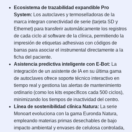
Ecosistema de trazabilidad expandible Pro
System:
Los autoclaves y termoselladoras de la
marca integran conectividad de serie (tarjeta SD y
Ethernet) para transferir automáticamente los registros
de cada ciclo al software de la clínica, permitiendo la
impresión de etiquetas adhesivas con códigos de
barras para asociar el instrumental directamente a la
ficha del paciente.
Asistencia predictiva inteligente con E-Bot:
La
integración de un asistente de IA en su última gama
de autoclaves ofrece soporte técnico interactivo en
tiempo real y gestiona las alertas de mantenimiento
ordinario (como los kits específicos cada 500 ciclos),
minimizando los tiempos de inactividad del centro.
Línea de sostenibilidad clínica Natura:
La serie
Monoart evoluciona con la gama Euronda Natura,
empleando materias primas desechables de bajo
impacto ambiental y envases de celulosa controlada,