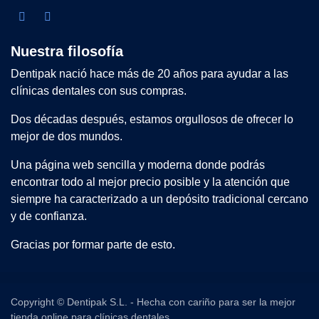
Nuestra filosofía
Dentipak nació hace más de 20 años para ayudar a las
clínicas dentales con sus compras.
Dos décadas después, estamos orgullosos de ofrecer lo
mejor de dos mundos.
Una página web sencilla y moderna donde podrás
encontrar todo al mejor precio posible y la atención que
siempre ha caracterizado a un depósito tradicional cercano
y de confianza.
Gracias por formar parte de esto.
Copyright © Dentipak S.L. - Hecha con cariño para ser la mejor
tienda online para clínicas dentales.