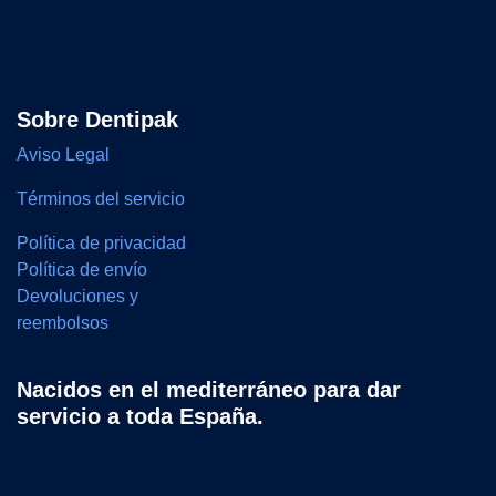
Sobre Dentipak
Aviso Legal
Términos del servicio
Política de privacidad
Política de envío
Devoluciones y
reembolsos
Nacidos en el mediterráneo para dar
servicio a toda España.