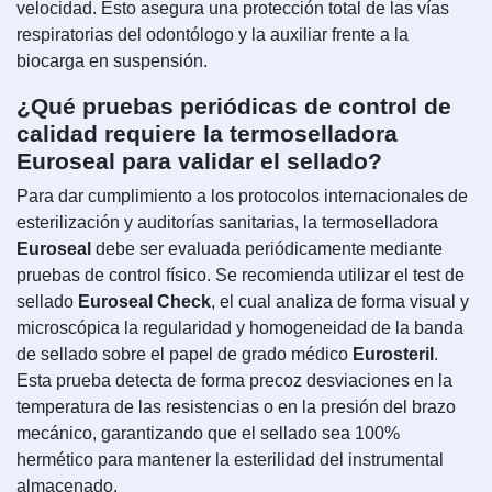
velocidad. Esto asegura una protección total de las vías
respiratorias del odontólogo y la auxiliar frente a la
biocarga en suspensión.
¿Qué pruebas periódicas de control de
calidad requiere la termoselladora
Euroseal para validar el sellado?
Para dar cumplimiento a los protocolos internacionales de
esterilización y auditorías sanitarias, la termoselladora
Euroseal
debe ser evaluada periódicamente mediante
pruebas de control físico. Se recomienda utilizar el test de
sellado
Euroseal Check
, el cual analiza de forma visual y
microscópica la regularidad y homogeneidad de la banda
de sellado sobre el papel de grado médico
Eurosteril
.
Esta prueba detecta de forma precoz desviaciones en la
temperatura de las resistencias o en la presión del brazo
mecánico, garantizando que el sellado sea 100%
hermético para mantener la esterilidad del instrumental
almacenado.