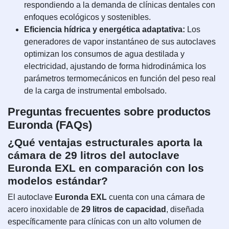
respondiendo a la demanda de clínicas dentales con
enfoques ecológicos y sostenibles.
Eficiencia hídrica y energética adaptativa:
Los
generadores de vapor instantáneo de sus autoclaves
optimizan los consumos de agua destilada y
electricidad, ajustando de forma hidrodinámica los
parámetros termomecánicos en función del peso real
de la carga de instrumental embolsado.
Preguntas frecuentes sobre productos
Euronda (FAQs)
¿Qué ventajas estructurales aporta la
cámara de 29 litros del autoclave
Euronda EXL en comparación con los
modelos estándar?
El autoclave
Euronda EXL
cuenta con una cámara de
acero inoxidable de
29 litros de capacidad
, diseñada
específicamente para clínicas con un alto volumen de