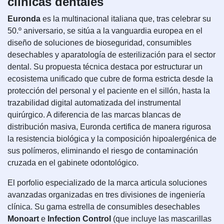
clínicas dentales
Euronda
es la multinacional italiana que, tras celebrar su
50.º aniversario, se sitúa a la vanguardia europea en el
diseño de soluciones de bioseguridad, consumibles
desechables y aparatología de esterilización para el sector
dental. Su propuesta técnica destaca por estructurar un
ecosistema unificado que cubre de forma estricta desde la
protección del personal y el paciente en el sillón, hasta la
trazabilidad digital automatizada del instrumental
quirúrgico. A diferencia de las marcas blancas de
distribución masiva, Euronda certifica de manera rigurosa
la resistencia biológica y la composición hipoalergénica de
sus polímeros, eliminando el riesgo de contaminación
cruzada en el gabinete odontológico.
El porfolio especializado de la marca articula soluciones
avanzadas organizadas en tres divisiones de ingeniería
clínica. Su gama estrella de consumibles desechables
Monoart
e
Infection Control
(que incluye las mascarillas