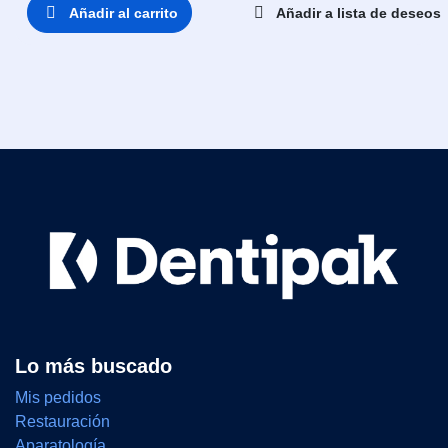
Añadir al carrito
Añadir a lista de deseos
Lo más buscado
Mis pedidos
Restauración
Aparatología