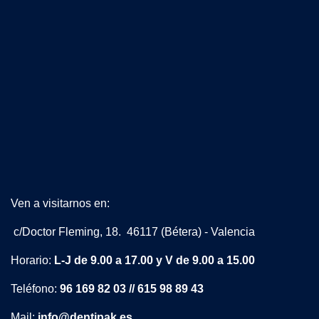
Ven a visitarnos en:
c/Doctor Fleming, 18. 46117 (Bétera) - Valencia
Horario:
L-J de 9.00 a 17.00 y V de 9.00 a 15.00
Teléfono:
96 169 82 03 // 615 98 89 43
Mail:
info@dentipak.es