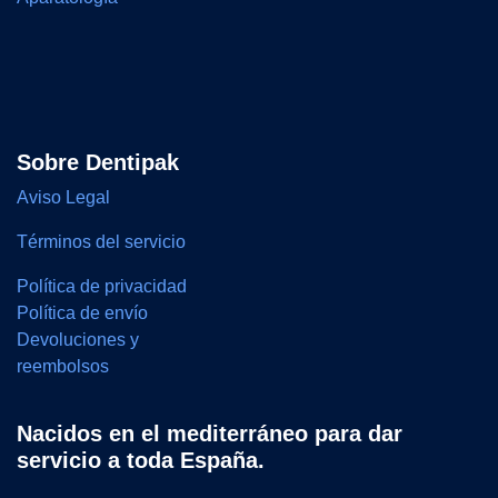
Sobre Dentipak
Aviso Legal
Términos del servicio
Política de privacidad
Política de envío
Devoluciones y
reembolsos
Nacidos en el mediterráneo para dar
servicio a toda España.