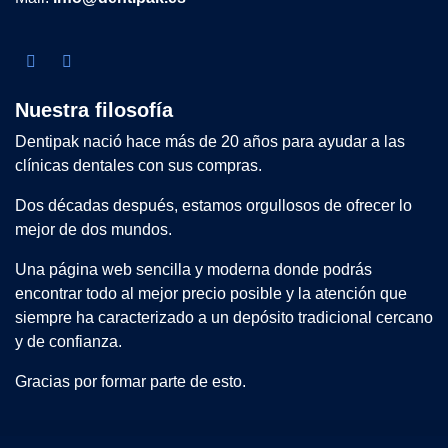
Nuestra filosofía
Dentipak nació hace más de 20 años para ayudar a las
clínicas dentales con sus compras.
Dos décadas después, estamos orgullosos de ofrecer lo
mejor de dos mundos.
Una página web sencilla y moderna donde podrás
encontrar todo al mejor precio posible y la atención que
siempre ha caracterizado a un depósito tradicional cercano
y de confianza.
Gracias por formar parte de esto.