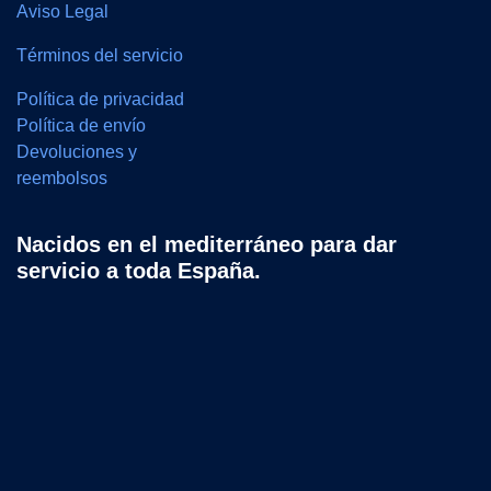
Aviso Legal
Términos del servicio
Política de privacidad
Política de envío
Devoluciones y
reembolsos
Nacidos en el mediterráneo para dar
servicio a toda España.