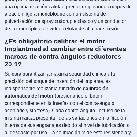
una óptima relación calidad-precio, empleando cuerpos de
aleación ligera monobloque con un sistema de
pulverización de spray cuádruple clásico y un conductor
de luz monóptico de vidrio celular de alta transmisión.
¿Es obligatorio calibrar el motor
Implantmed al cambiar entre diferentes
marcas de contra-ángulos reductores
20:1?
Sí, para garantizar la máxima seguridad clínica y la
precisión del torque de inserción del implante, es
indispensable realizar la función de
calibración
automática del motor
(presionando el botón
correspondiente en la interfaz con el contra-ángulo
acoplado y sin fresa). Cada contra-ángulo, incluso de la
misma marca, presenta ligeras variaciones en la fricción
interna de sus engranajes debido al nivel de lubricación o
al desgaste por uso. La calibración mide esta resistencia y