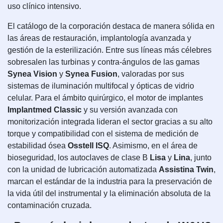
uso clínico intensivo.
El catálogo de la corporación destaca de manera sólida en
las áreas de restauración, implantología avanzada y
gestión de la esterilización. Entre sus líneas más célebres
sobresalen las turbinas y contra-ángulos de las gamas
Synea Vision
y
Synea Fusion
, valoradas por sus
sistemas de iluminación multifocal y ópticas de vidrio
celular. Para el ámbito quirúrgico, el motor de implantes
Implantmed Classic
y su versión avanzada con
monitorización integrada lideran el sector gracias a su alto
torque y compatibilidad con el sistema de medición de
estabilidad ósea
Osstell ISQ
. Asimismo, en el área de
bioseguridad, los autoclaves de clase B
Lisa
y
Lina
, junto
con la unidad de lubricación automatizada
Assistina Twin
,
marcan el estándar de la industria para la preservación de
la vida útil del instrumental y la eliminación absoluta de la
contaminación cruzada.