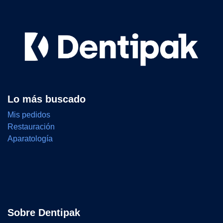
Lo más buscado
Mis pedidos
Restauración
Aparatología
Sobre Dentipak