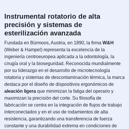
Instrumental rotatorio de alta
precisión y sistemas de
esterilización avanzada
Fundada en Bürmoos, Austria, en 1890, la firma
W&H
(Weber & Hampel) representa la excelencia de la
ingeniería centroeuropea aplicada a la odontología, la
cirugía oral y la bioseguridad. Reconocida mundialmente
por su liderazgo en el desarrollo de microtecnología
rotatoria y sistemas de descontaminación térmica, la marca
destaca por el diseño de dispositivos ergonómicos de
aleación ligera
que minimizan la fatiga del operario y
maximizan la precisión del corte. Su filosofía de
fabricación se centra en la integración de flujos de trabajo
interconectados y en el uso de rodamientos de alta
resistencia, garantizando una transferencia de fuerza
constante y una durabilidad extrema en condiciones de