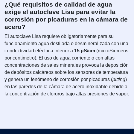
¿Qué requisitos de calidad de agua
exige el autoclave Lisa para evitar la
corrosión por picaduras en la cámara de
acero?
El autoclave Lisa requiere obligatoriamente para su
funcionamiento agua destilada o desmineralizada con una
conductividad eléctrica inferior a
15 μS/cm
(microSiemens
por centímetro). El uso de agua corriente o con altas
concentraciones de sales minerales provoca la deposición
de depósitos calcáreos sobre los sensores de temperatura
y genera un fenómeno de corrosión por picaduras (
pitting
)
en las paredes de la cámara de acero inoxidable debido a
la concentración de cloruros bajo altas presiones de vapor.