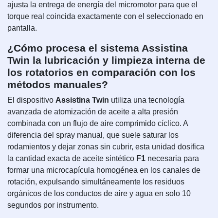
ajusta la entrega de energía del micromotor para que el
torque real coincida exactamente con el seleccionado en
pantalla.
¿Cómo procesa el sistema Assistina
Twin la lubricación y limpieza interna de
los rotatorios en comparación con los
métodos manuales?
El dispositivo
Assistina Twin
utiliza una tecnología
avanzada de atomización de aceite a alta presión
combinada con un flujo de aire comprimido cíclico. A
diferencia del spray manual, que suele saturar los
rodamientos y dejar zonas sin cubrir, esta unidad dosifica
la cantidad exacta de aceite sintético
F1
necesaria para
formar una microcapícula homogénea en los canales de
rotación, expulsando simultáneamente los residuos
orgánicos de los conductos de aire y agua en solo 10
segundos por instrumento.