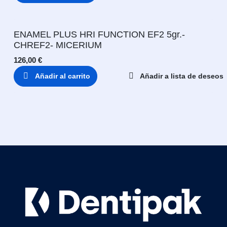
ENAMEL PLUS HRI FUNCTION EF2 5gr.-
CHREF2- MICERIUM
126,00
€
Añadir al carrito
Añadir a lista de deseos