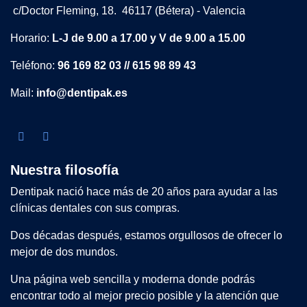
c/Doctor Fleming, 18. 46117 (Bétera) - Valencia
Horario:
L-J de 9.00 a 17.00 y V de 9.00 a 15.00
Teléfono:
96 169 82 03 // 615 98 89 43
Mail:
info@dentipak.es
Nuestra filosofía
Dentipak nació hace más de 20 años para ayudar a las
clínicas dentales con sus compras.
Dos décadas después, estamos orgullosos de ofrecer lo
mejor de dos mundos.
Una página web sencilla y moderna donde podrás
encontrar todo al mejor precio posible y la atención que