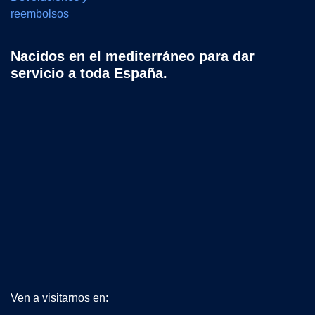
reembolsos
Nacidos en el mediterráneo para dar
servicio a toda España.
Ven a visitarnos en: