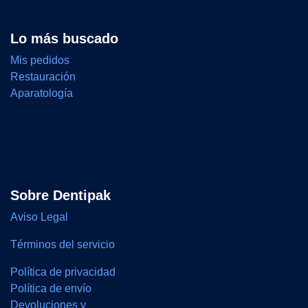
Lo más buscado
Mis pedidos
Restauración
Aparatología
Sobre Dentipak
Aviso Legal
Términos del servicio
Política de privacidad
Política de envío
Devoluciones y