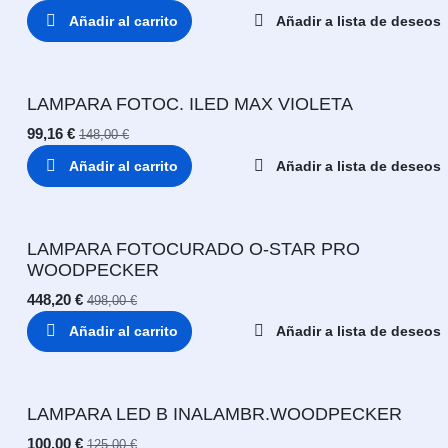
Añadir al carrito
Añadir a lista de deseos
LAMPARA FOTOC. ILED MAX VIOLETA
99,16
€
148,00
€
Añadir al carrito
Añadir a lista de deseos
LAMPARA FOTOCURADO O-STAR PRO
WOODPECKER
448,20
€
498,00
€
Añadir al carrito
Añadir a lista de deseos
LAMPARA LED B INALAMBR.WOODPECKER
100,00
€
125,00
€