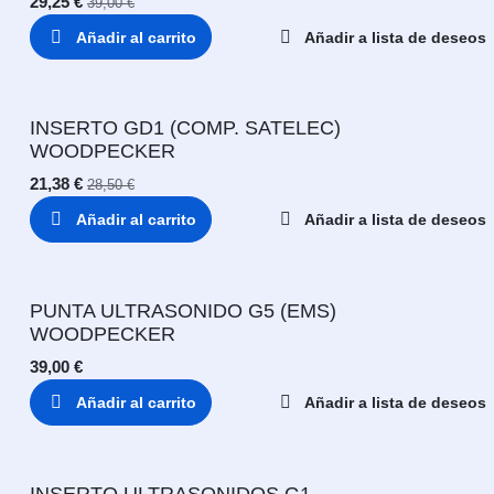
29,25
€
39,00
€
Añadir al carrito
Añadir a lista de deseos
INSERTO GD1 (COMP. SATELEC)
WOODPECKER
21,38
€
28,50
€
Añadir al carrito
Añadir a lista de deseos
PUNTA ULTRASONIDO G5 (EMS)
WOODPECKER
39,00
€
Añadir al carrito
Añadir a lista de deseos
INSERTO ULTRASONIDOS G1