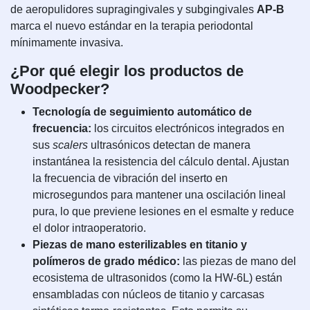
de aeropulidores supragingivales y subgingivales
AP-B
marca el nuevo estándar en la terapia periodontal
mínimamente invasiva.
¿Por qué elegir los productos de
Woodpecker?
Tecnología de seguimiento automático de
frecuencia:
los circuitos electrónicos integrados en
sus
scalers
ultrasónicos detectan de manera
instantánea la resistencia del cálculo dental. Ajustan
la frecuencia de vibración del inserto en
microsegundos para mantener una oscilación lineal
pura, lo que previene lesiones en el esmalte y reduce
el dolor intraoperatorio.
Piezas de mano esterilizables en titanio y
polímeros de grado médico:
las piezas de mano del
ecosistema de ultrasonidos (como la HW-6L) están
ensambladas con núcleos de titanio y carcasas