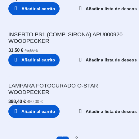
Añadir al carrito
Añadir a lista de deseos
INSERTO PS1 (COMP. SIRONA) APU000920
WOODPECKER
31,50
€
45,00
€
Añadir al carrito
Añadir a lista de deseos
LAMPARA FOTOCURADO O-STAR
WOODPECKER
398,40
€
480,00
€
Añadir al carrito
Añadir a lista de deseos
1
2