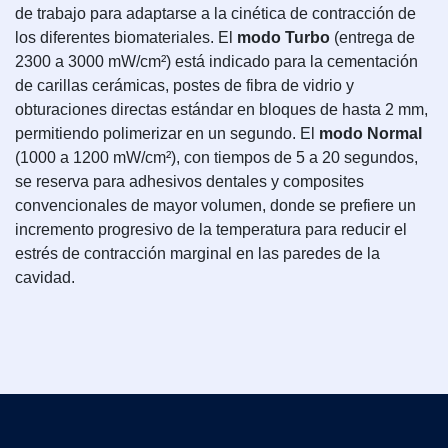
de trabajo para adaptarse a la cinética de contracción de
los diferentes biomateriales. El
modo Turbo
(entrega de
2300 a 3000 mW/cm²) está indicado para la cementación
de carillas cerámicas, postes de fibra de vidrio y
obturaciones directas estándar en bloques de hasta 2 mm,
permitiendo polimerizar en un segundo. El
modo Normal
(1000 a 1200 mW/cm²), con tiempos de 5 a 20 segundos,
se reserva para adhesivos dentales y composites
convencionales de mayor volumen, donde se prefiere un
incremento progresivo de la temperatura para reducir el
estrés de contracción marginal en las paredes de la
cavidad.