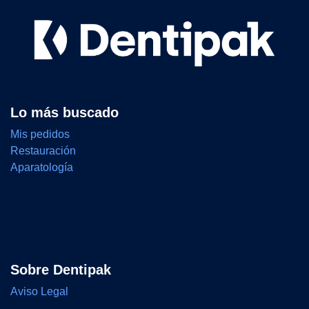
Lo más buscado
Mis pedidos
Restauración
Aparatología
Sobre Dentipak
Aviso Legal