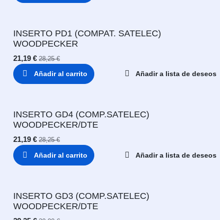
INSERTO PD1 (COMPAT. SATELEC)
WOODPECKER
21,19
€
28,25
€
Añadir al carrito
Añadir a lista de deseos
INSERTO GD4 (COMP.SATELEC)
WOODPECKER/DTE
21,19
€
28,25
€
Añadir al carrito
Añadir a lista de deseos
INSERTO GD3 (COMP.SATELEC)
WOODPECKER/DTE