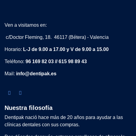
Ven a visitarnos en:
c/Doctor Fleming, 18. 46117 (Bétera) - Valencia
Horario:
L-J de 9.00 a 17.00 y V de 9.00 a 15.00
Teléfono:
96 169 82 03 // 615 98 89 43
Mail:
info@dentipak.es
Nuestra filosofía
Dentipak nació hace más de 20 años para ayudar a las
clínicas dentales con sus compras.