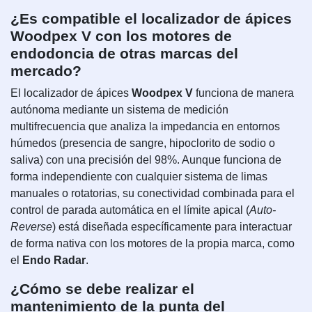
¿Es compatible el localizador de ápices
Woodpex V con los motores de
endodoncia de otras marcas del
mercado?
El localizador de ápices
Woodpex V
funciona de manera
autónoma mediante un sistema de medición
multifrecuencia que analiza la impedancia en entornos
húmedos (presencia de sangre, hipoclorito de sodio o
saliva) con una precisión del 98%. Aunque funciona de
forma independiente con cualquier sistema de limas
manuales o rotatorias, su conectividad combinada para el
control de parada automática en el límite apical (
Auto-
Reverse
) está diseñada específicamente para interactuar
de forma nativa con los motores de la propia marca, como
el
Endo Radar
.
¿Cómo se debe realizar el
mantenimiento de la punta del