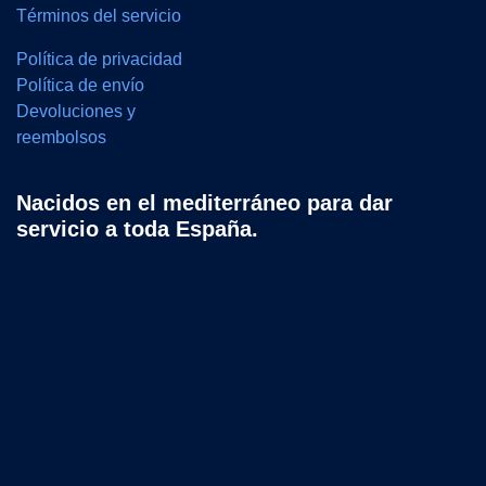
Términos del servicio
Política de privacidad
Política de envío
Devoluciones y
reembolsos
Nacidos en el mediterráneo para dar
servicio a toda España.