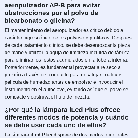
aeropulizador AP-B para evitar
obstrucciones por el polvo de
bicarbonato o glicina?
El mantenimiento del aeropulizador es crítico debido al
carácter higroscópico de los polvos de profilaxis. Después
de cada tratamiento clínico, se debe desenroscar la pieza
de mano y utilizar la aguja de limpieza incluida de fábrica
para eliminar los restos acumulados en la tobera interna.
Posteriormente, es fundamental proyectar aire seco a
presión a través del conducto para desalojar cualquier
película de humedad antes de embolsar e introducir el
instrumento en el autoclave, evitando así que el polvo se
compacte y obstruya el flujo de mezcla.
¿Por qué la lámpara iLed Plus ofrece
diferentes modos de potencia y cuándo
se debe usar cada uno de ellos?
La lámpara
iLed Plus
dispone de dos modos principales