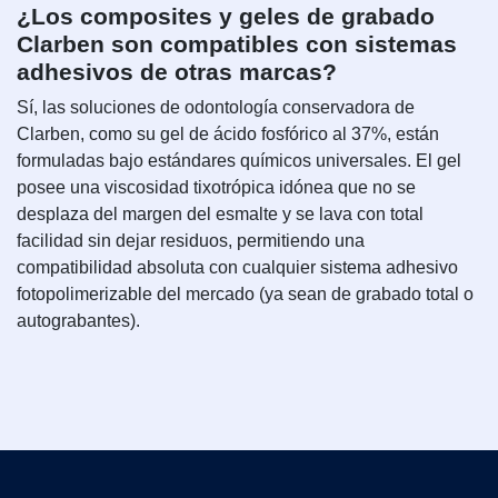
¿Los composites y geles de grabado
Clarben son compatibles con sistemas
adhesivos de otras marcas?
Sí, las soluciones de odontología conservadora de
Clarben, como su gel de ácido fosfórico al 37%, están
formuladas bajo estándares químicos universales. El gel
posee una viscosidad tixotrópica idónea que no se
desplaza del margen del esmalte y se lava con total
facilidad sin dejar residuos, permitiendo una
compatibilidad absoluta con cualquier sistema adhesivo
fotopolimerizable del mercado (ya sean de grabado total o
autograbantes).