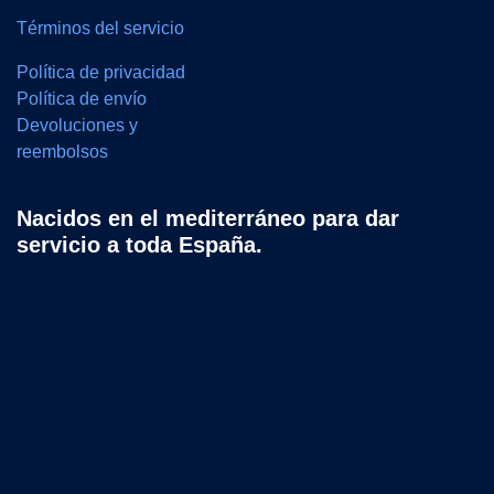
Términos del servicio
Política de privacidad
Política de envío
Devoluciones y
reembolsos
Nacidos en el mediterráneo para dar
servicio a toda España.