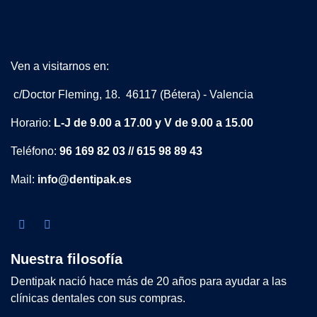
Ven a visitarnos en:
c/Doctor Fleming, 18. 46117 (Bétera) - Valencia
Horario:
L-J de 9.00 a 17.00 y V de 9.00 a 15.00
Teléfono:
96 169 82 03 // 615 98 89 43
Mail:
info@dentipak.es
Nuestra filosofía
Dentipak nació hace más de 20 años para ayudar a las
clínicas dentales con sus compras.