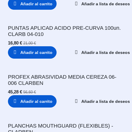
Añadir al carrito
Añadir a lista de deseos
PUNTAS APLICAD ACIDO PRE-CURVA 100un.
CLARB 04-010
16,80
€
21,00
€
Añadir al carrito
Añadir a lista de deseos
PROFEX ABRASIVIDAD MEDIA CEREZA 06-
006 CLARBEN
45,28
€
56,60
€
Añadir al carrito
Añadir a lista de deseos
PLANCHAS MOUTHGUARD (FLEXIBLES) -
CLARBEN