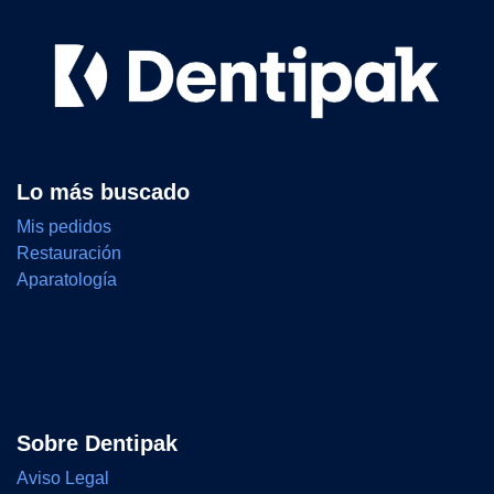
Lo más buscado
Mis pedidos
Restauración
Aparatología
Sobre Dentipak
Aviso Legal