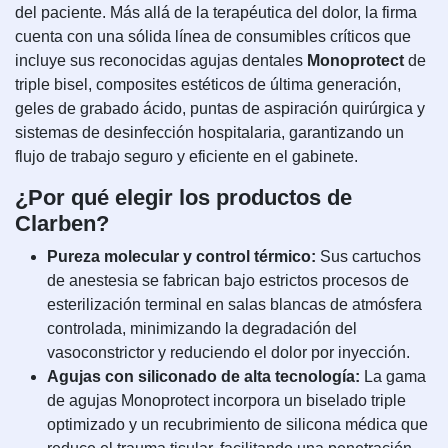
del paciente. Más allá de la terapéutica del dolor, la firma
cuenta con una sólida línea de consumibles críticos que
incluye sus reconocidas agujas dentales
Monoprotect
de
triple bisel, composites estéticos de última generación,
geles de grabado ácido, puntas de aspiración quirúrgica y
sistemas de desinfección hospitalaria, garantizando un
flujo de trabajo seguro y eficiente en el gabinete.
¿Por qué elegir los productos de
Clarben?
Pureza molecular y control térmico:
Sus cartuchos
de anestesia se fabrican bajo estrictos procesos de
esterilización terminal en salas blancas de atmósfera
controlada, minimizando la degradación del
vasoconstrictor y reduciendo el dolor por inyección.
Agujas con siliconado de alta tecnología:
La gama
de agujas Monoprotect incorpora un biselado triple
optimizado y un recubrimiento de silicona médica que