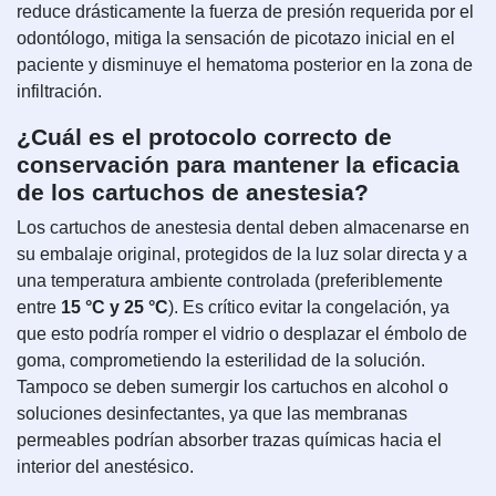
reduce drásticamente la fuerza de presión requerida por el
odontólogo, mitiga la sensación de picotazo inicial en el
paciente y disminuye el hematoma posterior en la zona de
infiltración.
¿Cuál es el protocolo correcto de
conservación para mantener la eficacia
de los cartuchos de anestesia?
Los cartuchos de anestesia dental deben almacenarse en
su embalaje original, protegidos de la luz solar directa y a
una temperatura ambiente controlada (preferiblemente
entre
15 °C y 25 °C
). Es crítico evitar la congelación, ya
que esto podría romper el vidrio o desplazar el émbolo de
goma, comprometiendo la esterilidad de la solución.
Tampoco se deben sumergir los cartuchos en alcohol o
soluciones desinfectantes, ya que las membranas
permeables podrían absorber trazas químicas hacia el
interior del anestésico.