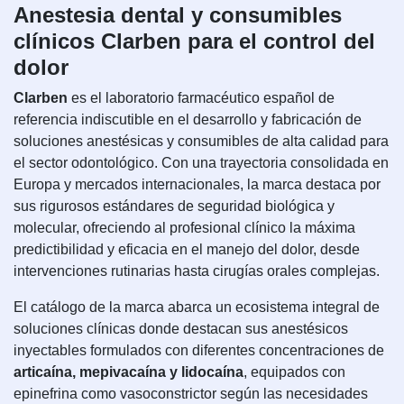
Anestesia dental y consumibles
clínicos Clarben para el control del
dolor
Clarben
es el laboratorio farmacéutico español de
referencia indiscutible en el desarrollo y fabricación de
soluciones anestésicas y consumibles de alta calidad para
el sector odontológico. Con una trayectoria consolidada en
Europa y mercados internacionales, la marca destaca por
sus rigurosos estándares de seguridad biológica y
molecular, ofreciendo al profesional clínico la máxima
predictibilidad y eficacia en el manejo del dolor, desde
intervenciones rutinarias hasta cirugías orales complejas.
El catálogo de la marca abarca un ecosistema integral de
soluciones clínicas donde destacan sus anestésicos
inyectables formulados con diferentes concentraciones de
articaína, mepivacaína y lidocaína
, equipados con
epinefrina como vasoconstrictor según las necesidades