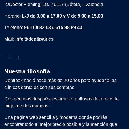
c/Doctor Fleming, 18. 46117 (Bétera) - Valencia
Horario:
L-J de 9.00 a 17.00 y V de 9.00 a 15.00
Teléfono:
96 169 82 03 // 615 98 89 43
Mail:
info@dentipak.es
Nuestra filosofía
Dentipak nació hace más de 20 años para ayudar a las
clínicas dentales con sus compras.
Dos décadas después, estamos orgullosos de ofrecer lo
mejor de dos mundos.
Una página web sencilla y moderna donde podrás
encontrar todo al mejor precio posible y la atención que