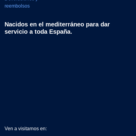
reembolsos
Nacidos en el mediterráneo para dar
servicio a toda España.
Ven a visitarnos en: