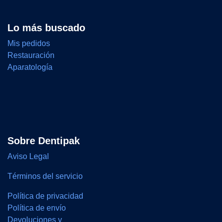
Lo más buscado
Mis pedidos
Restauración
Aparatología
Sobre Dentipak
Aviso Legal
Términos del servicio
Política de privacidad
Política de envío
Devoluciones y