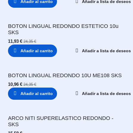
Añadir al carrito
Añadir a lista de deseos
BOTON LINGUAL REDONDO ESTETICO 10u
SKS
11,93
€
24,35
€
Añadir al carrito
Añadir a lista de deseos
BOTON LINGUAL REDONDO 10U ME108 SKS
10,96
€
24,35
€
Añadir al carrito
Añadir a lista de deseos
ARCO NITI SUPERELASTICO REDONDO -
SKS