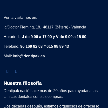
Ven a visitarnos en:
c/Doctor Fleming, 18. 46117 (Bétera) - Valencia
Horario:
L-J de 9.00 a 17.00 y V de 9.00 a 15.00
Teléfono:
96 169 82 03 // 615 98 89 43
Mail:
info@dentipak.es
Nuestra filosofía
Dentipak nació hace más de 20 años para ayudar a las
clínicas dentales con sus compras.
Dos décadas después, estamos orgullosos de ofrecer lo