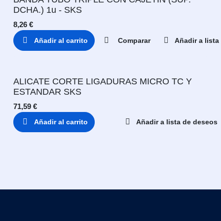
DCHA.) 1u - SKS
8,26
€
Añadir al carrito
Comparar
Añadir a list
ALICATE CORTE LIGADURAS MICRO TC Y
ESTANDAR SKS
71,59
€
Añadir al carrito
Añadir a lista de deseos