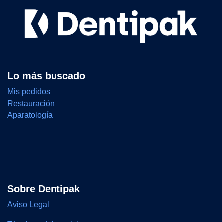
Lo más buscado
Mis pedidos
Restauración
Aparatología
Sobre Dentipak
Aviso Legal