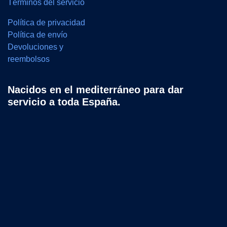
Términos del servicio
Política de privacidad
Política de envío
Devoluciones y
reembolsos
Nacidos en el mediterráneo para dar
servicio a toda España.