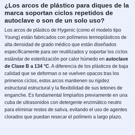
¿Los arcos de plástico para diques de la
marca soportan ciclos repetidos de
autoclave o son de un solo uso?
Los arcos de plástico de Hygenic (como el modelo tipo
Young) están fabricados con polímeros termoplásticos de
alta densidad de grado médico que están diseñados
específicamente para ser reutilizados y soportar los ciclos
estándar de esterilización por calor húmedo en
autoclave
de Clase B a 134 °C
. A diferencia de los plásticos de baja
calidad que se deforman o se vuelven opacos tras los
primeros ciclos, estos arcos mantienen su rigidez
estructural estructural y la flexibilidad de sus tetones de
enganche. Es fundamental limpiarlos previamente en una
cuba de ultrasonidos con detergente enzimático neutro
para eliminar restos de saliva, evitando el uso de agentes
clorados que puedan resecar el polímero a largo plazo.