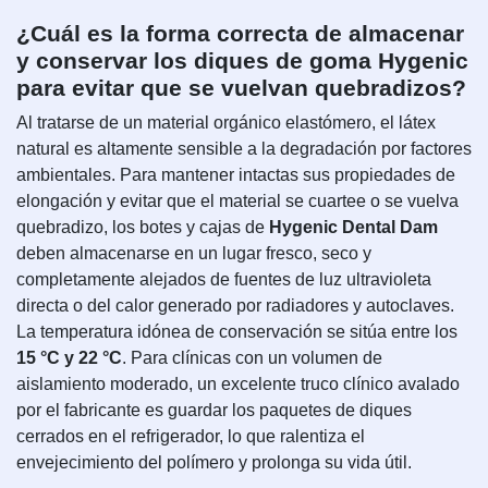
¿Cuál es la forma correcta de almacenar
y conservar los diques de goma Hygenic
para evitar que se vuelvan quebradizos?
Al tratarse de un material orgánico elastómero, el látex
natural es altamente sensible a la degradación por factores
ambientales. Para mantener intactas sus propiedades de
elongación y evitar que el material se cuartee o se vuelva
quebradizo, los botes y cajas de
Hygenic Dental Dam
deben almacenarse en un lugar fresco, seco y
completamente alejados de fuentes de luz ultravioleta
directa o del calor generado por radiadores y autoclaves.
La temperatura idónea de conservación se sitúa entre los
15 °C y 22 °C
. Para clínicas con un volumen de
aislamiento moderado, un excelente truco clínico avalado
por el fabricante es guardar los paquetes de diques
cerrados en el refrigerador, lo que ralentiza el
envejecimiento del polímero y prolonga su vida útil.