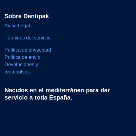
Sobre Dentipak
Aviso Legal
Términos del servicio
Política de privacidad
Política de envío
Devoluciones y
reembolsos
Nacidos en el mediterráneo para dar
servicio a toda España.