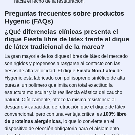
hacia el lecho de la restauración.
Preguntas frecuentes sobre productos
Hygenic (FAQs)
¿Qué diferencias clínicas presenta el
dique Fiesta libre de látex frente al dique
de látex tradicional de la marca?
La gran mayoría de los diques libres de látex del mercado
son rígidos y propensos a rasgarse al contacto con las
fresas de alta velocidad. El dique
Fiesta Non-Latex
de
Hygenic está fabricado con poliisopreno sintético de alta
pureza, un polímero que imita con total exactitud la
estructura molecular y la resiliencia elástica del caucho
natural. Clínicamente, ofrece la misma resistencia al
desgarro y capacidad de retracción que el dique de látex
convencional, pero con una ventaja crítica: es
100% libre
de proteínas alergénicas
, lo que lo convierte en el
dispositivo de elección obligatoria para el aislamiento