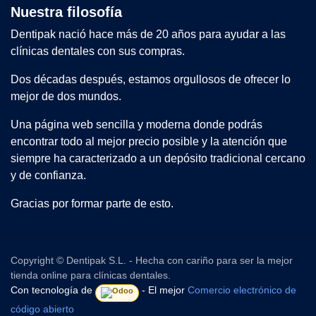
Nuestra filosofía
Dentipak nació hace más de 20 años para ayudar a las
clínicas dentales con sus compras.
Dos décadas después, estamos orgullosos de ofrecer lo
mejor de dos mundos.
Una página web sencilla y moderna donde podrás
encontrar todo al mejor precio posible y la atención que
siempre ha caracterizado a un depósito tradicional cercano
y de confianza.
Gracias por formar parte de esto.
Copyright © Dentipak S.L. - Hecha con cariño para ser la mejor
tienda online para clínicas dentales.
Con tecnología de
- El mejor
Comercio electrónico de
código abierto