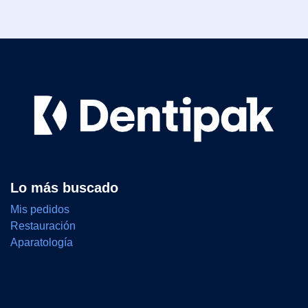
Lo más buscado
Mis pedidos
Restauración
Aparatología