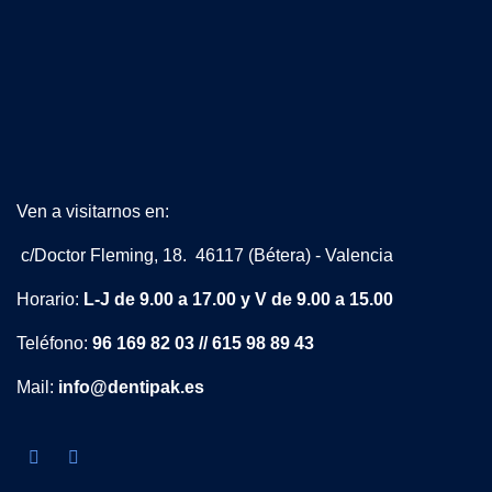
Ven a visitarnos en:
c/Doctor Fleming, 18. 46117 (Bétera) - Valencia
Horario:
L-J de 9.00 a 17.00 y V de 9.00 a 15.00
Teléfono:
96 169 82 03 // 615 98 89 43
Mail:
info@dentipak.es