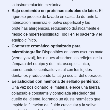
la instrumentación mecánica.
Bajo contenido en proteínas solubles de látex:
El
riguroso proceso de lavado en cascada durante la
fabricación minimiza el polvo superficial y las
proteínas alergénicas, reduciendo drásticamente el
riesgo de hipersensibilidad Tipo I en el paciente y el
equipo clínico.
Contraste cromático optimizado para
microfotografía:
Disponibles en tonos oscuros mate
(verde y azul), los diques absorben los reflejos de la
lámpara del equipo y del microscopio clínico,
aumentando el contraste visual con los tejidos
dentarios y reduciendo la fatiga ocular del operador.
Eelasticidad con memoria de sellado periférico:
Una vez posicionado, el material ejerce una fuerza
colapsable constante y controlada alrededor del
cuello del diente, logrando un ajuste hermético que
impide la filtración del fluido crevicular y la saliva