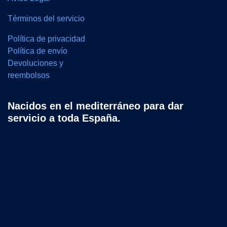
Términos del servicio
Política de privacidad
Política de envío
Devoluciones y
reembolsos
Nacidos en el mediterráneo para dar
servicio a toda España.