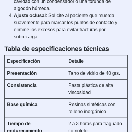
cavidad con un condensador o una torunda de
algodón húmeda.
Ajuste oclusal:
Solicite al paciente que muerda
suavemente para marcar los puntos de contacto y
elimine los excesos para evitar fracturas por
sobrecarga.
Tabla de especificaciones técnicas
Especificación
Detalle
Presentación
Tarro de vidrio de 40 grs.
Consistencia
Pasta plástica de alta
viscosidad
Base química
Resinas sintéticas con
relleno inorgánico
Tiempo de
2 a 3 horas para fraguado
endurecimiento
completo