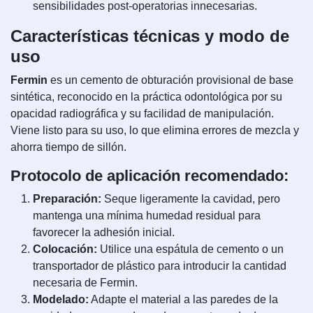
sensibilidades post-operatorias innecesarias.
Características técnicas y modo de
uso
Fermin
es un cemento de obturación provisional de base
sintética, reconocido en la práctica odontológica por su
opacidad radiográfica y su facilidad de manipulación.
Viene listo para su uso, lo que elimina errores de mezcla y
ahorra tiempo de sillón.
Protocolo de aplicación recomendado:
Preparación:
Seque ligeramente la cavidad, pero
mantenga una mínima humedad residual para
favorecer la adhesión inicial.
Colocación:
Utilice una espátula de cemento o un
transportador de plástico para introducir la cantidad
necesaria de Fermin.
Modelado:
Adapte el material a las paredes de la