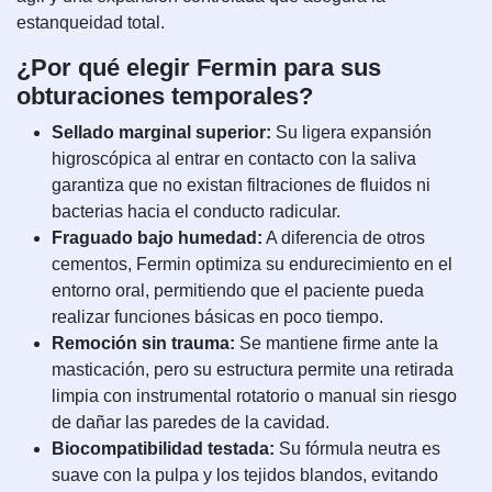
estanqueidad total.
¿Por qué elegir Fermin para sus
obturaciones temporales?
Sellado marginal superior:
Su ligera expansión
higroscópica al entrar en contacto con la saliva
garantiza que no existan filtraciones de fluidos ni
bacterias hacia el conducto radicular.
Fraguado bajo humedad:
A diferencia de otros
cementos, Fermin optimiza su endurecimiento en el
entorno oral, permitiendo que el paciente pueda
realizar funciones básicas en poco tiempo.
Remoción sin trauma:
Se mantiene firme ante la
masticación, pero su estructura permite una retirada
limpia con instrumental rotatorio o manual sin riesgo
de dañar las paredes de la cavidad.
Biocompatibilidad testada:
Su fórmula neutra es
suave con la pulpa y los tejidos blandos, evitando