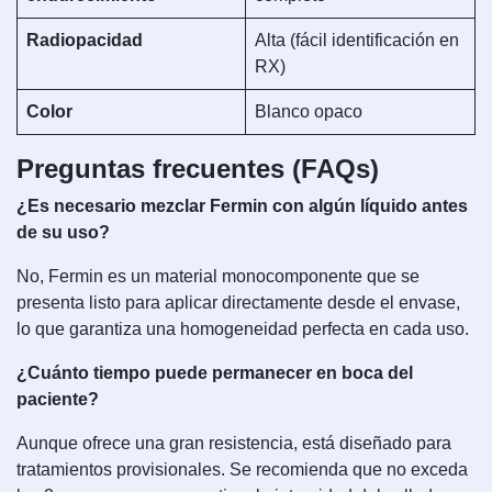
Radiopacidad
Alta (fácil identificación en
RX)
Color
Blanco opaco
Preguntas frecuentes (FAQs)
¿Es necesario mezclar Fermin con algún líquido antes
de su uso?
No, Fermin es un material monocomponente que se
presenta listo para aplicar directamente desde el envase,
lo que garantiza una homogeneidad perfecta en cada uso.
¿Cuánto tiempo puede permanecer en boca del
paciente?
Aunque ofrece una gran resistencia, está diseñado para
tratamientos provisionales. Se recomienda que no exceda