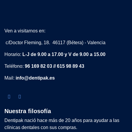
Ven a visitarnos en:
c/Doctor Fleming, 18. 46117 (Bétera) - Valencia
Horario:
L-J de 9.00 a 17.00 y V de 9.00 a 15.00
Teléfono:
96 169 82 03 // 615 98 89 43
Mail:
info@dentipak.es
Nuestra filosofía
Dentipak nació hace más de 20 años para ayudar a las
clínicas dentales con sus compras.