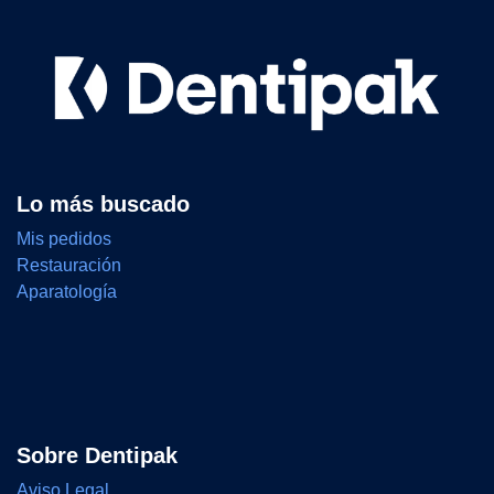
Lo más buscado
Mis pedidos
Restauración
Aparatología
Sobre Dentipak
Aviso Legal