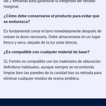
las 2 semanas para garantizar la integridad del sellado
marginal.
¿Cómo debe conservarse el producto para evitar que
se endurezca?
Es fundamental cerrar el tarro inmediatamente después de
extraer la dosis necesaria. Debe almacenarse en un lugar
fresco y seco, alejado de la luz solar directa.
¿Es compatible con cualquier material de base?
Sí, Fermin es compatible con los materiales de obturación
definitivos habituales, aunque siempre se recomienda
limpiar bien las paredes de la cavidad tras su retirada para
eliminar cualquier residuo de resina sintética.