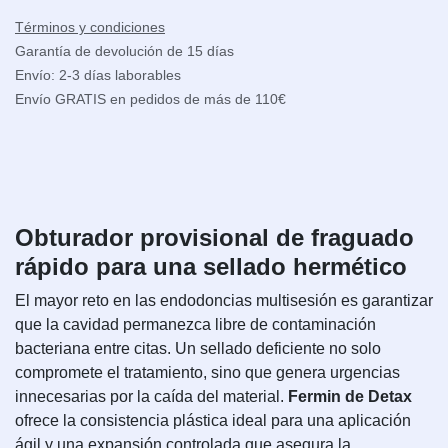
Términos y condiciones
Garantía de devolución de 15 días
Envío: 2-3 días laborables
Envío GRATIS en pedidos de más de 110€
Obturador provisional de fraguado
rápido para una sellado hermético
El mayor reto en las endodoncias multisesión es garantizar
que la cavidad permanezca libre de contaminación
bacteriana entre citas. Un sellado deficiente no solo
compromete el tratamiento, sino que genera urgencias
innecesarias por la caída del material.
Fermin de Detax
ofrece la consistencia plástica ideal para una aplicación
ágil y una expansión controlada que asegura la