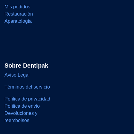
Mis pedidos
Restauración
Aparatología
Sobre Dentipak
Aviso Legal
Términos del servicio
Política de privacidad
Política de envío
Devoluciones y
reembolsos