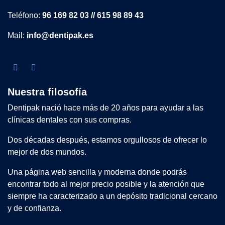
Teléfono:
96 169 82 03 // 615 98 89 43
Mail:
info@dentipak.es
Nuestra filosofía
Dentipak nació hace más de 20 años para ayudar a las
clínicas dentales con sus compras.
Dos décadas después, estamos orgullosos de ofrecer lo
mejor de dos mundos.
Una página web sencilla y moderna donde podrás
encontrar todo al mejor precio posible y la atención que
siempre ha caracterizado a un depósito tradicional cercano
y de confianza.