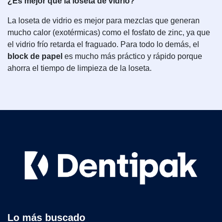
¿Es mejor que la loseta de vidrio?
La loseta de vidrio es mejor para mezclas que generan
mucho calor (exotérmicas) como el fosfato de zinc, ya que
el vidrio frío retarda el fraguado. Para todo lo demás, el
block de papel
es mucho más práctico y rápido porque
ahorra el tiempo de limpieza de la loseta.
Lo más buscado