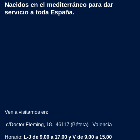
Nacidos en el mediterráneo para dar
servicio a toda España.
Ven a visitarnos en:
c/Doctor Fleming, 18. 46117 (Bétera) - Valencia
Horario:
L-J de 9.00 a 17.00 y V de 9.00 a 15.00