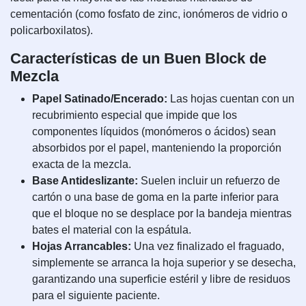
cementación (como fosfato de zinc, ionómeros de vidrio o
policarboxilatos).
Características de un Buen Block de
Mezcla
Papel Satinado/Encerado:
Las hojas cuentan con un
recubrimiento especial que impide que los
componentes líquidos (monómeros o ácidos) sean
absorbidos por el papel, manteniendo la proporción
exacta de la mezcla.
Base Antideslizante:
Suelen incluir un refuerzo de
cartón o una base de goma en la parte inferior para
que el bloque no se desplace por la bandeja mientras
bates el material con la espátula.
Hojas Arrancables:
Una vez finalizado el fraguado,
simplemente se arranca la hoja superior y se desecha,
garantizando una superficie estéril y libre de residuos
para el siguiente paciente.