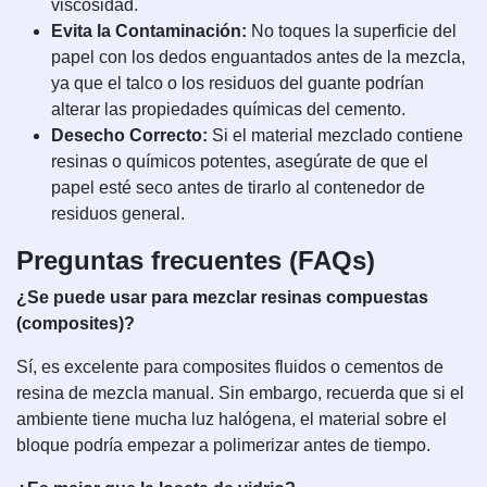
viscosidad.
Evita la Contaminación:
No toques la superficie del
papel con los dedos enguantados antes de la mezcla,
ya que el talco o los residuos del guante podrían
alterar las propiedades químicas del cemento.
Desecho Correcto:
Si el material mezclado contiene
resinas o químicos potentes, asegúrate de que el
papel esté seco antes de tirarlo al contenedor de
residuos general.
Preguntas frecuentes (FAQs)
¿Se puede usar para mezclar resinas compuestas
(composites)?
Sí, es excelente para composites fluidos o cementos de
resina de mezcla manual. Sin embargo, recuerda que si el
ambiente tiene mucha luz halógena, el material sobre el
bloque podría empezar a polimerizar antes de tiempo.