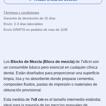
Términos y condiciones
Garantía de devolución de 15 días
Envío: 2-3 días laborables
Envío GRATIS en pedidos de más de 110€
Los
Blocks de Mezcla (Blocs de mezcla)
de 7x8cm son
un consumible básico pero esencial en cualquier clínica
dental. Están diseñados para proporcionar una superficie
limpia, lisa y no absorbente donde preparar cementos,
composites fluidos, pastas de impresión o materiales de
obturación provisional.
Esta medida de
7x8 cm
es el tamaño intermedio estándar,
ideal para la mayoría de las mezclas manuales de