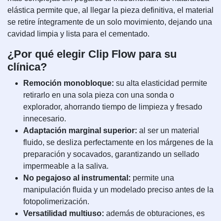
elástica permite que, al llegar la pieza definitiva, el material
se retire íntegramente de un solo movimiento, dejando una
cavidad limpia y lista para el cementado.
¿Por qué elegir Clip Flow para su
clínica?
Remoción monobloque:
su alta elasticidad permite
retirarlo en una sola pieza con una sonda o
explorador, ahorrando tiempo de limpieza y fresado
innecesario.
Adaptación marginal superior:
al ser un material
fluido, se desliza perfectamente en los márgenes de la
preparación y socavados, garantizando un sellado
impermeable a la saliva.
No pegajoso al instrumental:
permite una
manipulación fluida y un modelado preciso antes de la
fotopolimerización.
Versatilidad multiuso:
además de obturaciones, es