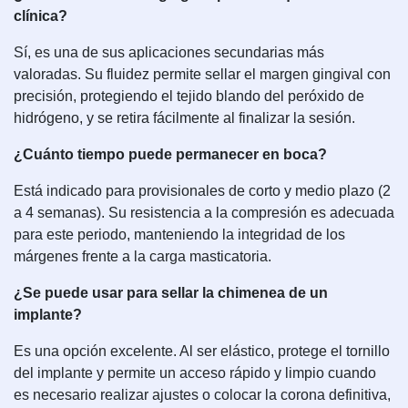
clínica?
Sí, es una de sus aplicaciones secundarias más
valoradas. Su fluidez permite sellar el margen gingival con
precisión, protegiendo el tejido blando del peróxido de
hidrógeno, y se retira fácilmente al finalizar la sesión.
¿Cuánto tiempo puede permanecer en boca?
Está indicado para provisionales de corto y medio plazo (2
a 4 semanas). Su resistencia a la compresión es adecuada
para este periodo, manteniendo la integridad de los
márgenes frente a la carga masticatoria.
¿Se puede usar para sellar la chimenea de un
implante?
Es una opción excelente. Al ser elástico, protege el tornillo
del implante y permite un acceso rápido y limpio cuando
es necesario realizar ajustes o colocar la corona definitiva,