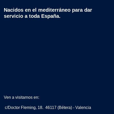
Nacidos en el mediterráneo para dar
servicio a toda España.
Ven a visitarnos en:
c/Doctor Fleming, 18. 46117 (Bétera) - Valencia