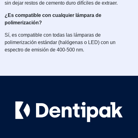
sin dejar restos de cemento duro difíciles de extraer.
¿Es compatible con cualquier lámpara de
polimerización?
Sí, es compatible con todas las lámparas de
polimerización estándar (halógenas o LED) con un
espectro de emisión de 400-500 nm.