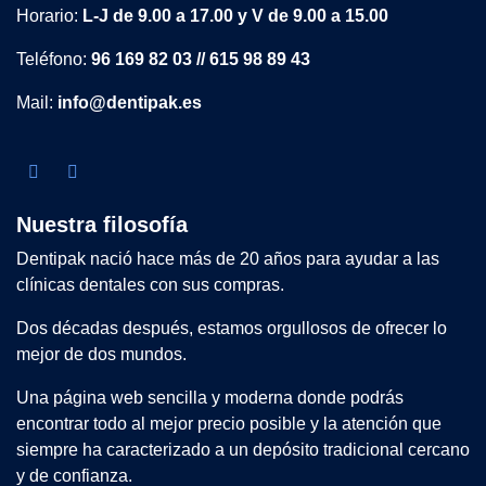
Horario:
L-J de 9.00 a 17.00 y V de 9.00 a 15.00
Teléfono:
96 169 82 03 // 615 98 89 43
Mail:
info@dentipak.es
Nuestra filosofía
Dentipak nació hace más de 20 años para ayudar a las
clínicas dentales con sus compras.
Dos décadas después, estamos orgullosos de ofrecer lo
mejor de dos mundos.
Una página web sencilla y moderna donde podrás
encontrar todo al mejor precio posible y la atención que
siempre ha caracterizado a un depósito tradicional cercano
y de confianza.