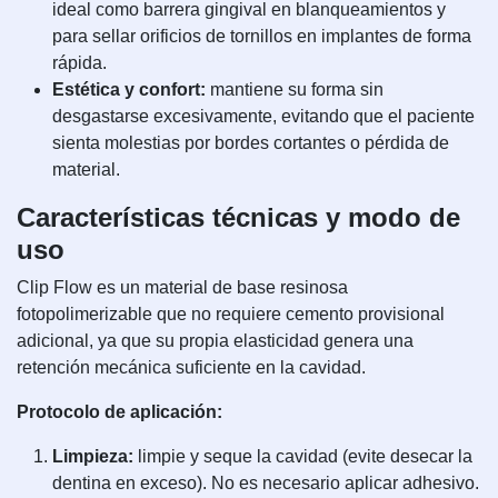
ideal como barrera gingival en blanqueamientos y
para sellar orificios de tornillos en implantes de forma
rápida.
Estética y confort:
mantiene su forma sin
desgastarse excesivamente, evitando que el paciente
sienta molestias por bordes cortantes o pérdida de
material.
Características técnicas y modo de
uso
Clip Flow es un material de base resinosa
fotopolimerizable que no requiere cemento provisional
adicional, ya que su propia elasticidad genera una
retención mecánica suficiente en la cavidad.
Protocolo de aplicación:
Limpieza:
limpie y seque la cavidad (evite desecar la
dentina en exceso). No es necesario aplicar adhesivo.