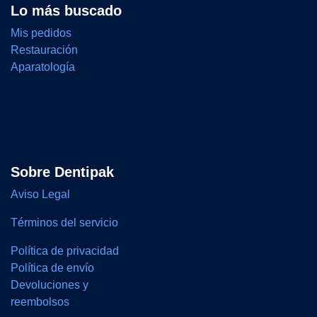
Lo más buscado
Mis pedidos
Restauración
Aparatología
Sobre Dentipak
Aviso Legal
Términos del servicio
Política de privacidad
Política de envío
Devoluciones y
reembolsos