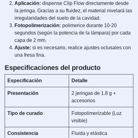
Aplicación:
dispense Clip Flow directamente desde
la jeringa. Gracias a su fluidez, el material nivelará las
irregularidades del suelo de la cavidad.
Fotopolimerización:
polimerice durante 10-20
segundos (según la potencia de la lámpara) por cada
capa de 2 mm.
Ajuste:
si es necesario, realice ajustes oclusales con
una fresa fina.
Especificaciones del producto
Especificación
Detalle
Presentación
2 jeringas de 1.8 g +
accesorios
Tipo de curado
Fotopolimerizable (Luz
visible)
Consistencia
Fluida y elástica