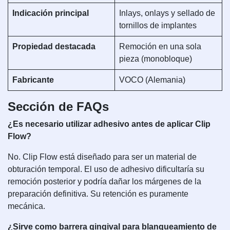
Indicación principal
Inlays, onlays y sellado de
tornillos de implantes
Propiedad destacada
Remoción en una sola
pieza (monobloque)
Fabricante
VOCO (Alemania)
Sección de FAQs
¿Es necesario utilizar adhesivo antes de aplicar Clip
Flow?
No. Clip Flow está diseñado para ser un material de
obturación temporal. El uso de adhesivo dificultaría su
remoción posterior y podría dañar los márgenes de la
preparación definitiva. Su retención es puramente
mecánica.
¿Sirve como barrera gingival para blanqueamiento de