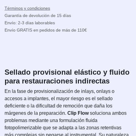
Términos y condiciones
Garantía de devolución de 15 días
Envío: 2-3 días laborables
Envío GRATIS en pedidos de más de 110€
Sellado provisional elástico y fluido
para restauraciones indirectas
En la fase de provisionalización de inlays, onlays o
accesos a implantes, el mayor riesgo es el sellado
deficiente o la dificultad de remoción que daña los
márgenes de la preparación.
Clip Flow
soluciona ambos
problemas mediante una formulación fluida
fotopolimerizable que se adapta a las zonas retentivas
más complejas sin pegarse al instrumental. Su naturaleza