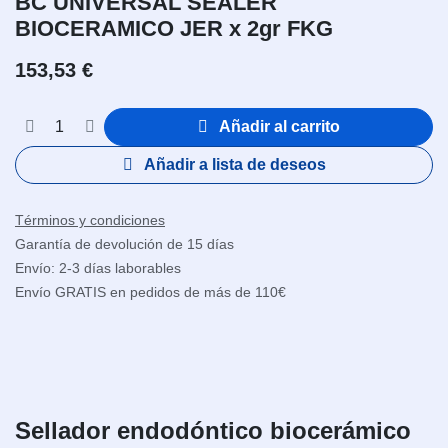
BC UNIVERSAL SEALER
BIOCERAMICO JER x 2gr FKG
153,53
€
Añadir al carrito
Añadir a lista de deseos
Términos y condiciones
Garantía de devolución de 15 días
Envío: 2-3 días laborables
Envío GRATIS en pedidos de más de 110€
Sellador endodóntico biocerámico