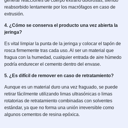
generar reacciones de cuerpo extraño dolorosas, siendo
reabsorbido lentamente por los macrófagos en caso de
extrusión.
4. ¿Cómo se conserva el producto una vez abierta la
jeringa?
Es vital limpiar la punta de la jeringa y colocar el tapón de
rosca firmemente tras cada uso. Al ser un material que
fragua con la humedad, cualquier entrada de aire húmedo
podría endurecer el cemento dentro del envase.
5. ¿Es difícil de remover en caso de retratamiento?
Aunque es un material duro una vez fraguado, se puede
retirar fácilmente utilizando limas ultrasónicas o limas
rotatorias de retratamiento combinadas con solventes
estándar, ya que no forma una unión irreversible como
algunos cementos de resina epóxica.