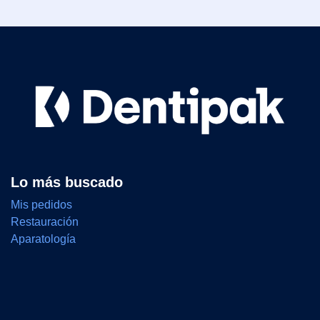
Lo más buscado
Mis pedidos
Restauración
Aparatología