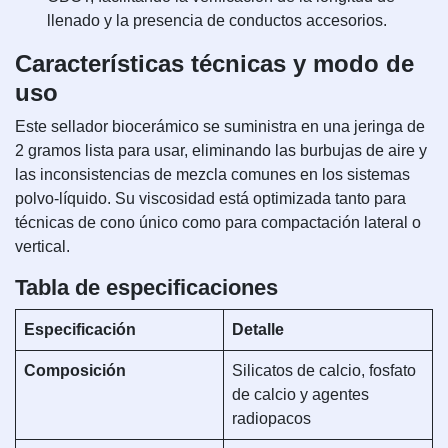
llenado y la presencia de conductos accesorios.
Características técnicas y modo de
uso
Este sellador biocerámico se suministra en una jeringa de
2 gramos lista para usar, eliminando las burbujas de aire y
las inconsistencias de mezcla comunes en los sistemas
polvo-líquido. Su viscosidad está optimizada tanto para
técnicas de cono único como para compactación lateral o
vertical.
Tabla de especificaciones
Especificación
Detalle
Composición
Silicatos de calcio, fosfato
de calcio y agentes
radiopacos