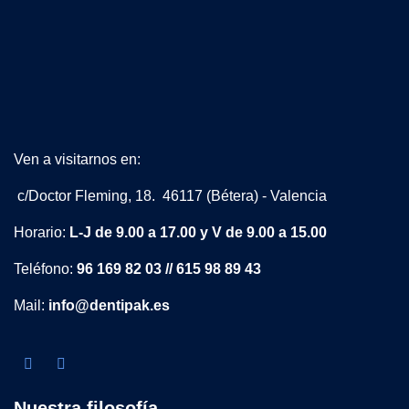
Ven a visitarnos en:
c/Doctor Fleming, 18. 46117 (Bétera) - Valencia
Horario:
L-J de 9.00 a 17.00 y V de 9.00 a 15.00
Teléfono:
96 169 82 03 // 615 98 89 43
Mail:
info@dentipak.es
Nuestra filosofía