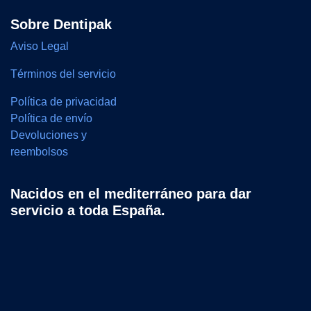
Sobre Dentipak
Aviso Legal
Términos del servicio
Política de privacidad
Política de envío
Devoluciones y
reembolsos
Nacidos en el mediterráneo para dar
servicio a toda España.