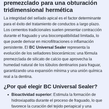
premezclado para una obturación
tridimensional hermética
La integridad del sellado apical es el factor determinante
para el éxito del tratamiento de conductos a largo plazo.
Los cementos tradicionales suelen presentar contracción
durante el fraguado y una biocompatibilidad limitada, lo
que puede derivar en microfiltraciones o inflamación
persistente. El
BC Universal Sealer
representa la
evolución de los selladores biocerámicos: una fórmula
premezclada de silicato de calcio que aprovecha la
humedad natural de los túbulos dentinarios para fraguar,
garantizando una expansión mínima y una unión química
real a la dentina.
¿Por qué elegir BC Universal Sealer?
Bioactividad superior:
Estimula la formación de
hidroxiapatita durante el proceso de fraguado, lo que
favorece la curación del tejido periapical y una