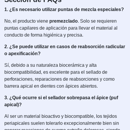
1. ¿Es necesario utilizar puntas de mezcla especiales?
No, el producto viene
premezclado
. Solo se requieren
puntas capilares de aplicación para llevar el material al
conducto de forma higiénica y precisa.
2. ¿Se puede utilizar en casos de reabsorción radicular
o apexificación?
Sí, debido a su naturaleza biocerámica y alta
biocompatibilidad, es excelente para el sellado de
perforaciones, reparaciones de reabsorciones y como
barrera apical en dientes con ápices abiertos.
3. ¿Qué ocurre si el sellador sobrepasa el ápice (puf
apical)?
Al ser un material bioactivo y biocompatible, los tejidos
periapicales suelen tolerarlo excepcionalmente bien sin