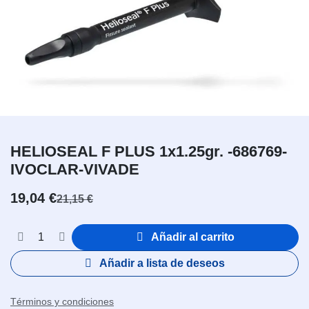
HELIOSEAL F PLUS 1x1.25gr. -686769-
IVOCLAR-VIVADE
19,04
€
21,15
€
Añadir al carrito
Añadir a lista de deseos
Términos y condiciones