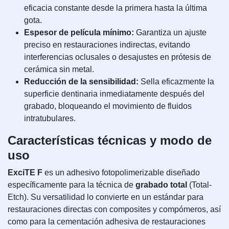
eficacia constante desde la primera hasta la última
gota.
Espesor de película mínimo:
Garantiza un ajuste
preciso en restauraciones indirectas, evitando
interferencias oclusales o desajustes en prótesis de
cerámica sin metal.
Reducción de la sensibilidad:
Sella eficazmente la
superficie dentinaria inmediatamente después del
grabado, bloqueando el movimiento de fluidos
intratubulares.
Características técnicas y modo de
uso
ExciTE F
es un adhesivo fotopolimerizable diseñado
específicamente para la técnica de
grabado total
(Total-
Etch). Su versatilidad lo convierte en un estándar para
restauraciones directas con composites y compómeros, así
como para la cementación adhesiva de restauraciones