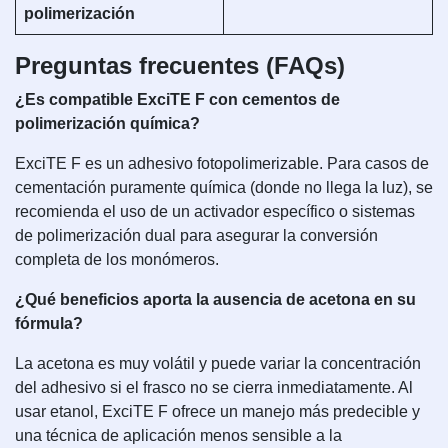
polimerización
Preguntas frecuentes (FAQs)
¿Es compatible ExciTE F con cementos de
polimerización química?
ExciTE F es un adhesivo fotopolimerizable. Para casos de
cementación puramente química (donde no llega la luz), se
recomienda el uso de un activador específico o sistemas
de polimerización dual para asegurar la conversión
completa de los monómeros.
¿Qué beneficios aporta la ausencia de acetona en su
fórmula?
La acetona es muy volátil y puede variar la concentración
del adhesivo si el frasco no se cierra inmediatamente. Al
usar etanol, ExciTE F ofrece un manejo más predecible y
una técnica de aplicación menos sensible a la