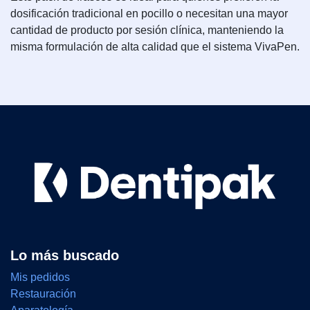
dosificación tradicional en pocillo o necesitan una mayor
cantidad de producto por sesión clínica, manteniendo la
misma formulación de alta calidad que el sistema VivaPen.
Lo más buscado
Mis pedidos
Restauración