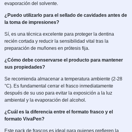
evaporación del solvente.
¿Puedo utilizarlo para el sellado de cavidades antes de
la toma de impresiones?
Sí, es una técnica excelente para proteger la dentina
recién cortada y reducir la sensibilidad vital tras la
preparación de muñones en prótesis fija.
¿Cómo debe conservarse el producto para mantener
sus propiedades?
Se recomienda almacenar a temperatura ambiente (2-28
°C). Es fundamental cerrar el frasco inmediatamente
después de su uso para evitar la exposición a la luz
ambiental y la evaporación del alcohol.
¿Cuál es la diferencia entre el formato frasco y el
formato VivaPen?
Este pack de frascos es ideal para quienes prefieren la