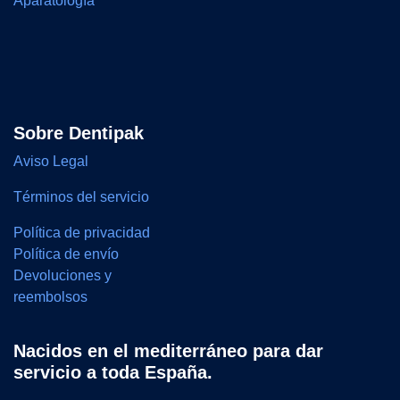
Aparatología
Sobre Dentipak
Aviso Legal
Términos del servicio
Política de privacidad
Política de envío
Devoluciones y
reembolsos
Nacidos en el mediterráneo para dar
servicio a toda España.