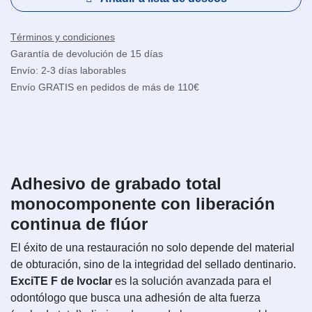
Términos y condiciones
Garantía de devolución de 15 días
Envío: 2-3 días laborables
Envío GRATIS en pedidos de más de 110€
Adhesivo de grabado total
monocomponente con liberación
continua de flúor
El éxito de una restauración no solo depende del material
de obturación, sino de la integridad del sellado dentinario.
ExciTE F de Ivoclar
es la solución avanzada para el
odontólogo que busca una adhesión de alta fuerza