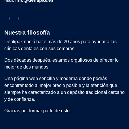
Mail:
info@dentipak.es
Nuestra filosofía
Dentipak nació hace más de 20 años para ayudar a las
clínicas dentales con sus compras.
Dos décadas después, estamos orgullosos de ofrecer lo
mejor de dos mundos.
Una página web sencilla y moderna donde podrás
encontrar todo al mejor precio posible y la atención que
siempre ha caracterizado a un depósito tradicional cercano
y de confianza.
Gracias por formar parte de esto.