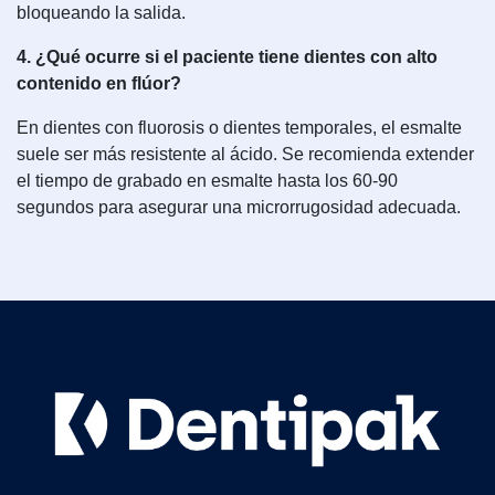
bloqueando la salida.
4. ¿Qué ocurre si el paciente tiene dientes con alto
contenido en flúor?
En dientes con fluorosis o dientes temporales, el esmalte
suele ser más resistente al ácido. Se recomienda extender
el tiempo de grabado en esmalte hasta los 60-90
segundos para asegurar una microrrugosidad adecuada.