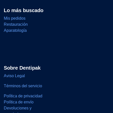
Lo más buscado
Mis pedidos
Restauración
Aparatología
Sobre Dentipak
Aviso Legal
Términos del servicio
Política de privacidad
Política de envío
Devoluciones y