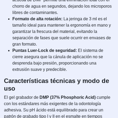
chorro de agua en segundos, dejando los microporos
libres de contaminantes.
Formato de alta rotación:
La jeringa de 3 ml es el
tamaño ideal para mantener la ergonomía en mano y
garantizar la frescura del material, evitando la
separación de fases que suele ocurrir en envases de
gran formato.
Puntas Luer-Lock de seguridad:
El sistema de
cierre asegura que la cánula de aplicación no se
desprenda bajo presión, proporcionando una
extrusión suave y predecible.
Características técnicas y modo de
uso
El gel grabador de
DMP (37% Phosphoric Acid)
cumple
con los estándares más exigentes de la odontología
adhesiva. Su pH ácido está equilibrado para crear un
patrón de grabado tipo I y II en el esmalte en tiempos