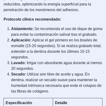
reducidos, optimizando la energía superficial para la
penetración de los monómeros del adhesivo.
Protocolo clínico recomendado:
Aislamiento:
Se recomienda el uso de dique de goma
para evitar la contaminación salival tras el grabado.
Aplicación:
Aplicar el gel primero en los biseles de
esmalte (15-20 segundos). Si se realiza grabado total,
extender a la dentina durante los últimos 10-15
segundos.
Lavado:
Irrigar con abundante agua durante al menos
20 segundos.
Secado:
Utilizar aire libre de aceite y agua. En
dentina, realizar un secado suave para mantener la
humedad intrínseca necesaria que evite el colapso de
las fibras de colágeno.
Especificación
Detalle