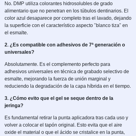
No. DMP utiliza colorantes hidrosolubles de grado
alimentario que no penetran en los túbulos dentinarios. El
color azul desaparece por completo tras el lavado, dejando
la superficie con el característico aspecto "blanco tiza" en
el esmalte.
2. ¿Es compatible con adhesivos de 7ª generación o
universales?
Absolutamente. Es el complemento perfecto para
adhesivos universales en técnica de grabado selectivo de
esmalte, mejorando la fuerza de unión marginal y
reduciendo la degradación de la capa híbrida en el tiempo.
3. ¿Cómo evito que el gel se seque dentro de la
jeringa?
Es fundamental retirar la punta aplicadora tras cada uso y
volver a colocar el tapón original. Esto evita que el aire
oxide el material o que el ácido se cristalice en la punta,