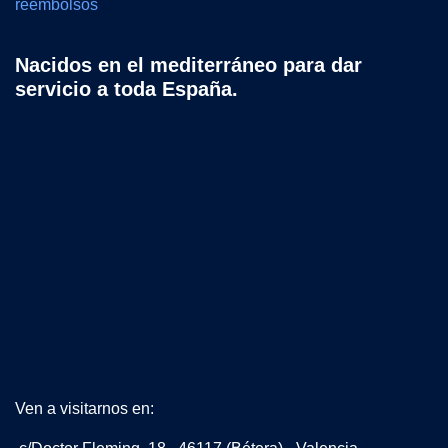
reembolsos
Nacidos en el mediterráneo para dar
servicio a toda España.
Ven a visitarnos en: