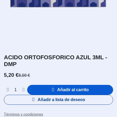
ACIDO ORTOFOSFORICO AZUL 3ML -
DMP
5,20
€
8,00
€
Añadir al carrito
Añadir a lista de deseos
Términos y condiciones