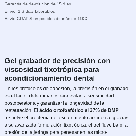
Garantía de devolución de 15 días
Envío: 2-3 días laborables
Envío GRATIS en pedidos de más de 110€
Gel grabador de precisión con
viscosidad tixotrópica para
acondicionamiento dental
En los protocolos de adhesión, la precisión en el grabado
es el factor determinante para evitar la sensibilidad
postoperatoria y garantizar la longevidad de la
restauración. El
ácido ortofosfórico al 37% de DMP
resuelve el problema del escurrimiento accidental gracias
a su avanzada formulación tixotrópica: el gel fluye bajo la
presión de la jeringa para penetrar en las micro-