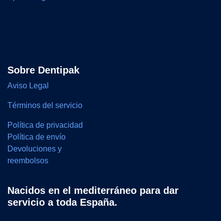
Sobre Dentipak
Aviso Legal
Términos del servicio
Política de privacidad
Política de envío
Devoluciones y
reembolsos
Nacidos en el mediterráneo para dar
servicio a toda España.