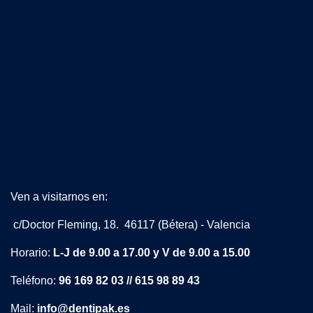
Ven a visitarnos en:
c/Doctor Fleming, 18. 46117 (Bétera) - Valencia
Horario:
L-J de 9.00 a 17.00 y V de 9.00 a 15.00
Teléfono:
96 169 82 03 // 615 98 89 43
Mail:
info@dentipak.es