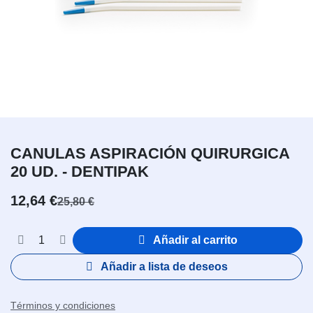
CANULAS ASPIRACIÓN QUIRURGICA
20 UD. - DENTIPAK
12,64
€
25,80
€
Añadir al carrito
Añadir a lista de deseos
Términos y condiciones