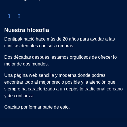
Nuestra filosofía
Dentipak nació hace más de 20 años para ayudar a las
clínicas dentales con sus compras.
Dos décadas después, estamos orgullosos de ofrecer lo
mejor de dos mundos.
Una página web sencilla y moderna donde podrás
encontrar todo al mejor precio posible y la atención que
siempre ha caracterizado a un depósito tradicional cercano
y de confianza.
Gracias por formar parte de esto.