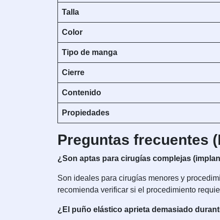
Talla
Color
Tipo de manga
Cierre
Contenido
Propiedades
Preguntas frecuentes 
¿Son aptas para cirugías complejas (implan
Son ideales para cirugías menores y procedim
recomienda verificar si el procedimiento requi
¿El puño elástico aprieta demasiado durant