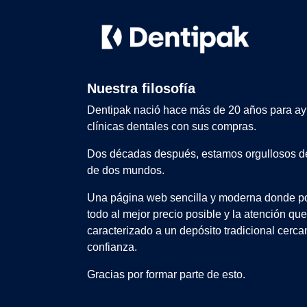
Nuestra filosofía
Dentipak nació hace más de 20 años para ay
clínicas dentales con sus compras.
Dos décadas después, estamos orgullosos de
de dos mundos.
Una página web sencilla y moderna donde po
todo al mejor precio posible y la atención qu
caracterizado a un depósito tradicional cerca
confianza.
Gracias por formar parte de esto.