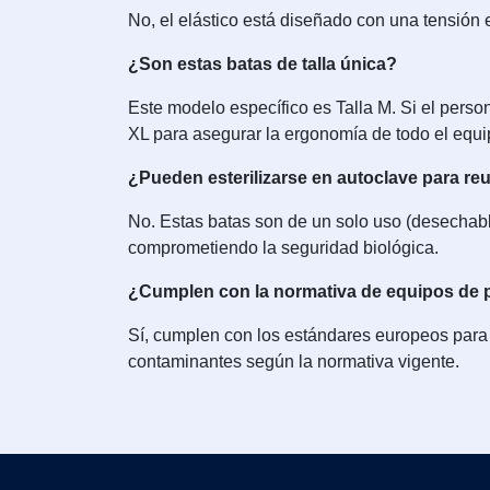
No, el elástico está diseñado con una tensión e
¿Son estas batas de talla única?
Este modelo específico es Talla M. Si el perso
XL para asegurar la ergonomía de todo el equi
¿Pueden esterilizarse en autoclave para reut
No. Estas batas son de un solo uso (desechable
comprometiendo la seguridad biológica.
¿Cumplen con la normativa de equipos de p
Sí, cumplen con los estándares europeos para 
contaminantes según la normativa vigente.