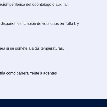
ión periférica del odontólogo o auxiliar.
d, disponemos también de versiones en Talla L y
era si se somete a altas temperaturas,
túa como barrera frente a agentes