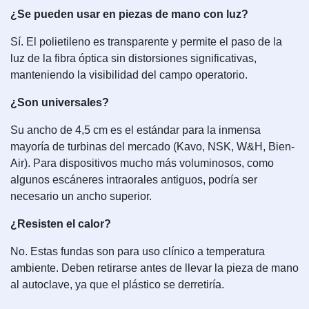
¿Se pueden usar en piezas de mano con luz?
Sí. El polietileno es transparente y permite el paso de la
luz de la fibra óptica sin distorsiones significativas,
manteniendo la visibilidad del campo operatorio.
¿Son universales?
Su ancho de 4,5 cm es el estándar para la inmensa
mayoría de turbinas del mercado (Kavo, NSK, W&H, Bien-
Air). Para dispositivos mucho más voluminosos, como
algunos escáneres intraorales antiguos, podría ser
necesario un ancho superior.
¿Resisten el calor?
No. Estas fundas son para uso clínico a temperatura
ambiente. Deben retirarse antes de llevar la pieza de mano
al autoclave, ya que el plástico se derretiría.