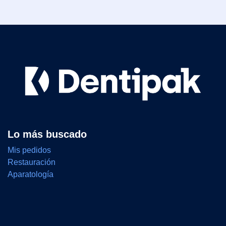
Lo más buscado
Mis pedidos
Restauración
Aparatología