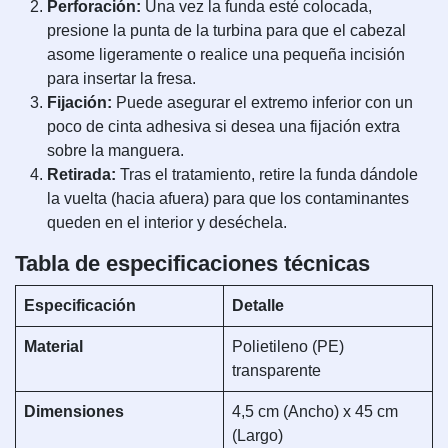
Perforación:
Una vez la funda esté colocada,
presione la punta de la turbina para que el cabezal
asome ligeramente o realice una pequeña incisión
para insertar la fresa.
Fijación:
Puede asegurar el extremo inferior con un
poco de cinta adhesiva si desea una fijación extra
sobre la manguera.
Retirada:
Tras el tratamiento, retire la funda dándole
la vuelta (hacia afuera) para que los contaminantes
queden en el interior y deséchela.
Tabla de especificaciones técnicas
Especificación
Detalle
Material
Polietileno (PE)
transparente
Dimensiones
4,5 cm (Ancho) x 45 cm
(Largo)