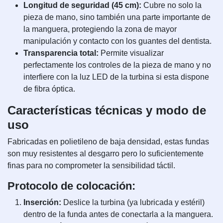
Longitud de seguridad (45 cm):
Cubre no solo la
pieza de mano, sino también una parte importante de
la manguera, protegiendo la zona de mayor
manipulación y contacto con los guantes del dentista.
Transparencia total:
Permite visualizar
perfectamente los controles de la pieza de mano y no
interfiere con la luz LED de la turbina si esta dispone
de fibra óptica.
Características técnicas y modo de
uso
Fabricadas en polietileno de baja densidad, estas fundas
son muy resistentes al desgarro pero lo suficientemente
finas para no comprometer la sensibilidad táctil.
Protocolo de colocación:
Inserción:
Deslice la turbina (ya lubricada y estéril)
dentro de la funda antes de conectarla a la manguera.