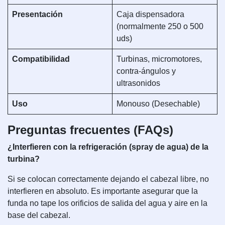
Presentación
Caja dispensadora
(normalmente 250 o 500
uds)
Compatibilidad
Turbinas, micromotores,
contra-ángulos y
ultrasonidos
Uso
Monouso (Desechable)
Preguntas frecuentes (FAQs)
¿Interfieren con la refrigeración (spray de agua) de la
turbina?
Si se colocan correctamente dejando el cabezal libre, no
interfieren en absoluto. Es importante asegurar que la
funda no tape los orificios de salida del agua y aire en la
base del cabezal.