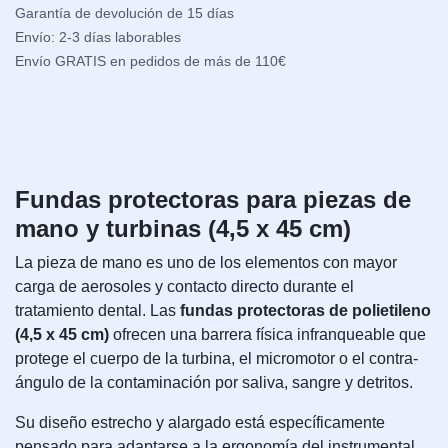
Garantía de devolución de 15 días
Envío: 2-3 días laborables
Envío GRATIS en pedidos de más de 110€
Fundas protectoras para piezas de
mano y turbinas (4,5 x 45 cm)
La pieza de mano es uno de los elementos con mayor
carga de aerosoles y contacto directo durante el
tratamiento dental. Las
fundas protectoras de polietileno
(4,5 x 45 cm)
ofrecen una barrera física infranqueable que
protege el cuerpo de la turbina, el micromotor o el contra-
ángulo de la contaminación por saliva, sangre y detritos.
Su diseño estrecho y alargado está específicamente
pensado para adaptarse a la ergonomía del instrumental