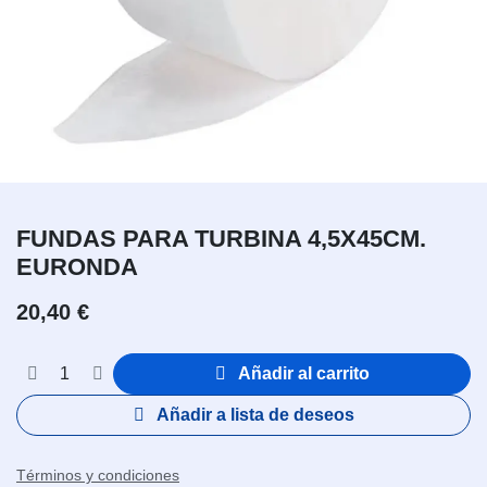
FUNDAS PARA TURBINA 4,5X45CM.
EURONDA
20,40
€
Añadir al carrito
Añadir a lista de deseos
Términos y condiciones