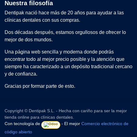
Nuestra filosofía
Dentipak nació hace más de 20 años para ayudar a las
clínicas dentales con sus compras.
Dos décadas después, estamos orgullosos de ofrecer lo
mejor de dos mundos.
Una página web sencilla y moderna donde podrás
encontrar todo al mejor precio posible y la atención que
siempre ha caracterizado a un depósito tradicional cercano
y de confianza.
Gracias por formar parte de esto.
Copyright © Dentipak S.L. - Hecha con cariño para ser la mejor
tienda online para clínicas dentales.
Con tecnología de
- El mejor
Comercio electrónico de
código abierto