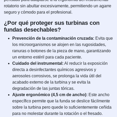
rotatorio sin abultar excesivamente, permitiendo un agarre
seguro y cómodo para el profesional.
¿Por qué proteger sus turbinas con
fundas desechables?
Prevención de la contaminación cruzada:
Evita que
los microorganismos se alojen en las rugosidades,
ranuras o botones de la pieza de mano, garantizando
un entorno estéril para cada paciente.
Cuidado del instrumental:
Al reducir la exposición
directa a desinfectantes químicos agresivos y
aerosoles corrosivos, se prolonga la vida útil del
acabado externo de la turbina y se evita la
degradación de las juntas tóricas.
Ajuste ergonómico (4,5 cm de ancho):
Este ancho
específico permite que la funda se deslice fácilmente
sobre la turbina pero quede lo suficientemente ceñida
para no molestar durante la rotación o el fresado.