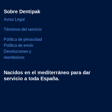
Sobre Dentipak
Aviso Legal
Términos del servicio
Política de privacidad
Política de envío
Devoluciones y
reembolsos
Nacidos en el mediterráneo para dar
servicio a toda España.