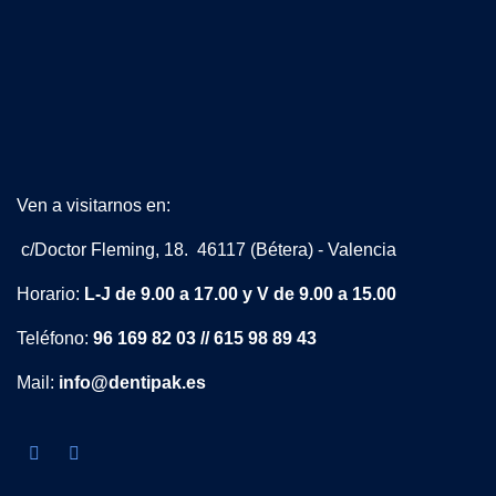
Ven a visitarnos en:
c/Doctor Fleming, 18. 46117 (Bétera) - Valencia
Horario:
L-J de 9.00 a 17.00 y V de 9.00 a 15.00
Teléfono:
96 169 82 03 // 615 98 89 43
Mail:
info@dentipak.es