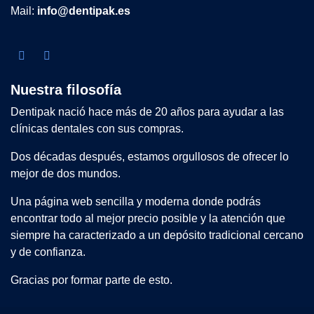
Mail:
info@dentipak.es
Nuestra filosofía
Dentipak nació hace más de 20 años para ayudar a las
clínicas dentales con sus compras.
Dos décadas después, estamos orgullosos de ofrecer lo
mejor de dos mundos.
Una página web sencilla y moderna donde podrás
encontrar todo al mejor precio posible y la atención que
siempre ha caracterizado a un depósito tradicional cercano
y de confianza.
Gracias por formar parte de esto.