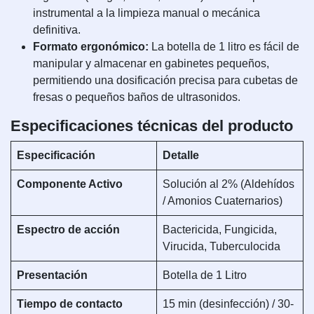
instrumental a la limpieza manual o mecánica
definitiva.
Formato ergonómico:
La botella de 1 litro es fácil de
manipular y almacenar en gabinetes pequeños,
permitiendo una dosificación precisa para cubetas de
fresas o pequeños baños de ultrasonidos.
Especificaciones técnicas del producto
Especificación
Detalle
Componente Activo
Solución al 2% (Aldehídos
/ Amonios Cuaternarios)
Espectro de acción
Bactericida, Fungicida,
Virucida, Tuberculocida
Presentación
Botella de 1 Litro
Tiempo de contacto
15 min (desinfección) / 30-