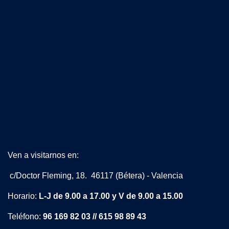
Ven a visitarnos en:
c/Doctor Fleming, 18. 46117 (Bétera) - Valencia
Horario:
L-J de 9.00 a 17.00 y V de 9.00 a 15.00
Teléfono:
96 169 82 03 // 615 98 89 43