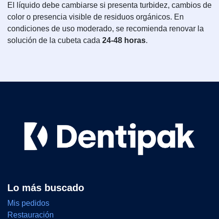
El líquido debe cambiarse si presenta turbidez, cambios de
color o presencia visible de residuos orgánicos. En
condiciones de uso moderado, se recomienda renovar la
solución de la cubeta cada
24-48 horas
.
Lo más buscado
Mis pedidos
Restauración