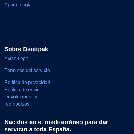
Aparatología
Sobre Dentipak
Aviso Legal
Términos del servicio
Política de privacidad
Política de envío
Devoluciones y
reembolsos
Nacidos en el mediterráneo para dar
servicio a toda España.