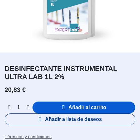
DESINFECTANTE INSTRUMENTAL
ULTRA LAB 1L 2%
20,83
€
Añadir al carrito
Añadir a lista de deseos
Términos y condiciones