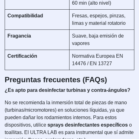
60 min (alto nivel)
Compatibilidad
Fresas, espejos, pinzas,
limas y material rotatorio
Fragancia
Suave, baja emisión de
vapores
Certificación
Normativa Europea EN
14476 / EN 13727
Preguntas frecuentes (FAQs)
¿Es apto para desinfectar turbinas y contra-ángulos?
No se recomienda la inmersión total de piezas de mano
(turbinas/micromotores) en soluciones líquidas, ya que
pueden dañar los rodamientos internos. Para estos
dispositivos, utilice
sprays desinfectantes específicos
o
toallitas. El ULTRA LAB es para instrumental que sí admite