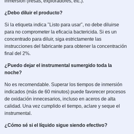
inmersión (fresas, exploradores, etc.).
¿Debo diluir el producto?
Si la etiqueta indica "Listo para usar", no debe diluirse
para no comprometer la eficacia bactericida. Si es un
concentrado para diluir, siga estrictamente las
instrucciones del fabricante para obtener la concentración
final del 2%.
¿Puedo dejar el instrumental sumergido toda la
noche?
No es recomendable. Superar los tiempos de inmersión
indicados (más de 60 minutos) puede favorecer procesos
de oxidación innecesarios, incluso en aceros de alta
calidad. Una vez cumplido el tiempo, aclare y seque el
instrumental.
¿Cómo sé si el líquido sigue siendo efectivo?