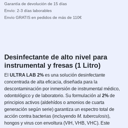
Garantía de devolución de 15 días
Envío: 2-3 días laborables
Envío GRATIS en pedidos de más de 110€
Desinfectante de alto nivel para
instrumental y fresas (1 Litro)
El
ULTRA LAB 2%
es una solución desinfectante
concentrada de alta eficacia, diseñada para la
descontaminación por inmersión de instrumental médico,
odontológico y de laboratorio. Su formulación al
2%
de
principios activos (aldehídos o amonios de cuarta
generación según serie) garantiza un espectro total de
acción contra bacterias (incluyendo
M. tuberculosis
),
hongos y virus con envoltura (VIH, VHB, VHC). Este