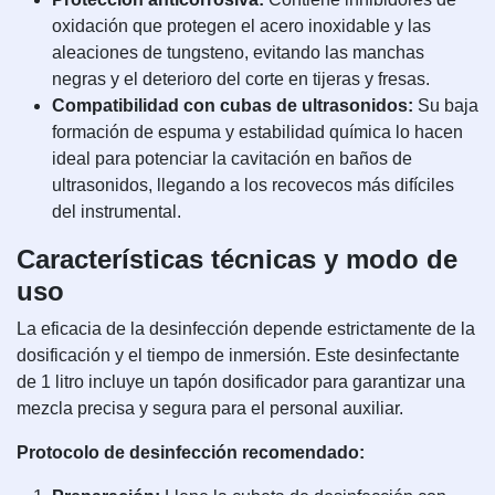
oxidación que protegen el acero inoxidable y las
aleaciones de tungsteno, evitando las manchas
negras y el deterioro del corte en tijeras y fresas.
Compatibilidad con cubas de ultrasonidos:
Su baja
formación de espuma y estabilidad química lo hacen
ideal para potenciar la cavitación en baños de
ultrasonidos, llegando a los recovecos más difíciles
del instrumental.
Características técnicas y modo de
uso
La eficacia de la desinfección depende estrictamente de la
dosificación y el tiempo de inmersión. Este desinfectante
de 1 litro incluye un tapón dosificador para garantizar una
mezcla precisa y segura para el personal auxiliar.
Protocolo de desinfección recomendado: