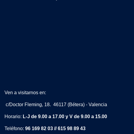
Ven a visitarnos en:
c/Doctor Fleming, 18. 46117 (Bétera) - Valencia
Horario:
L-J de 9.00 a 17.00 y V de 9.00 a 15.00
Teléfono:
96 169 82 03 // 615 98 89 43