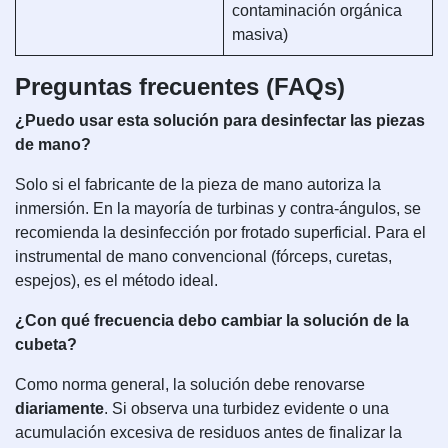
contaminación orgánica
masiva)
Preguntas frecuentes (FAQs)
¿Puedo usar esta solución para desinfectar las piezas
de mano?
Solo si el fabricante de la pieza de mano autoriza la
inmersión. En la mayoría de turbinas y contra-ángulos, se
recomienda la desinfección por frotado superficial. Para el
instrumental de mano convencional (fórceps, curetas,
espejos), es el método ideal.
¿Con qué frecuencia debo cambiar la solución de la
cubeta?
Como norma general, la solución debe renovarse
diariamente
. Si observa una turbidez evidente o una
acumulación excesiva de residuos antes de finalizar la