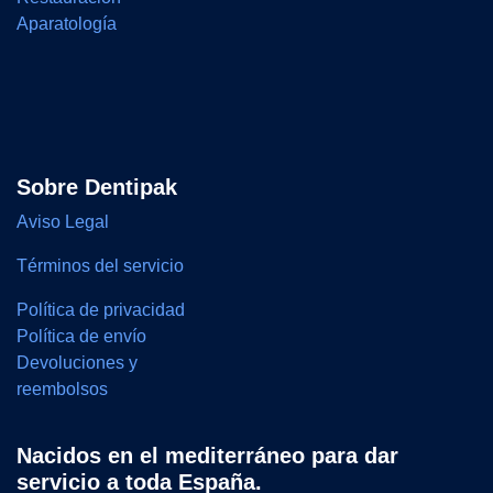
Aparatología
Sobre Dentipak
Aviso Legal
Términos del servicio
Política de privacidad
Política de envío
Devoluciones y
reembolsos
Nacidos en el mediterráneo para dar
servicio a toda España.