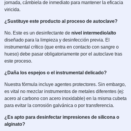
jornada, cámbiela de inmediato para mantener la eficacia
viricida.
¿Sustituye este producto al proceso de autoclave?
No. Este es un desinfectante de
nivel intermedio/alto
diseñado para la limpieza y desinfección previa. El
instrumental crítico (que entra en contacto con sangre o
hueso) debe pasar obligatoriamente por el autoclave tras
este proceso.
¿Daña los espejos o el instrumental delicado?
Nuestra fórmula incluye agentes protectores. Sin embargo,
es vital no mezclar instrumentos de metales diferentes (ej:
acero al carbono con acero inoxidable) en la misma cubeta
para evitar la corrosión galvánica o por transferencia.
¿Es apto para desinfectar impresiones de silicona o
alginato?