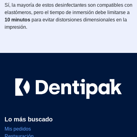
Sí, la mayoría de estos desinfectantes son compatibles con
elastómeros, pero el tiempo de inmersión debe limitarse a
10 minutos
para evitar distorsiones dimensionales en la
impresión.
Lo más buscado
Mis pedidos
Restauración