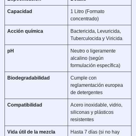
Capacidad
1 Litro (Formato
concentrado)
Acción química
Bactericida, Levuricida,
Tuberculocida y Viricida
pH
Neutro o ligeramente
alcalino (según
formulación específica)
Biodegradabilidad
Cumple con
reglamentación europea
de detergentes
Compatibilidad
Acero inoxidable, vidrio,
siliconas y plásticos
resistentes
Vida útil de la mezcla
Hasta 7 días (si no hay