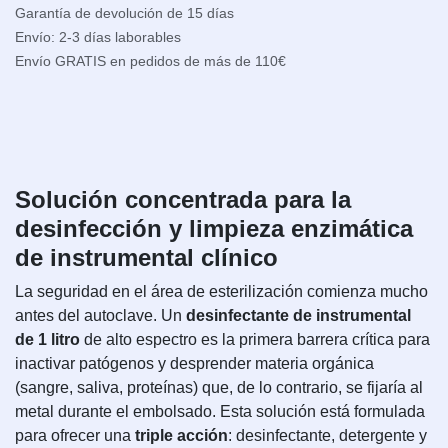
Garantía de devolución de 15 días
Envío: 2-3 días laborables
Envío GRATIS en pedidos de más de 110€
Solución concentrada para la
desinfección y limpieza enzimática
de instrumental clínico
La seguridad en el área de esterilización comienza mucho
antes del autoclave. Un
desinfectante de instrumental
de 1 litro
de alto espectro es la primera barrera crítica para
inactivar patógenos y desprender materia orgánica
(sangre, saliva, proteínas) que, de lo contrario, se fijaría al
metal durante el embolsado. Esta solución está formulada
para ofrecer una
triple acción
: desinfectante, detergente y