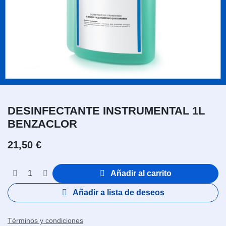
DESINFECTANTE INSTRUMENTAL 1L
BENZACLOR
21,50
€
Añadir al carrito
Añadir a lista de deseos
Términos y condiciones