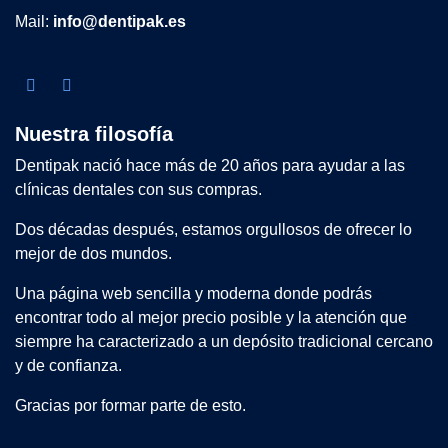
Mail:
info@dentipak.es
Nuestra filosofía
Dentipak nació hace más de 20 años para ayudar a las
clínicas dentales con sus compras.
Dos décadas después, estamos orgullosos de ofrecer lo
mejor de dos mundos.
Una página web sencilla y moderna donde podrás
encontrar todo al mejor precio posible y la atención que
siempre ha caracterizado a un depósito tradicional cercano
y de confianza.
Gracias por formar parte de esto.