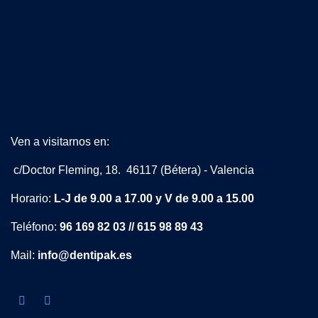
Ven a visitarnos en:
c/Doctor Fleming, 18. 46117 (Bétera) - Valencia
Horario:
L-J de 9.00 a 17.00 y V de 9.00 a 15.00
Teléfono:
96 169 82 03 // 615 98 89 43
Mail:
info@dentipak.es