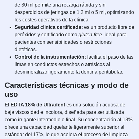
de 30 ml permite una recarga rápida y sin
desperdicios de jeringas de 1.2 ml o 5 ml, optimizando
los costes operativos de la clínica.
Seguridad clínica certificada:
es un producto libre de
peróxidos y certificado como
gluten-free
, ideal para
pacientes con sensibilidades o restricciones
dietéticas.
Control de la instrumentación:
facilita el paso de las
limas en conductos estrechos o atrésicos al
desmineralizar ligeramente la dentina peritubular.
Características técnicas y modo de
uso
El
EDTA 18% de Ultradent
es una solución acuosa de
baja viscosidad e incolora, diseñada para ser utilizada
como irrigante intermedio o final. Su concentración al 18%
ofrece una capacidad quelante ligeramente superior al
estándar del 17%, lo que acelera el proceso de limpieza