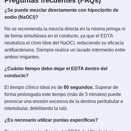
Preguntas frecuentes (FAQs)
¿Se puede mezclar directamente con hipoclorito de
sodio (NaOCl)?
No se recomienda la mezcla directa en la misma jeringa ni
de forma simultánea en el conducto, ya que el EDTA
neutraliza el cloro libre del NaOCl, reduciendo su eficacia
antibacteriana. Siempre realice un lavado intermedio entre
ambos irrigantes.
¿Cuánto tiempo debo dejar el EDTA dentro del
conducto?
El tiempo clínico ideal es de
60 segundos
. Superar de
forma prolongada este tiempo (más de 5 minutos) puede
provocar una erosión excesiva de la dentina peritubular e
intertubular, debilitando la raíz.
¿Es necesario utilizar puntas específicas?