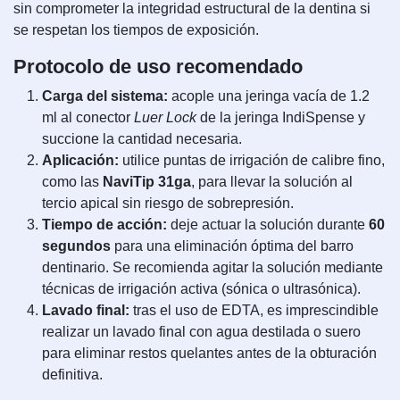
sin comprometer la integridad estructural de la dentina si
se respetan los tiempos de exposición.
Protocolo de uso recomendado
Carga del sistema:
acople una jeringa vacía de 1.2
ml al conector
Luer Lock
de la jeringa IndiSpense y
succione la cantidad necesaria.
Aplicación:
utilice puntas de irrigación de calibre fino,
como las
NaviTip 31ga
, para llevar la solución al
tercio apical sin riesgo de sobrepresión.
Tiempo de acción:
deje actuar la solución durante
60
segundos
para una eliminación óptima del barro
dentinario. Se recomienda agitar la solución mediante
técnicas de irrigación activa (sónica o ultrasónica).
Lavado final:
tras el uso de EDTA, es imprescindible
realizar un lavado final con agua destilada o suero
para eliminar restos quelantes antes de la obturación
definitiva.