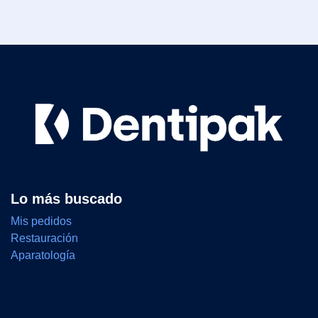
Lo más buscado
Mis pedidos
Restauración
Aparatología