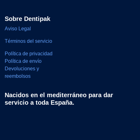
Sobre Dentipak
Aviso Legal
Términos del servicio
Política de privacidad
Política de envío
Devoluciones y
reembolsos
Nacidos en el mediterráneo para dar
servicio a toda España.