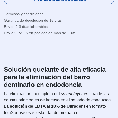
Términos y condiciones
Garantía de devolución de 15 días
Envío: 2-3 días laborables
Envío GRATIS en pedidos de más de 110€
Solución quelante de alta eficacia
para la eliminación del barro
dentinario en endodoncia
La eliminación incompleta del
smear layer
es una de las
causas principales de fracaso en el sellado de conductos.
La
solución de EDTA al 18% de Ultradent
en formato
IndiSpense es el estándar de oro para el