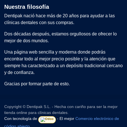
Nuestra filosofía
Dentipak nació hace más de 20 años para ayudar a las
clínicas dentales con sus compras.
Dos décadas después, estamos orgullosos de ofrecer lo
mejor de dos mundos.
Una página web sencilla y moderna donde podrás
encontrar todo al mejor precio posible y la atención que
siempre ha caracterizado a un depósito tradicional cercano
y de confianza.
Gracias por formar parte de esto.
Copyright © Dentipak S.L. - Hecha con cariño para ser la mejor
tienda online para clínicas dentales.
Con tecnología de
- El mejor
Comercio electrónico de
código abierto