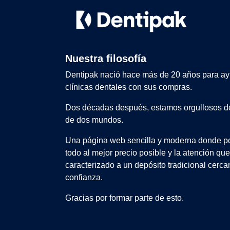
Nuestra filosofía
Dentipak nació hace más de 20 años para ay
clínicas dentales con sus compras.
Dos décadas después, estamos orgullosos de
de dos mundos.
Una página web sencilla y moderna donde po
todo al mejor precio posible y la atención qu
caracterizado a un depósito tradicional cerca
confianza.
Gracias por formar parte de esto.