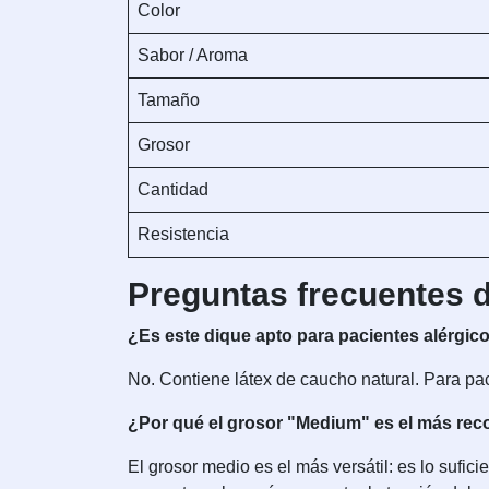
Color
Sabor / Aroma
Tamaño
Grosor
Cantidad
Resistencia
Preguntas frecuentes d
¿Es este dique apto para pacientes alérgico
No. Contiene látex de caucho natural. Para pac
¿Por qué el grosor "Medium" es el más r
El grosor medio es el más versátil: es lo sufic