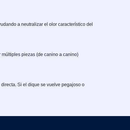
udando a neutralizar el olor característico del
r múltiples piezas (de canino a canino)
 directa. Si el dique se vuelve pegajoso o