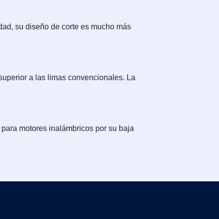
idad, su diseño de corte es mucho más
superior a las limas convencionales. La
 para motores inalámbricos por su baja