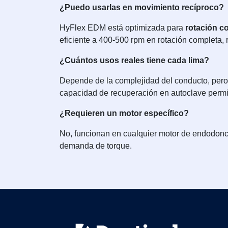
¿Puedo usarlas en movimiento recíproco?
HyFlex EDM está optimizada para
rotación c
eficiente a 400-500 rpm en rotación completa, 
¿Cuántos usos reales tiene cada lima?
Depende de la complejidad del conducto, pero g
capacidad de recuperación en autoclave permite
¿Requieren un motor específico?
No, funcionan en cualquier motor de endodonci
demanda de torque.