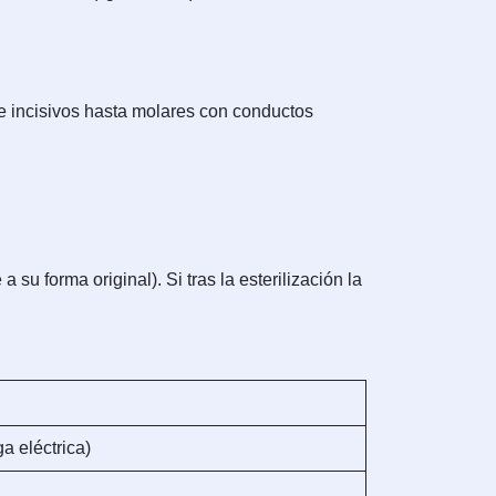
sde incisivos hasta molares con conductos
 su forma original). Si tras la esterilización la
 eléctrica)