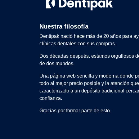
Nuestra filosofía
Dentipak nació hace más de 20 años para ay
clínicas dentales con sus compras.
Dos décadas después, estamos orgullosos de
de dos mundos.
Una página web sencilla y moderna donde po
todo al mejor precio posible y la atención qu
caracterizado a un depósito tradicional cerca
confianza.
Gracias por formar parte de esto.