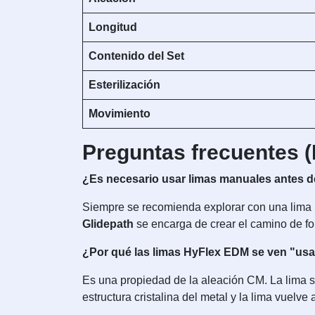
Longitud
Contenido del Set
Esterilización
Movimiento
Preguntas frecuentes 
¿Es necesario usar limas manuales antes 
Siempre se recomienda explorar con una lima K
Glidepath
se encarga de crear el camino de 
¿Por qué las limas HyFlex EDM se ven "us
Es una propiedad de la aleación CM. La lima se 
estructura cristalina del metal y la lima vuelve