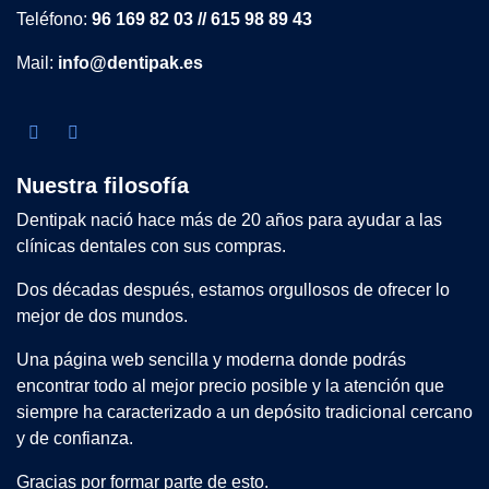
Teléfono:
96 169 82 03 // 615 98 89 43
Mail:
info@dentipak.es
Nuestra filosofía
Dentipak nació hace más de 20 años para ayudar a las
clínicas dentales con sus compras.
Dos décadas después, estamos orgullosos de ofrecer lo
mejor de dos mundos.
Una página web sencilla y moderna donde podrás
encontrar todo al mejor precio posible y la atención que
siempre ha caracterizado a un depósito tradicional cercano
y de confianza.
Gracias por formar parte de esto.