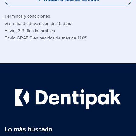
Términos y condiciones
Garantía de devolución de 15 días
Envío: 2-3 días laborables
Envío GRATIS en pedidos de más de 110€
Lo más buscado