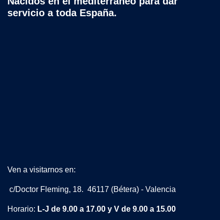
Nacidos en el mediterráneo para dar
servicio a toda España.
Ven a visitarnos en:
c/Doctor Fleming, 18. 46117 (Bétera) - Valencia
Horario:
L-J de 9.00 a 17.00 y V de 9.00 a 15.00