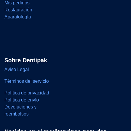
Mis pedidos
Restauración
Aparatología
Sobre Dentipak
Aviso Legal
Términos del servicio
Política de privacidad
Política de envío
Devoluciones y
reembolsos