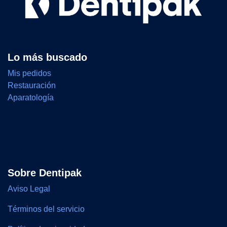
Lo más buscado
Mis pedidos
Restauración
Aparatología
Sobre Dentipak
Aviso Legal
Términos del servicio