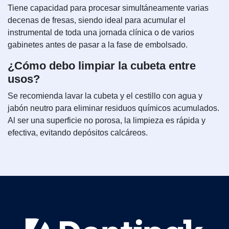
Tiene capacidad para procesar simultáneamente varias
decenas de fresas, siendo ideal para acumular el
instrumental de toda una jornada clínica o de varios
gabinetes antes de pasar a la fase de embolsado.
¿Cómo debo limpiar la cubeta entre
usos?
Se recomienda lavar la cubeta y el cestillo con agua y
jabón neutro para eliminar residuos químicos acumulados.
Al ser una superficie no porosa, la limpieza es rápida y
efectiva, evitando depósitos calcáreos.