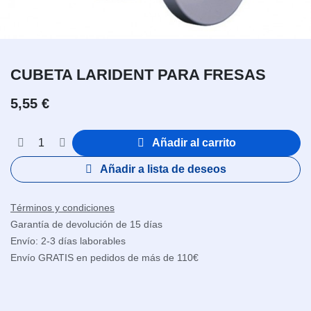
CUBETA LARIDENT PARA FRESAS
5,55
€
Añadir al carrito
Añadir a lista de deseos
Términos y condiciones
Garantía de devolución de 15 días
Envío: 2-3 días laborables
Envío GRATIS en pedidos de más de 110€