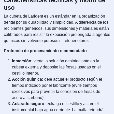
Características técnicas y modo de
uso
La cubeta de Larident es un estándar en la organización
dental por su durabilidad y simplicidad. A diferencia de los
recipientes genéricos, sus dimensiones y materiales están
calibrados para resistir la exposición prolongada a agentes
químicos sin volverse porosos ni retener olores.
Protocolo de procesamiento recomendado:
Inmersión:
vierta la solución desinfectante en la
cubeta externa y deposite las fresas usadas en el
cestillo interior.
Acción química:
deje actuar el producto según el
tiempo indicado por el fabricante (evite tiempos
excesivos para prevenir la corrosión de fresas de
acero al carbono).
Aclarado seguro:
extraiga el cestillo y aclare el
instrumental bajo agua corriente. La malla retendrá