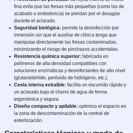
fina evita que las fresas más pequeñas (como las de
acabado o endodoncia) se pierdan por el desagüe
durante el aclarado.
Seguridad biológica:
permite la desinfección por
inmersión sin que el auxiliar de clínica tenga que
manipular directamente las fresas contaminadas,
minimizando el riesgo de pinchazos accidentales.
Resistencia química superior:
fabricada en
polímeros de alta densidad compatibles con
soluciones enzimáticas y desinfectantes de alto nivel
(glutaraldehído, peróxido de hidrógeno, etc.).
Cesta interna extraíble:
facilita un escurrido rápido y
un aclarado bajo el chorro de agua de forma
ergonómica y segura.
Diseño compacto y apilable:
optimiza el espacio en
la zona de descontaminación de la central de
esterilización.