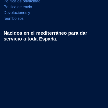
Política de privacidad
Política de envío
Devoluciones y
reembolsos
Nacidos en el mediterráneo para dar
servicio a toda España.