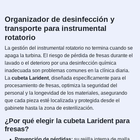
Organizador de desinfección y
transporte para instrumental
rotatorio
La gestión del instrumental rotatorio no termina cuando se
apaga la turbina. El riesgo de pérdida de fresas durante el
lavado o el deterioro por una desinfección química
inadecuada son problemas comunes en la clínica diaria.
La
cubeta Larident
, diseñada específicamente para el
procesamiento de fresas, optimiza la seguridad del
personal y la longevidad de los materiales, asegurando
que cada pieza esté localizada y protegida desde el
gabinete hasta la zona de esterilización.
¿Por qué elegir la cubeta Larident para
fresas?
Prevención de pérdidas:
su rejilla interna de malla