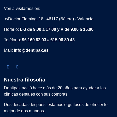
Ven a visitarnos en:
c/Doctor Fleming, 18. 46117 (Bétera) - Valencia
Horario:
L-J de 9.00 a 17.00 y V de 9.00 a 15.00
Teléfono:
96 169 82 03 // 615 98 89 43
Mail:
info@dentipak.es
Nuestra filosofía
Dentipak nació hace más de 20 años para ayudar a las
clínicas dentales con sus compras.
Dos décadas después, estamos orgullosos de ofrecer lo
mejor de dos mundos.