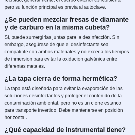
pero su función principal es previa al autoclave.
¿Se pueden mezclar fresas de diamante
y de carburo en la misma cubeta?
Sí, puede sumergirlas juntas para la desinfección. Sin
embargo, asegúrese de que el desinfectante sea
compatible con ambos materiales y no exceda los tiempos
de inmersión para evitar la oxidación galvánica entre
diferentes metales.
¿La tapa cierra de forma hermética?
La tapa está diseñada para evitar la evaporación de las
soluciones desinfectantes y proteger el contenido de la
contaminación ambiental, pero no es un cierre estanco
para transporte invertido. Debe mantenerse en posición
horizontal.
¿Qué capacidad de instrumental tiene?