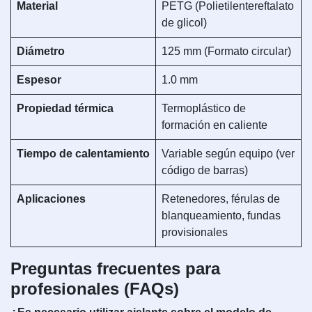
Material
PETG (Polietilentereftalato
de glicol)
Diámetro
125 mm (Formato circular)
Espesor
1.0 mm
Propiedad térmica
Termoplástico de
formación en caliente
Tiempo de calentamiento
Variable según equipo (ver
código de barras)
Aplicaciones
Retenedores, férulas de
blanqueamiento, fundas
provisionales
Preguntas frecuentes para
profesionales (FAQs)