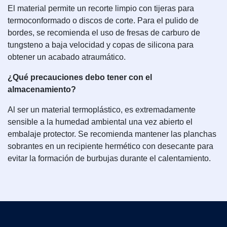
El material permite un recorte limpio con tijeras para
termoconformado o discos de corte. Para el pulido de
bordes, se recomienda el uso de fresas de carburo de
tungsteno a baja velocidad y copas de silicona para
obtener un acabado atraumático.
¿Qué precauciones debo tener con el
almacenamiento?
Al ser un material termoplástico, es extremadamente
sensible a la humedad ambiental una vez abierto el
embalaje protector. Se recomienda mantener las planchas
sobrantes en un recipiente hermético con desecante para
evitar la formación de burbujas durante el calentamiento.