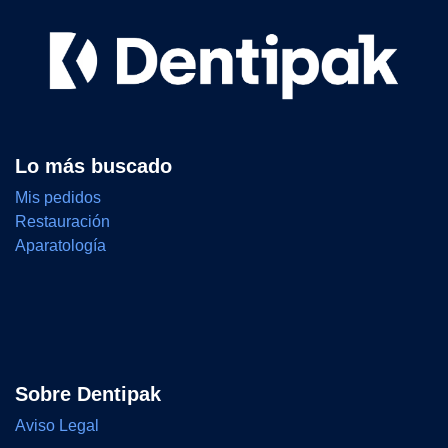
Lo más buscado
Mis pedidos
Restauración
Aparatología
Sobre Dentipak
Aviso Legal