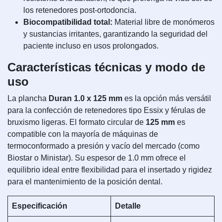
los retenedores post-ortodoncia.
Biocompatibilidad total:
Material libre de monómeros
y sustancias irritantes, garantizando la seguridad del
paciente incluso en usos prolongados.
Características técnicas y modo de
uso
La plancha
Duran 1.0 x 125 mm
es la opción más versátil
para la confección de retenedores tipo Essix y férulas de
bruxismo ligeras. El formato circular de
125 mm
es
compatible con la mayoría de máquinas de
termoconformado a presión y vacío del mercado (como
Biostar o Ministar). Su espesor de 1.0 mm ofrece el
equilibrio ideal entre flexibilidad para el insertado y rigidez
para el mantenimiento de la posición dental.
Especificación
Detalle