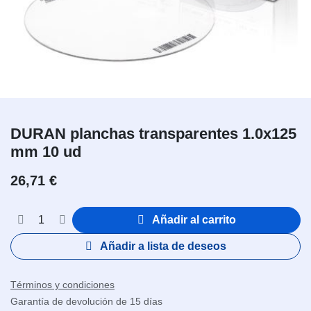
DURAN planchas transparentes 1.0x125
mm 10 ud
26,71
€
Añadir al carrito
Añadir a lista de deseos
Términos y condiciones
Garantía de devolución de 15 días