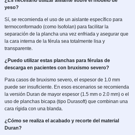
¿Es necesario utilizar aislante sobre el modelo de
yeso?
Sí, se recomienda el uso de un aislante específico para
termoconformado (como Isofolan) para facilitar la
separación de la plancha una vez enfriada y asegurar que
la cara interna de la férula sea totalmente lisa y
transparente.
¿Puedo utilizar estas planchas para férulas de
descarga en pacientes con bruxismo severo?
Para casos de bruxismo severo, el espesor de 1.0 mm
puede ser insuficiente. En esos escenarios se recomienda
la versión Duran de mayor espesor (1.5 mm o 2.0 mm) o el
uso de planchas bicapa (tipo Durasoft) que combinan una
cara rígida con una blanda.
¿Cómo se realiza el acabado y recorte del material
Duran?