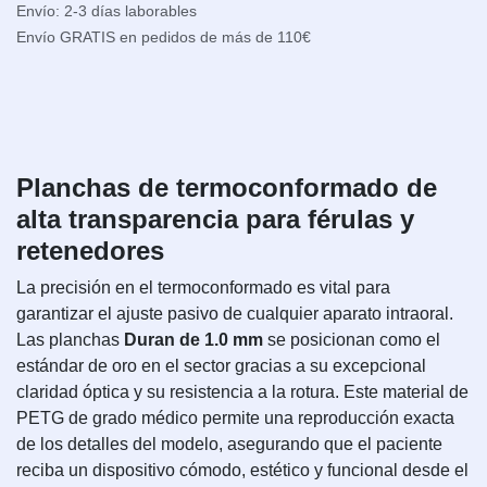
Envío: 2-3 días laborables
Envío GRATIS en pedidos de más de 110€
Planchas de termoconformado de
alta transparencia para férulas y
retenedores
La precisión en el termoconformado es vital para
garantizar el ajuste pasivo de cualquier aparato intraoral.
Las planchas
Duran de 1.0 mm
se posicionan como el
estándar de oro en el sector gracias a su excepcional
claridad óptica y su resistencia a la rotura. Este material de
PETG de grado médico permite una reproducción exacta
de los detalles del modelo, asegurando que el paciente
reciba un dispositivo cómodo, estético y funcional desde el