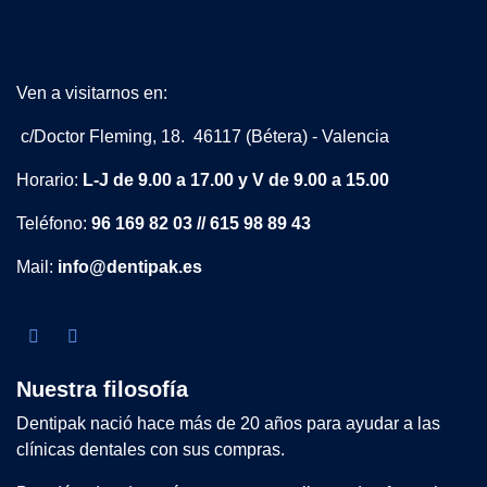
Ven a visitarnos en:
c/Doctor Fleming, 18. 46117 (Bétera) - Valencia
Horario:
L-J de 9.00 a 17.00 y V de 9.00 a 15.00
Teléfono:
96 169 82 03 // 615 98 89 43
Mail:
info@dentipak.es
Nuestra filosofía
Dentipak nació hace más de 20 años para ayudar a las
clínicas dentales con sus compras.