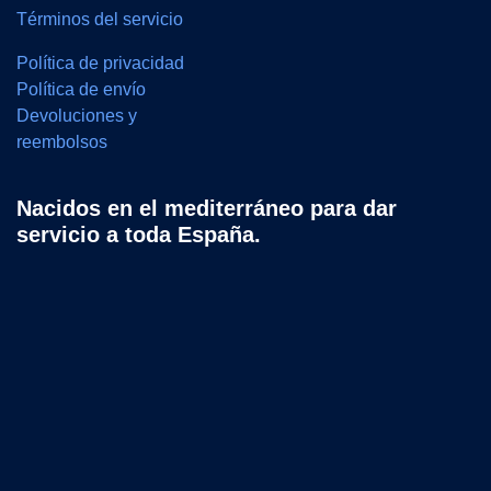
Términos del servicio
Política de privacidad
Política de envío
Devoluciones y
reembolsos
Nacidos en el mediterráneo para dar
servicio a toda España.