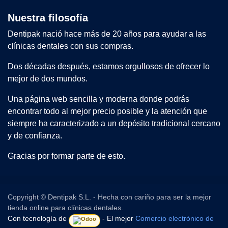
Nuestra filosofía
Dentipak nació hace más de 20 años para ayudar a las
clínicas dentales con sus compras.
Dos décadas después, estamos orgullosos de ofrecer lo
mejor de dos mundos.
Una página web sencilla y moderna donde podrás
encontrar todo al mejor precio posible y la atención que
siempre ha caracterizado a un depósito tradicional cercano
y de confianza.
Gracias por formar parte de esto.
Copyright © Dentipak S.L. - Hecha con cariño para ser la mejor
tienda online para clínicas dentales.
Con tecnología de
- El mejor
Comercio electrónico de