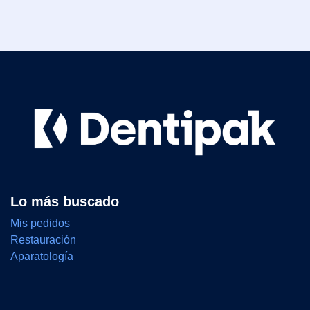
Lo más buscado
Mis pedidos
Restauración
Aparatología