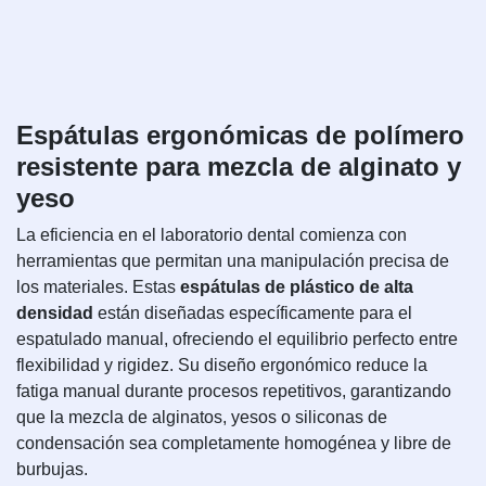
Espátulas ergonómicas de polímero
resistente para mezcla de alginato y
yeso
La eficiencia en el laboratorio dental comienza con
herramientas que permitan una manipulación precisa de
los materiales. Estas
espátulas de plástico de alta
densidad
están diseñadas específicamente para el
espatulado manual, ofreciendo el equilibrio perfecto entre
flexibilidad y rigidez. Su diseño ergonómico reduce la
fatiga manual durante procesos repetitivos, garantizando
que la mezcla de alginatos, yesos o siliconas de
condensación sea completamente homogénea y libre de
burbujas.