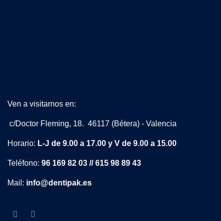
Ven a visitarnos en:
c/Doctor Fleming, 18. 46117 (Bétera) - Valencia
Horario:
L-J de 9.00 a 17.00 y V de 9.00 a 15.00
Teléfono:
96 169 82 03 // 615 98 89 43
Mail:
info@dentipak.es