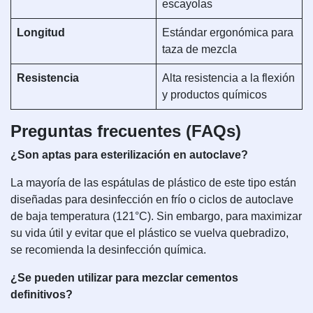
escayolas
Longitud
Estándar ergonómica para
taza de mezcla
Resistencia
Alta resistencia a la flexión
y productos químicos
Preguntas frecuentes (FAQs)
¿Son aptas para esterilización en autoclave?
La mayoría de las espátulas de plástico de este tipo están
diseñadas para desinfección en frío o ciclos de autoclave
de baja temperatura (121°C). Sin embargo, para maximizar
su vida útil y evitar que el plástico se vuelva quebradizo,
se recomienda la desinfección química.
¿Se pueden utilizar para mezclar cementos
definitivos?