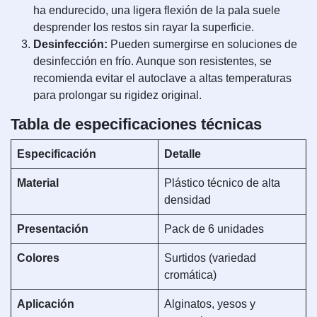
ha endurecido, una ligera flexión de la pala suele
desprender los restos sin rayar la superficie.
Desinfección:
Pueden sumergirse en soluciones de
desinfección en frío. Aunque son resistentes, se
recomienda evitar el autoclave a altas temperaturas
para prolongar su rigidez original.
Tabla de especificaciones técnicas
Especificación
Detalle
Material
Plástico técnico de alta
densidad
Presentación
Pack de 6 unidades
Colores
Surtidos (variedad
cromática)
Aplicación
Alginatos, yesos y