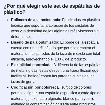
¿Por qué elegir este set de espátulas de
plástico?
Polímero de alta resistencia:
Fabricadas en plástico
técnico que soporta la abrasión de los cristales de
yeso y la densidad de los alginatos más viscosos sin
deformarse.
Diseño de pala optimizado:
El borde de la espátula
cuenta con un perfil afilado que permite arrastrar el
material de las paredes de la taza de mezcla con total
eficacia, aprovechando el 100% del producto.
Flexibilidad controlada:
A diferencia de las espátulas
de metal rígidas, estas ofrecen una ligera flexión que
facilita el "batido" contra las paredes curvas de las
tazas de goma.
Codificación por colores:
El surtido de colores
permite asignar una espátula específica a cada tipo de
material (ej. azul para alginato, blanco para yeso),
evitando la contaminación cruzada entre productos.