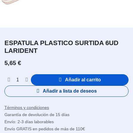
ESPATULA PLASTICO SURTIDA 6UD
LARIDENT
5,65
€
Añadir al carrito
Añadir a lista de deseos
Términos y condiciones
Garantía de devolución de 15 días
Envío: 2-3 días laborables
Envío GRATIS en pedidos de más de 110€