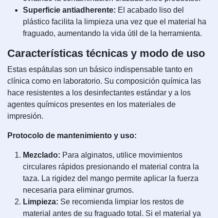
Superficie antiadherente:
El acabado liso del
plástico facilita la limpieza una vez que el material ha
fraguado, aumentando la vida útil de la herramienta.
Características técnicas y modo de uso
Estas espátulas son un básico indispensable tanto en
clínica como en laboratorio. Su composición química las
hace resistentes a los desinfectantes estándar y a los
agentes químicos presentes en los materiales de
impresión.
Protocolo de mantenimiento y uso:
Mezclado:
Para alginatos, utilice movimientos
circulares rápidos presionando el material contra la
taza. La rigidez del mango permite aplicar la fuerza
necesaria para eliminar grumos.
Limpieza:
Se recomienda limpiar los restos de
material antes de su fraguado total. Si el material ya