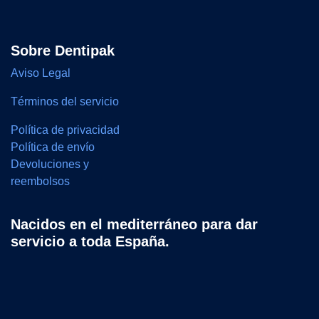
Sobre Dentipak
Aviso Legal
Términos del servicio
Política de privacidad
Política de envío
Devoluciones y
reembolsos
Nacidos en el mediterráneo para dar
servicio a toda España.