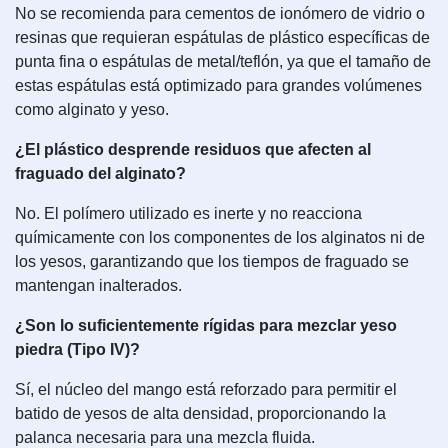
No se recomienda para cementos de ionómero de vidrio o
resinas que requieran espátulas de plástico específicas de
punta fina o espátulas de metal/teflón, ya que el tamaño de
estas espátulas está optimizado para grandes volúmenes
como alginato y yeso.
¿El plástico desprende residuos que afecten al
fraguado del alginato?
No. El polímero utilizado es inerte y no reacciona
químicamente con los componentes de los alginatos ni de
los yesos, garantizando que los tiempos de fraguado se
mantengan inalterados.
¿Son lo suficientemente rígidas para mezclar yeso
piedra (Tipo IV)?
Sí, el núcleo del mango está reforzado para permitir el
batido de yesos de alta densidad, proporcionando la
palanca necesaria para una mezcla fluida.