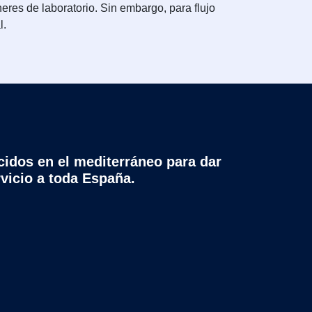
res de laboratorio. Sin embargo, para flujo
l.
cidos en el mediterráneo para dar
rvicio a toda España.