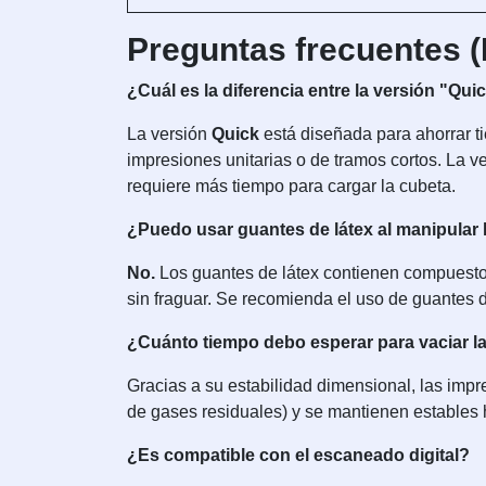
Preguntas frecuentes 
¿Cuál es la diferencia entre la versión "Qui
La versión
Quick
está diseñada para ahorrar t
impresiones unitarias o de tramos cortos. La v
requiere más tiempo para cargar la cubeta.
¿Puedo usar guantes de látex al manipular 
No.
Los guantes de látex contienen compuestos 
sin fraguar. Se recomienda el uso de guantes
¿Cuánto tiempo debo esperar para vaciar l
Gracias a su estabilidad dimensional, las impre
de gases residuales) y se mantienen estables 
¿Es compatible con el escaneado digital?