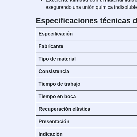
asegurando una unión química indisoluble e
Especificaciones técnicas 
Especificación
Fabricante
Tipo de material
Consistencia
Tiempo de trabajo
Tiempo en boca
Recuperación elástica
Presentación
Indicación