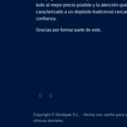
todo al mejor precio posible y la atención qu
caracterizado a un depósito tradicional cerca
confianza.
Gracias por formar parte de esto.
Copyright © Dentipak S.L. - Hecha con cariño para s
clínicas dentales.