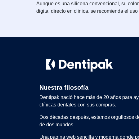
Aunque es una silicona convencional, su color
digital directo en clínica, se recomienda el u
Nuestra filosofía
Dentipak nació hace más de 20 años para ay
clínicas dentales con sus compras.
Dos décadas después, estamos orgullosos de
de dos mundos.
Una página web sencilla y moderna donde po