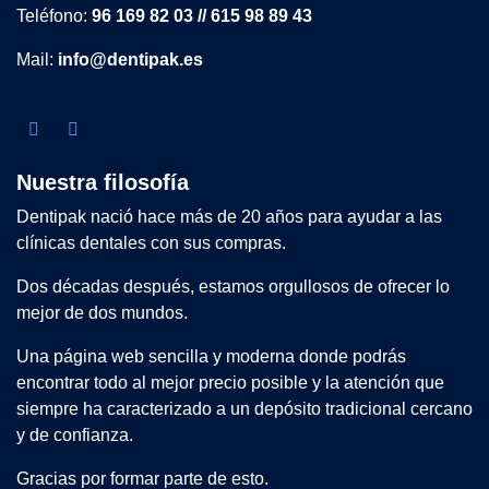
Teléfono:
96 169 82 03 // 615 98 89 43
Mail:
info@dentipak.es
Nuestra filosofía
Dentipak nació hace más de 20 años para ayudar a las
clínicas dentales con sus compras.
Dos décadas después, estamos orgullosos de ofrecer lo
mejor de dos mundos.
Una página web sencilla y moderna donde podrás
encontrar todo al mejor precio posible y la atención que
siempre ha caracterizado a un depósito tradicional cercano
y de confianza.
Gracias por formar parte de esto.