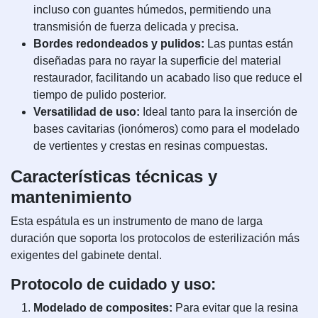
incluso con guantes húmedos, permitiendo una
transmisión de fuerza delicada y precisa.
Bordes redondeados y pulidos:
Las puntas están
diseñadas para no rayar la superficie del material
restaurador, facilitando un acabado liso que reduce el
tiempo de pulido posterior.
Versatilidad de uso:
Ideal tanto para la inserción de
bases cavitarias (ionómeros) como para el modelado
de vertientes y crestas en resinas compuestas.
Características técnicas y
mantenimiento
Esta espátula es un instrumento de mano de larga
duración que soporta los protocolos de esterilización más
exigentes del gabinete dental.
Protocolo de cuidado y uso:
Modelado de composites:
Para evitar que la resina