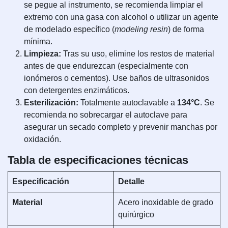
se pegue al instrumento, se recomienda limpiar el
extremo con una gasa con alcohol o utilizar un agente
de modelado específico (
modeling resin
) de forma
mínima.
Limpieza:
Tras su uso, elimine los restos de material
antes de que endurezcan (especialmente con
ionómeros o cementos). Use baños de ultrasonidos
con detergentes enzimáticos.
Esterilización:
Totalmente autoclavable a
134°C
. Se
recomienda no sobrecargar el autoclave para
asegurar un secado completo y prevenir manchas por
oxidación.
Tabla de especificaciones técnicas
Especificación
Detalle
Material
Acero inoxidable de grado
quirúrgico