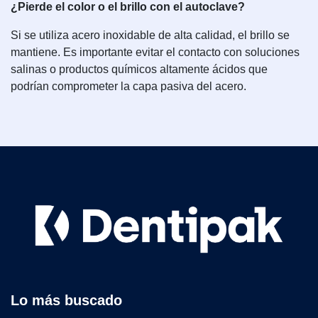
¿Pierde el color o el brillo con el autoclave?
Si se utiliza acero inoxidable de alta calidad, el brillo se
mantiene. Es importante evitar el contacto con soluciones
salinas o productos químicos altamente ácidos que
podrían comprometer la capa pasiva del acero.
Lo más buscado