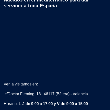
servicio a toda España.
Ven a visitarnos en:
c/Doctor Fleming, 18. 46117 (Bétera) - Valencia
Horario:
L-J de 9.00 a 17.00 y V de 9.00 a 15.00