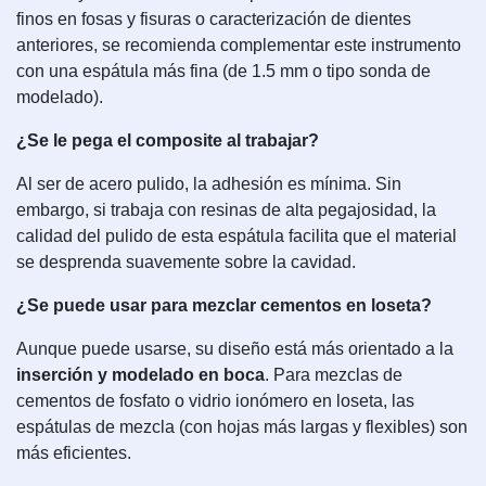
finos en fosas y fisuras o caracterización de dientes
anteriores, se recomienda complementar este instrumento
con una espátula más fina (de 1.5 mm o tipo sonda de
modelado).
¿Se le pega el composite al trabajar?
Al ser de acero pulido, la adhesión es mínima. Sin
embargo, si trabaja con resinas de alta pegajosidad, la
calidad del pulido de esta espátula facilita que el material
se desprenda suavemente sobre la cavidad.
¿Se puede usar para mezclar cementos en loseta?
Aunque puede usarse, su diseño está más orientado a la
inserción y modelado en boca
. Para mezclas de
cementos de fosfato o vidrio ionómero en loseta, las
espátulas de mezcla (con hojas más largas y flexibles) son
más eficientes.