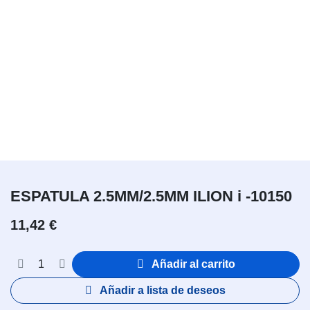
ESPATULA 2.5MM/2.5MM ILION i -10150
11,42
€
Añadir al carrito
Añadir a lista de deseos