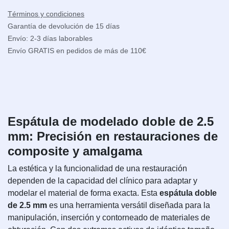
Términos y condiciones
Garantía de devolución de 15 días
Envío: 2-3 días laborables
Envío GRATIS en pedidos de más de 110€
Espátula de modelado doble de 2.5
mm: Precisión en restauraciones de
composite y amalgama
La estética y la funcionalidad de una restauración
dependen de la capacidad del clínico para adaptar y
modelar el material de forma exacta. Esta
espátula doble
de 2.5 mm
es una herramienta versátil diseñada para la
manipulación, inserción y contorneado de materiales de