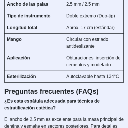
Ancho de las palas
2.5 mm / 2.5 mm
Tipo de instrumento
Doble extremo (Duo-tip)
Longitud total
Aprox. 17 cm (estándar)
Mango
Circular con estriado
antideslizante
Aplicación
Obturaciones, inserción de
cementos y modelado
Esterilización
Autoclavable hasta 134°C
Preguntas frecuentes (FAQs)
¿Es esta espátula adecuada para técnica de
estratificación estética?
El ancho de 2.5 mm es excelente para la masa principal de
dentina y esmalte en sectores posteriores. Para detalles