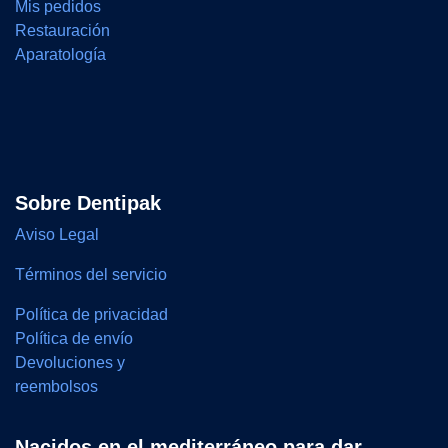
Mis pedidos
Restauración
Aparatología
Sobre Dentipak
Aviso Legal
Términos del servicio
Política de privacidad
Política de envío
Devoluciones y
reembolsos
Nacidos en el mediterráneo para dar