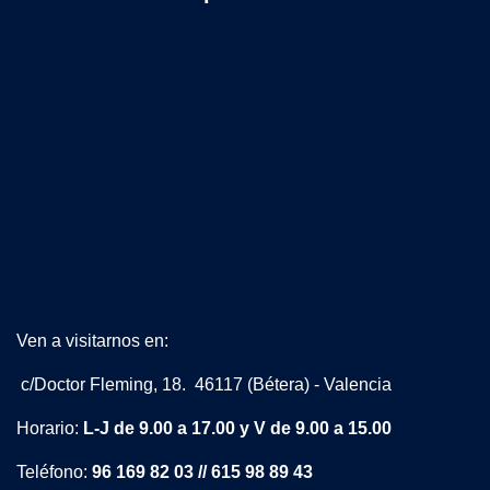
Ven a visitarnos en:
c/Doctor Fleming, 18. 46117 (Bétera) - Valencia
Horario:
L-J de 9.00 a 17.00 y V de 9.00 a 15.00
Teléfono:
96 169 82 03 // 615 98 89 43