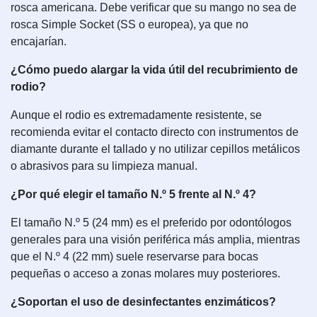
rosca americana. Debe verificar que su mango no sea de
rosca Simple Socket (SS o europea), ya que no
encajarían.
¿Cómo puedo alargar la vida útil del recubrimiento de
rodio?
Aunque el rodio es extremadamente resistente, se
recomienda evitar el contacto directo con instrumentos de
diamante durante el tallado y no utilizar cepillos metálicos
o abrasivos para su limpieza manual.
¿Por qué elegir el tamaño N.º 5 frente al N.º 4?
El tamaño N.º 5 (24 mm) es el preferido por odontólogos
generales para una visión periférica más amplia, mientras
que el N.º 4 (22 mm) suele reservarse para bocas
pequeñas o acceso a zonas molares muy posteriores.
¿Soportan el uso de desinfectantes enzimáticos?