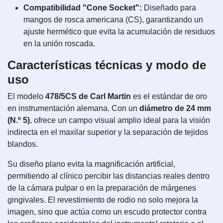
Compatibilidad "Cone Socket":
Diseñado para
mangos de rosca americana (CS), garantizando un
ajuste hermético que evita la acumulación de residuos
en la unión roscada.
Características técnicas y modo de
uso
El modelo
478/5CS de Carl Martin
es el estándar de oro
en instrumentación alemana. Con un
diámetro de 24 mm
(N.º 5)
, ofrece un campo visual amplio ideal para la visión
indirecta en el maxilar superior y la separación de tejidos
blandos.
Su diseño plano evita la magnificación artificial,
permitiendo al clínico percibir las distancias reales dentro
de la cámara pulpar o en la preparación de márgenes
gingivales. El revestimiento de rodio no solo mejora la
imagen, sino que actúa como un escudo protector contra