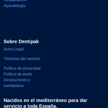
Aparatología
Sobre Dentipak
Aviso Legal
Términos del servicio
Política de privacidad
Política de envío
Devoluciones y
reembolsos
Nacidos en el mediterráneo para dar
servicio a toda España.