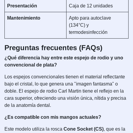
Presentación
Caja de 12 unidades
Mantenimiento
Apto para autoclave
(134°C) y
termodesinfección
Preguntas frecuentes (FAQs)
¿Qué diferencia hay entre este espejo de rodio y uno
convencional de plata?
Los espejos convencionales tienen el material reflectante
bajo el cristal, lo que genera una "imagen fantasma" o
doble. El espejo de rodio Carl Martin tiene el reflejo en la
cara superior, ofreciendo una visión única, nítida y precisa
de la anatomía dental.
¿Es compatible con mis mangos actuales?
Este modelo utiliza la rosca
Cone Socket (CS)
, que es la