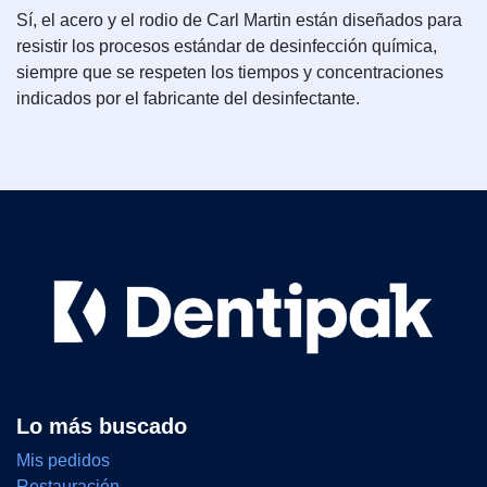
Sí, el acero y el rodio de Carl Martin están diseñados para
resistir los procesos estándar de desinfección química,
siempre que se respeten los tiempos y concentraciones
indicados por el fabricante del desinfectante.
Lo más buscado
Mis pedidos
Restauración