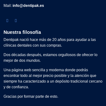
Mail:
info@dentipak.es
Nuestra filosofía
Dentipak nació hace más de 20 años para ayudar a las
clínicas dentales con sus compras.
Dos décadas después, estamos orgullosos de ofrecer lo
mejor de dos mundos.
Una página web sencilla y moderna donde podrás
encontrar todo al mejor precio posible y la atención que
siempre ha caracterizado a un depósito tradicional cercano
y de confianza.
Gracias por formar parte de esto.