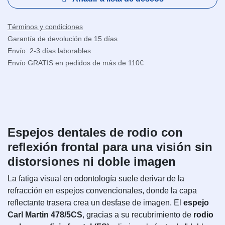
Términos y condiciones
Garantía de devolución de 15 días
Envío: 2-3 días laborables
Envío GRATIS en pedidos de más de 110€
Espejos dentales de rodio con
reflexión frontal para una visión sin
distorsiones ni doble imagen
La fatiga visual en odontología suele derivar de la
refracción en espejos convencionales, donde la capa
reflectante trasera crea un desfase de imagen. El
espejo
Carl Martin 478/5CS
, gracias a su recubrimiento de
rodio