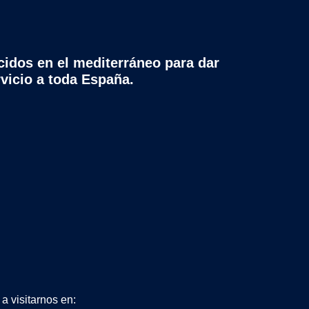
cidos en el mediterráneo para dar
rvicio a toda España.
a visitarnos en: