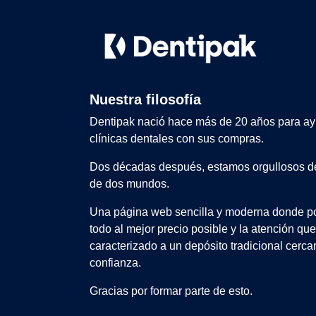
Nuestra filosofía
Dentipak nació hace más de 20 años para ay
clínicas dentales con sus compras.
Dos décadas después, estamos orgullosos de
de dos mundos.
Una página web sencilla y moderna donde po
todo al mejor precio posible y la atención qu
caracterizado a un depósito tradicional cerca
confianza.
Gracias por formar parte de esto.