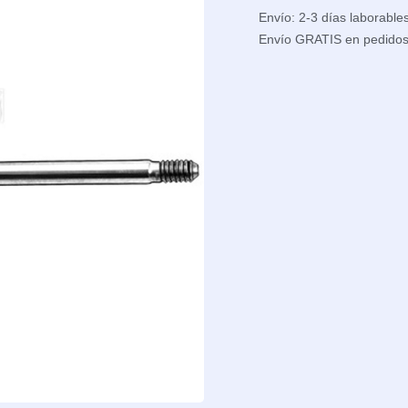
Envío: 2-3 días laborable
Envío GRATIS en pedido