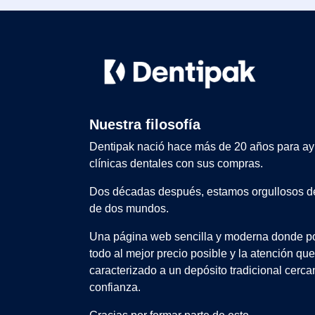
Nuestra filosofía
Dentipak nació hace más de 20 años para ay
clínicas dentales con sus compras.
Dos décadas después, estamos orgullosos de
de dos mundos.
Una página web sencilla y moderna donde po
todo al mejor precio posible y la atención qu
caracterizado a un depósito tradicional cerca
confianza.