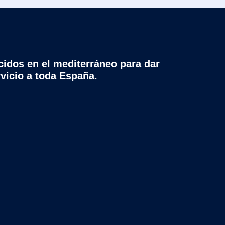
cidos en el mediterráneo para dar
rvicio a toda España.