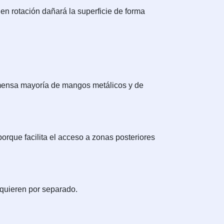
en rotación dañará la superficie de forma
nmensa mayoría de mangos metálicos y de
orque facilita el acceso a zonas posteriores
quieren por separado.