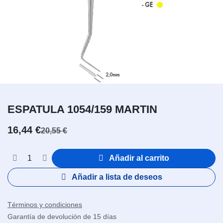
ESPATULA 1054/159 MARTIN
16,44
€
20,55
€
Añadir al carrito
Añadir a lista de deseos
Términos y condiciones
Garantía de devolución de 15 días