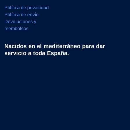
Política de privacidad
Política de envío
Devoluciones y
reembolsos
Nacidos en el mediterráneo para dar
servicio a toda España.