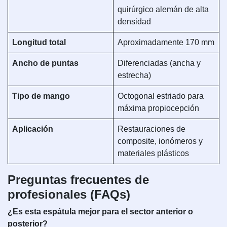
quirúrgico alemán de alta
densidad
Longitud total
Aproximadamente 170 mm
Ancho de puntas
Diferenciadas (ancha y
estrecha)
Tipo de mango
Octogonal estriado para
máxima propiocepción
Aplicación
Restauraciones de
composite, ionómeros y
materiales plásticos
Preguntas frecuentes de
profesionales (FAQs)
¿Es esta espátula mejor para el sector anterior o
posterior?