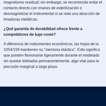
magnetismo residual; sin embargo, se recomienda evitar el
contacto directo con imanes de esterilización o
desmagnetizar el instrumental si se nota una atracción de
limaduras metálicas.
¿Qué garantía de durabilidad ofrece frente a
competidores de bajo coste?
A diferencia de instrumentos económicos, las hojas de la
1054/159 mantienen su "memoria elástica". Esto significa
que pueden flexionarse ligeramente durante el modelado
sin quedar dobladas permanentemente, algo vital para la
precisión marginal a largo plazo.