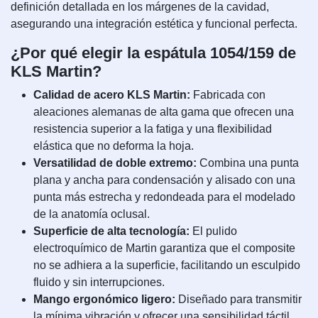
definición detallada en los márgenes de la cavidad,
asegurando una integración estética y funcional perfecta.
¿Por qué elegir la espátula 1054/159 de
KLS Martin?
Calidad de acero KLS Martin:
Fabricada con
aleaciones alemanas de alta gama que ofrecen una
resistencia superior a la fatiga y una flexibilidad
elástica que no deforma la hoja.
Versatilidad de doble extremo:
Combina una punta
plana y ancha para condensación y alisado con una
punta más estrecha y redondeada para el modelado
de la anatomía oclusal.
Superficie de alta tecnología:
El pulido
electroquímico de Martin garantiza que el composite
no se adhiera a la superficie, facilitando un esculpido
fluido y sin interrupciones.
Mango ergonómico ligero:
Diseñado para transmitir
la mínima vibración y ofrecer una sensibilidad táctil