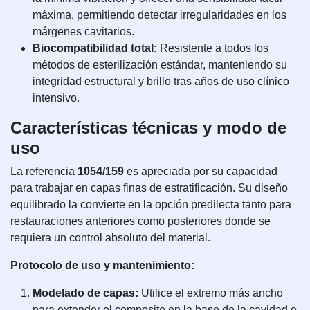
máxima, permitiendo detectar irregularidades en los
márgenes cavitarios.
Biocompatibilidad total:
Resistente a todos los
métodos de esterilización estándar, manteniendo su
integridad estructural y brillo tras años de uso clínico
intensivo.
Características técnicas y modo de
uso
La referencia
1054/159
es apreciada por su capacidad
para trabajar en capas finas de estratificación. Su diseño
equilibrado la convierte en la opción predilecta tanto para
restauraciones anteriores como posteriores donde se
requiera un control absoluto del material.
Protocolo de uso y mantenimiento:
Modelado de capas:
Utilice el extremo más ancho
para extender el composite en la base de la cavidad o