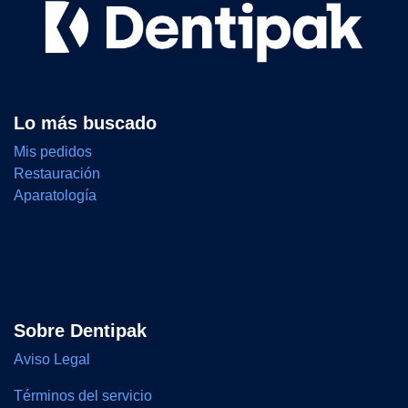
Lo más buscado
Mis pedidos
Restauración
Aparatología
Sobre Dentipak
Aviso Legal
Términos del servicio