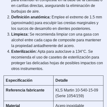
en carillas directas, asegurando la eliminación de
burbujas de aire.
Definición anatómica:
Emplee el extremo de 1.5 mm
(aproximado) para esculpir las crestas marginales y
los surcos de desarrollo en dientes posteriores.
Limpieza:
Se recomienda limpiar con una gasa con
alcohol entre cada capa de composite para mantener
la propiedad antiadherente del acero.
Esterilización:
Apta para autoclave a 134°C. Se
recomienda el uso de casetes de esterilización para
proteger las delicadas hojas de posibles impactos con
otros instrumentos.
Especificación
Detalle
Referencia fabricante
KLS Martin 10-540-15-09
(Serie 1054/159)
Material
Acero inoxidable