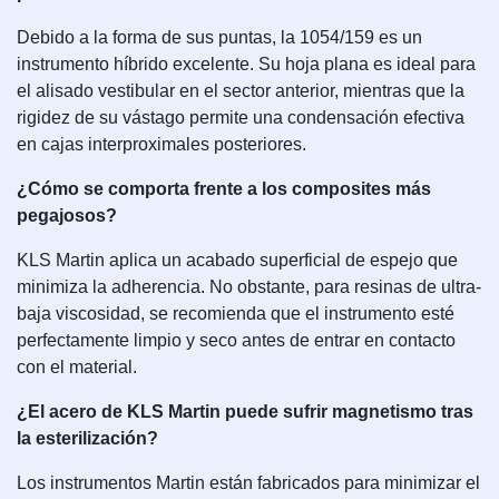
Debido a la forma de sus puntas, la 1054/159 es un
instrumento híbrido excelente. Su hoja plana es ideal para
el alisado vestibular en el sector anterior, mientras que la
rigidez de su vástago permite una condensación efectiva
en cajas interproximales posteriores.
¿Cómo se comporta frente a los composites más
pegajosos?
KLS Martin aplica un acabado superficial de espejo que
minimiza la adherencia. No obstante, para resinas de ultra-
baja viscosidad, se recomienda que el instrumento esté
perfectamente limpio y seco antes de entrar en contacto
con el material.
¿El acero de KLS Martin puede sufrir magnetismo tras
la esterilización?
Los instrumentos Martin están fabricados para minimizar el