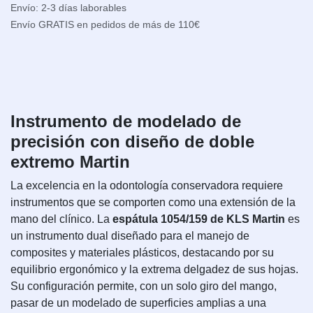
Envío: 2-3 días laborables
Envío GRATIS en pedidos de más de 110€
Instrumento de modelado de
precisión con diseño de doble
extremo Martin
La excelencia en la odontología conservadora requiere
instrumentos que se comporten como una extensión de la
mano del clínico. La
espátula 1054/159 de KLS Martin
es
un instrumento dual diseñado para el manejo de
composites y materiales plásticos, destacando por su
equilibrio ergonómico y la extrema delgadez de sus hojas.
Su configuración permite, con un solo giro del mango,
pasar de un modelado de superficies amplias a una