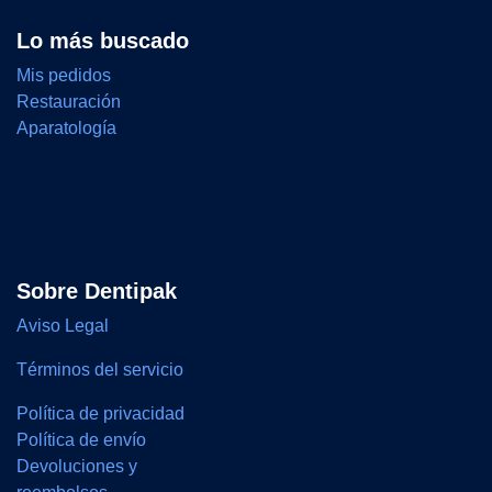
Lo más buscado
Mis pedidos
Restauración
Aparatología
Sobre Dentipak
Aviso Legal
Términos del servicio
Política de privacidad
Política de envío
Devoluciones y