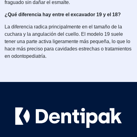
fraguado sin dañar el esmalte.
¿Qué diferencia hay entre el excavador 19 y el 18?
La diferencia radica principalmente en el tamaño de la
cuchara y la angulación del cuello. El modelo 19 suele
tener una parte activa ligeramente más pequeña, lo que lo
hace más preciso para cavidades estrechas o tratamientos
en odontopediatría.