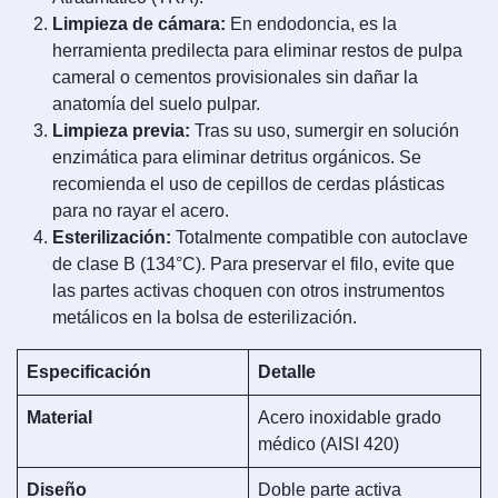
Limpieza de cámara:
En endodoncia, es la
herramienta predilecta para eliminar restos de pulpa
cameral o cementos provisionales sin dañar la
anatomía del suelo pulpar.
Limpieza previa:
Tras su uso, sumergir en solución
enzimática para eliminar detritus orgánicos. Se
recomienda el uso de cepillos de cerdas plásticas
para no rayar el acero.
Esterilización:
Totalmente compatible con autoclave
de clase B (134°C). Para preservar el filo, evite que
las partes activas choquen con otros instrumentos
metálicos en la bolsa de esterilización.
Especificación
Detalle
Material
Acero inoxidable grado
médico (AISI 420)
Diseño
Doble parte activa