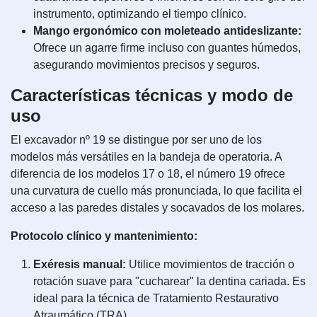
instrumento, optimizando el tiempo clínico.
Mango ergonómico con moleteado antideslizante:
Ofrece un agarre firme incluso con guantes húmedos,
asegurando movimientos precisos y seguros.
Características técnicas y modo de
uso
El excavador nº 19 se distingue por ser uno de los
modelos más versátiles en la bandeja de operatoria. A
diferencia de los modelos 17 o 18, el número 19 ofrece
una curvatura de cuello más pronunciada, lo que facilita el
acceso a las paredes distales y socavados de los molares.
Protocolo clínico y mantenimiento:
Exéresis manual:
Utilice movimientos de tracción o
rotación suave para "cucharear" la dentina cariada. Es
ideal para la técnica de Tratamiento Restaurativo
Atraumático (TRA).