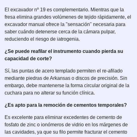
El excavador nº 19 es complementario. Mientras que la
fresa elimina grandes volúmenes de tejido rápidamente, el
excavador manual ofrece la "sensación" necesaria para
saber cuándo detenerse cerca de la cámara pulpar,
reduciendo el riesgo de iatrogenia.
¿Se puede reafilar el instrumento cuando pierda su
capacidad de corte?
Sí, las puntas de acero templado permiten el re-afilado
mediante piedras de Arkansas o discos de precisión. Sin
embargo, debe mantenerse la forma circular original de la
cuchara para no alterar su función clínica.
¿Es apto para la remoción de cementos temporales?
Es excelente para eliminar excedentes de cemento de
fosfato de zinc o ionómeros de vidrio en los márgenes de
las cavidades, ya que su filo permite fracturar el cemento