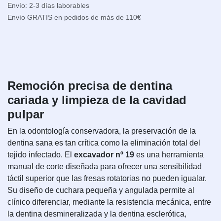
Envío: 2-3 días laborables
Envío GRATIS en pedidos de más de 110€
Remoción precisa de dentina
cariada y limpieza de la cavidad
pulpar
En la odontología conservadora, la preservación de la
dentina sana es tan crítica como la eliminación total del
tejido infectado. El
excavador nº 19
es una herramienta
manual de corte diseñada para ofrecer una sensibilidad
táctil superior que las fresas rotatorias no pueden igualar.
Su diseño de cuchara pequeña y angulada permite al
clínico diferenciar, mediante la resistencia mecánica, entre
la dentina desmineralizada y la dentina esclerótica,