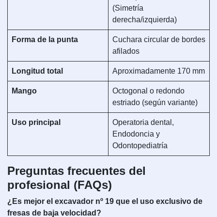
(Simetría
derecha/izquierda)
Forma de la punta
Cuchara circular de bordes
afilados
Longitud total
Aproximadamente 170 mm
Mango
Octogonal o redondo
estriado (según variante)
Uso principal
Operatoria dental,
Endodoncia y
Odontopediatría
Preguntas frecuentes del
profesional (FAQs)
¿Es mejor el excavador nº 19 que el uso exclusivo de
fresas de baja velocidad?