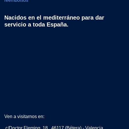
reembolsos
Nacidos en el mediterráneo para dar
servicio a toda España.
Ven a visitarnos en:
c/Doctor Fleming, 18. 46117 (Bétera) - Valencia