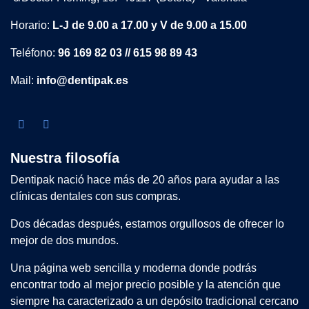
Horario:
L-J de 9.00 a 17.00 y V de 9.00 a 15.00
Teléfono:
96 169 82 03 // 615 98 89 43
Mail:
info@dentipak.es
Nuestra filosofía
Dentipak nació hace más de 20 años para ayudar a las
clínicas dentales con sus compras.
Dos décadas después, estamos orgullosos de ofrecer lo
mejor de dos mundos.
Una página web sencilla y moderna donde podrás
encontrar todo al mejor precio posible y la atención que
siempre ha caracterizado a un depósito tradicional cercano