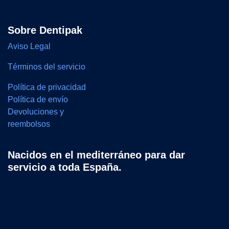
Sobre Dentipak
Aviso Legal
Términos del servicio
Política de privacidad
Política de envío
Devoluciones y
reembolsos
Nacidos en el mediterráneo para dar
servicio a toda España.