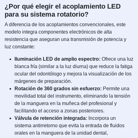
¿Por qué elegir el acoplamiento LED
para su sistema rotatorio?
A diferencia de los acoplamientos convencionales, este
modelo integra componentes electrónicos de alta
resistencia que aseguran una transmisión de potencia y
luz constante:
Iluminación LED de amplio espectro:
Ofrece una luz
blanca fría (similar a la luz diurna) que reduce la fatiga
ocular del odontólogo y mejora la visualización de los
márgenes de preparación.
Rotación de 360 grados sin esfuerzo:
Permite una
movilidad total del instrumento, eliminando la tensión
de la manguera en la muñeca del profesional y
facilitando el acceso a zonas posteriores.
Válvula de retención integrada:
Incorpora un
sistema antirretorno que evita la entrada de fluidos
orales en la manguera de la unidad dental,