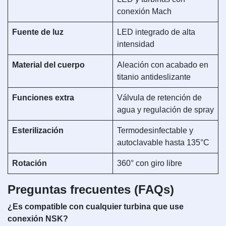
conexión Mach
Fuente de luz
LED integrado de alta
intensidad
Material del cuerpo
Aleación con acabado en
titanio antideslizante
Funciones extra
Válvula de retención de
agua y regulación de spray
Esterilización
Termodesinfectable y
autoclavable hasta 135°C
Rotación
360° con giro libre
Preguntas frecuentes (FAQs)
¿Es compatible con cualquier turbina que use
conexión NSK?