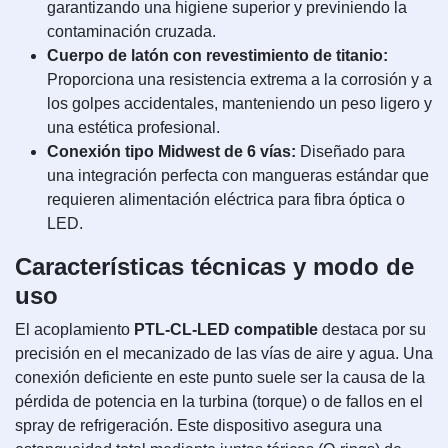
garantizando una higiene superior y previniendo la
contaminación cruzada.
Cuerpo de latón con revestimiento de titanio:
Proporciona una resistencia extrema a la corrosión y a
los golpes accidentales, manteniendo un peso ligero y
una estética profesional.
Conexión tipo Midwest de 6 vías:
Diseñado para
una integración perfecta con mangueras estándar que
requieren alimentación eléctrica para fibra óptica o
LED.
Características técnicas y modo de
uso
El acoplamiento
PTL-CL-LED compatible
destaca por su
precisión en el mecanizado de las vías de aire y agua. Una
conexión deficiente en este punto suele ser la causa de la
pérdida de potencia en la turbina (torque) o de fallos en el
spray de refrigeración. Este dispositivo asegura una