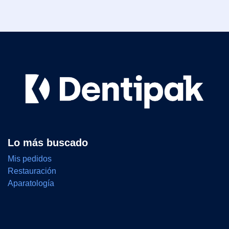
Lo más buscado
Mis pedidos
Restauración
Aparatología