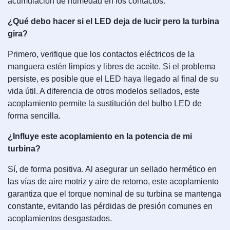
acumulación de humedad en los contactos.
¿Qué debo hacer si el LED deja de lucir pero la turbina
gira?
Primero, verifique que los contactos eléctricos de la
manguera estén limpios y libres de aceite. Si el problema
persiste, es posible que el LED haya llegado al final de su
vida útil. A diferencia de otros modelos sellados, este
acoplamiento permite la sustitución del bulbo LED de
forma sencilla.
¿Influye este acoplamiento en la potencia de mi
turbina?
Sí, de forma positiva. Al asegurar un sellado hermético en
las vías de aire motriz y aire de retorno, este acoplamiento
garantiza que el torque nominal de su turbina se mantenga
constante, evitando las pérdidas de presión comunes en
acoplamientos desgastados.