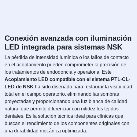
Conexión avanzada con iluminación
LED integrada para sistemas NSK
La pérdida de intensidad lumínica o los fallos de contacto
en el acoplamiento pueden comprometer la precisión de
los tratamientos de endodoncia y operatoria. Este
Acoplamiento LED compatible con el sistema PTL-CL-
LED de NSK
ha sido diseñado para restaurar la visibilidad
total en el campo operatorio, eliminando las sombras
proyectadas y proporcionando una luz blanca de calidad
natural que permite diferenciar con nitidez los tejidos
dentales. Es la solución técnica ideal para clínicas que
buscan el rendimiento de los componentes originales con
una durabilidad mecánica optimizada.