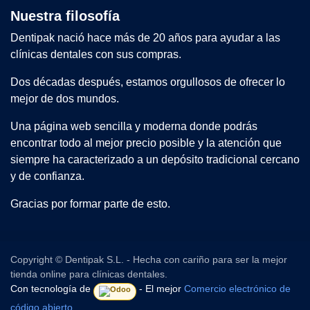
Nuestra filosofía
Dentipak nació hace más de 20 años para ayudar a las
clínicas dentales con sus compras.
Dos décadas después, estamos orgullosos de ofrecer lo
mejor de dos mundos.
Una página web sencilla y moderna donde podrás
encontrar todo al mejor precio posible y la atención que
siempre ha caracterizado a un depósito tradicional cercano
y de confianza.
Gracias por formar parte de esto.
Copyright © Dentipak S.L. - Hecha con cariño para ser la mejor
tienda online para clínicas dentales.
Con tecnología de
- El mejor
Comercio electrónico de
código abierto