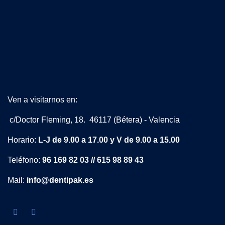
Ven a visitarnos en:
c/Doctor Fleming, 18. 46117 (Bétera) - Valencia
Horario:
L-J de 9.00 a 17.00 y V de 9.00 a 15.00
Teléfono:
96 169 82 03 // 615 98 89 43
Mail:
info@dentipak.es