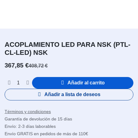
ACOPLAMIENTO LED PARA NSK (PTL-
CL-LED) NSK
367,85
€
408,72
€
Añadir al carrito
Añadir a lista de deseos
Términos y condiciones
Garantía de devolución de 15 días
Envío: 2-3 días laborables
Envío GRATIS en pedidos de más de 110€