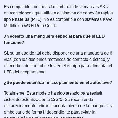
Es compatible con todas las turbinas de la marca NSK y
marcas blancas que utilicen el sistema de conexión rápida
tipo
Phatelus (PTL)
. No es compatible con sistemas Kavo
Multiflex o W&H Roto Quick.
¿Necesito una manguera especial para que el LED
funcione?
Sí, su unidad dental debe disponer de una manguera de 6
vías (con los dos pines metálicos de contacto eléctrico) y
un módulo de control de luz en el equipo para alimentar el
LED del acoplamiento.
¿Se puede esterilizar el acoplamiento en el autoclave?
Totalmente. Este modelo ha sido testado para resistir
ciclos de esterilización a
135°C
. Se recomienda
encarecidamente retirar el acoplamiento de la manguera y
embolsarlo de forma independiente para evitar la