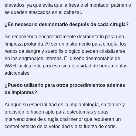
elevados, ya que evita que la fresa o el montador patinen o
se queden atascados en el cabezal.
¿Es necesario desmontarlo después de cada cirugía?
Se recomienda encarecidamente desmontarlo para una
limpieza profunda. Al ser un instrumento para cirugía, los
restos de sangre y suero fisiológico pueden cristalizarse
en los engranajes internos. El diseño desmontable de
W&H facilita este proceso sin necesidad de herramientas
adicionales.
¿Puedo utilizarlo para otros procedimientos además
de implantes?
Aunque su especialidad es la implantología, su torque y
precisión lo hacen apto para osteotomías y otras
intervenciones de cirugía oral menor que requieran un
control estricto de la velocidad y alta fuerza de corte.