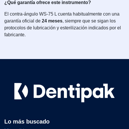
¿Qué garantía ofrece este instrumento?
El contra-ángulo WS-75 L cuenta habitualmente con una
garantía oficial de
24 meses
, siempre que se sigan los
protocolos de lubricación y esterilización indicados por el
fabricante.
Lo más buscado