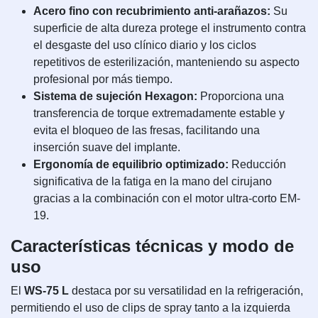
Acero fino con recubrimiento anti-arañazos:
Su
superficie de alta dureza protege el instrumento contra
el desgaste del uso clínico diario y los ciclos
repetitivos de esterilización, manteniendo su aspecto
profesional por más tiempo.
Sistema de sujeción Hexagon:
Proporciona una
transferencia de torque extremadamente estable y
evita el bloqueo de las fresas, facilitando una
inserción suave del implante.
Ergonomía de equilibrio optimizado:
Reducción
significativa de la fatiga en la mano del cirujano
gracias a la combinación con el motor ultra-corto EM-
19.
Características técnicas y modo de
uso
El
WS-75 L
destaca por su versatilidad en la refrigeración,
permitiendo el uso de clips de spray tanto a la izquierda