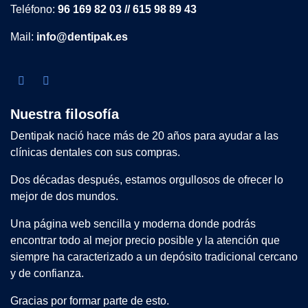
Teléfono:
96 169 82 03 // 615 98 89 43
Mail:
info@dentipak.es
Nuestra filosofía
Dentipak nació hace más de 20 años para ayudar a las
clínicas dentales con sus compras.
Dos décadas después, estamos orgullosos de ofrecer lo
mejor de dos mundos.
Una página web sencilla y moderna donde podrás
encontrar todo al mejor precio posible y la atención que
siempre ha caracterizado a un depósito tradicional cercano
y de confianza.
Gracias por formar parte de esto.