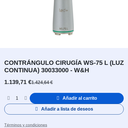
CONTRÁNGULO CIRUGÍA WS-75 L (LUZ
CONTINUA) 30033000 - W&H
1.139,71
€
1.424,64
€
Añadir al carrito
Añadir a lista de deseos
Términos y condiciones