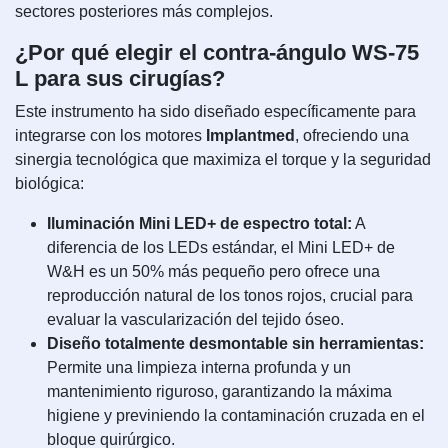
sectores posteriores más complejos.
¿Por qué elegir el contra-ángulo WS-75
L para sus cirugías?
Este instrumento ha sido diseñado específicamente para
integrarse con los motores
Implantmed
, ofreciendo una
sinergia tecnológica que maximiza el torque y la seguridad
biológica:
Iluminación Mini LED+ de espectro total:
A
diferencia de los LEDs estándar, el Mini LED+ de
W&H es un 50% más pequeño pero ofrece una
reproducción natural de los tonos rojos, crucial para
evaluar la vascularización del tejido óseo.
Diseño totalmente desmontable sin herramientas:
Permite una limpieza interna profunda y un
mantenimiento riguroso, garantizando la máxima
higiene y previniendo la contaminación cruzada en el
bloque quirúrgico.