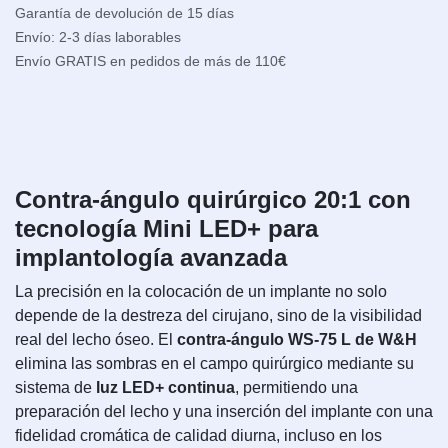
Garantía de devolución de 15 días
Envío: 2-3 días laborables
Envío GRATIS en pedidos de más de 110€
Contra-ángulo quirúrgico 20:1 con
tecnología Mini LED+ para
implantología avanzada
La precisión en la colocación de un implante no solo
depende de la destreza del cirujano, sino de la visibilidad
real del lecho óseo. El
contra-ángulo WS-75 L de W&H
elimina las sombras en el campo quirúrgico mediante su
sistema de
luz LED+ continua
, permitiendo una
preparación del lecho y una inserción del implante con una
fidelidad cromática de calidad diurna, incluso en los