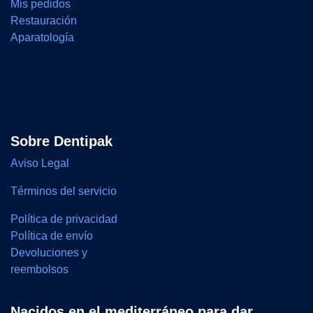
Mis pedidos
Restauración
Aparatología
Sobre Dentipak
Aviso Legal
Términos del servicio
Política de privacidad
Política de envío
Devoluciones y
reembolsos
Nacidos en el mediterráneo para dar