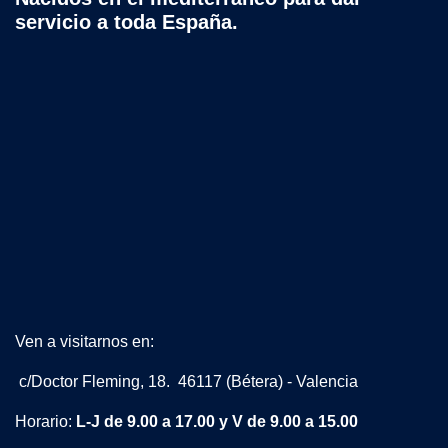
servicio a toda España.
Ven a visitarnos en:
c/Doctor Fleming, 18. 46117 (Bétera) - Valencia
Horario:
L-J de 9.00 a 17.00 y V de 9.00 a 15.00