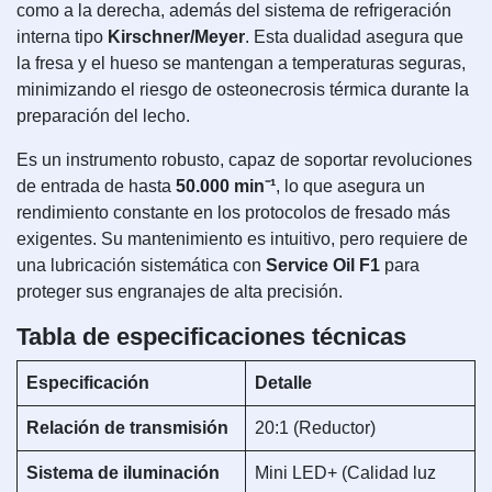
como a la derecha, además del sistema de refrigeración
interna tipo
Kirschner/Meyer
. Esta dualidad asegura que
la fresa y el hueso se mantengan a temperaturas seguras,
minimizando el riesgo de osteonecrosis térmica durante la
preparación del lecho.
Es un instrumento robusto, capaz de soportar revoluciones
de entrada de hasta
50.000 min⁻¹
, lo que asegura un
rendimiento constante en los protocolos de fresado más
exigentes. Su mantenimiento es intuitivo, pero requiere de
una lubricación sistemática con
Service Oil F1
para
proteger sus engranajes de alta precisión.
Tabla de especificaciones técnicas
Especificación
Detalle
Relación de transmisión
20:1 (Reductor)
Sistema de iluminación
Mini LED+ (Calidad luz