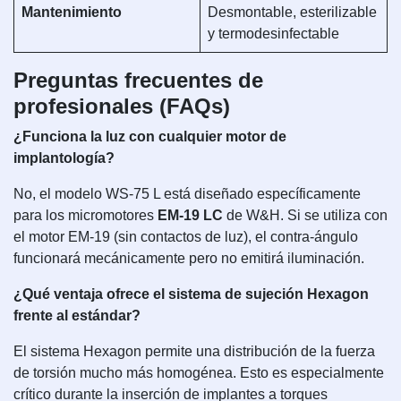
Mantenimiento
Desmontable, esterilizable
y termodesinfectable
Preguntas frecuentes de
profesionales (FAQs)
¿Funciona la luz con cualquier motor de
implantología?
No, el modelo WS-75 L está diseñado específicamente
para los micromotores
EM-19 LC
de W&H. Si se utiliza con
el motor EM-19 (sin contactos de luz), el contra-ángulo
funcionará mecánicamente pero no emitirá iluminación.
¿Qué ventaja ofrece el sistema de sujeción Hexagon
frente al estándar?
El sistema Hexagon permite una distribución de la fuerza
de torsión mucho más homogénea. Esto es especialmente
crítico durante la inserción de implantes a torques