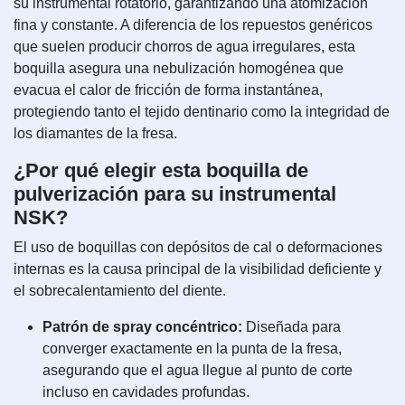
su instrumental rotatorio, garantizando una atomización
fina y constante. A diferencia de los repuestos genéricos
que suelen producir chorros de agua irregulares, esta
boquilla asegura una nebulización homogénea que
evacua el calor de fricción de forma instantánea,
protegiendo tanto el tejido dentinario como la integridad de
los diamantes de la fresa.
¿Por qué elegir esta boquilla de
pulverización para su instrumental
NSK?
El uso de boquillas con depósitos de cal o deformaciones
internas es la causa principal de la visibilidad deficiente y
el sobrecalentamiento del diente.
Patrón de spray concéntrico:
Diseñada para
converger exactamente en la punta de la fresa,
asegurando que el agua llegue al punto de corte
incluso en cavidades profundas.