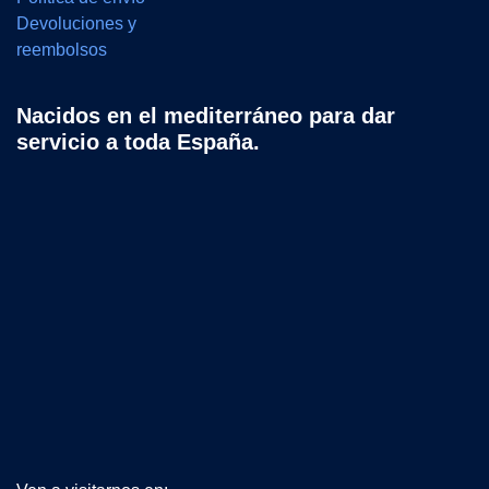
Devoluciones y
reembolsos
Nacidos en el mediterráneo para dar
servicio a toda España.