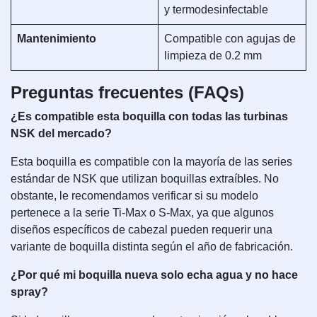
y termodesinfectable
Mantenimiento
Compatible con agujas de
limpieza de 0.2 mm
Preguntas frecuentes (FAQs)
¿Es compatible esta boquilla con todas las turbinas
NSK del mercado?
Esta boquilla es compatible con la mayoría de las series
estándar de NSK que utilizan boquillas extraíbles. No
obstante, le recomendamos verificar si su modelo
pertenece a la serie Ti-Max o S-Max, ya que algunos
diseños específicos de cabezal pueden requerir una
variante de boquilla distinta según el año de fabricación.
¿Por qué mi boquilla nueva solo echa agua y no hace
spray?