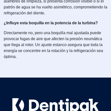
alambres de limpieza, si presenta corrosión visible o si el
patrón de agua se ha vuelto asimétrico, comprometiendo la
refrigeración del diente.
¿Influye esta boquilla en la potencia de la turbina?
Directamente no, pero una boquilla mal ajustada puede
provocar fugas de aire que afecten la presión neumática
que llega al rotor. Un ajuste estanco asegura que toda la
energía se concentre en la rotación y la refrigeración sea
óptima.