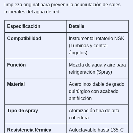
limpieza original para prevenir la acumulación de sales
minerales del agua de red.
Especificación
Detalle
Compatibilidad
Instrumental rotatorio NSK
(Turbinas y contra-
ángulos)
Función
Mezcla de agua y aire para
refrigeración (Spray)
Material
Acero inoxidable de grado
quirúrgico con acabado
antifricción
Tipo de spray
Atomización fina de alta
cobertura
Resistencia térmica
Autoclavable hasta 135°C