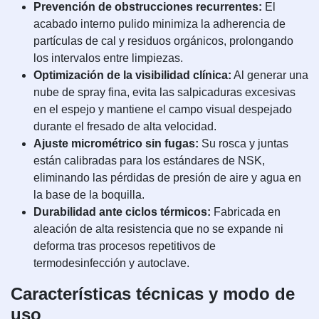
Prevención de obstrucciones recurrentes:
El
acabado interno pulido minimiza la adherencia de
partículas de cal y residuos orgánicos, prolongando
los intervalos entre limpiezas.
Optimización de la visibilidad clínica:
Al generar una
nube de spray fina, evita las salpicaduras excesivas
en el espejo y mantiene el campo visual despejado
durante el fresado de alta velocidad.
Ajuste micrométrico sin fugas:
Su rosca y juntas
están calibradas para los estándares de NSK,
eliminando las pérdidas de presión de aire y agua en
la base de la boquilla.
Durabilidad ante ciclos térmicos:
Fabricada en
aleación de alta resistencia que no se expande ni
deforma tras procesos repetitivos de
termodesinfección y autoclave.
Características técnicas y modo de
uso