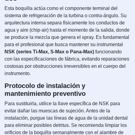
Esta boquilla actúa como el componente terminal del
sistema de refrigeración de la turbina o contra-ángulo. Su
arquitectura interna separa físicamente los conductos de
agua y aire (chip-air) hasta el momento de la salida, donde
se produce la mezcla que genera el spray. Es fundamental
para el profesional que busca mantener su instrumental
NSK (series Ti-Max, S-Max o Pana-Max)
funcionando
con las especificaciones de fábrica, evitando reparaciones
costosas por obstrucciones irreversibles en el cuerpo del
instrumento.
Protocolo de instalación y
mantenimiento preventivo
Para sustituirla, utilice la llave específica de NSK para
evitar dañar las muescas de sujeción. Antes de la
instalación, purgue las líneas de agua de la unidad dental
para eliminar posibles detritus. Se recomienda limpiar los
orificios de la boquilla semanalmente con el alambre de