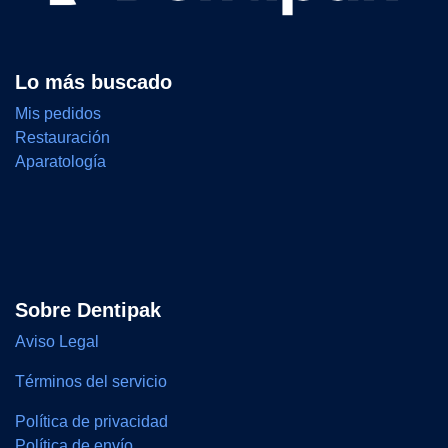
Lo más buscado
Mis pedidos
Restauración
Aparatología
Sobre Dentipak
Aviso Legal
Términos del servicio
Política de privacidad
Política de envío