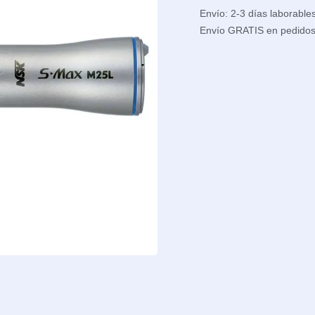
Envío: 2-3 días laborable
Envío GRATIS en pedido