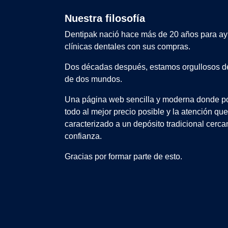
Nuestra filosofía
Dentipak nació hace más de 20 años para ay
clínicas dentales con sus compras.
Dos décadas después, estamos orgullosos de
de dos mundos.
Una página web sencilla y moderna donde po
todo al mejor precio posible y la atención qu
caracterizado a un depósito tradicional cerca
confianza.
Gracias por formar parte de esto.