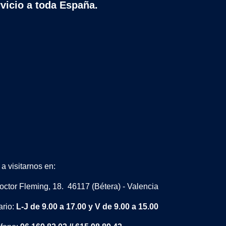
rvicio a toda España.
a visitarnos en:
octor Fleming, 18. 46117 (Bétera) - Valencia
ario:
L-J de 9.00 a 17.00 y V de 9.00 a 15.00