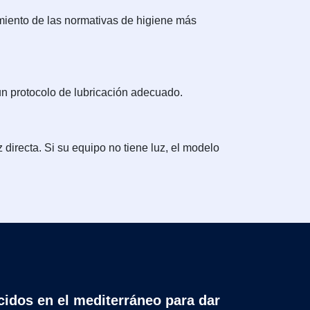
imiento de las normativas de higiene más
un protocolo de lubricación adecuado.
 directa. Si su equipo no tiene luz, el modelo
cidos en el mediterráneo para dar