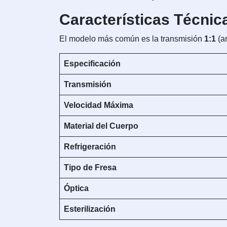
Características Técnic
El modelo más común es la transmisión
1:1
(an
Especificación
Transmisión
Velocidad Máxima
Material del Cuerpo
Refrigeración
Tipo de Fresa
Óptica
Esterilización