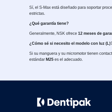
Sí, el S-Max está diseñado para soportar proce
estrictas.
¿Qué garantía tiene?
Generalmente, NSK ofrece
12 meses de gara
¿Cómo sé si necesito el modelo con luz (L)
Si su manguera y su micromotor tienen contacto
estándar
M25
es el adecuado.