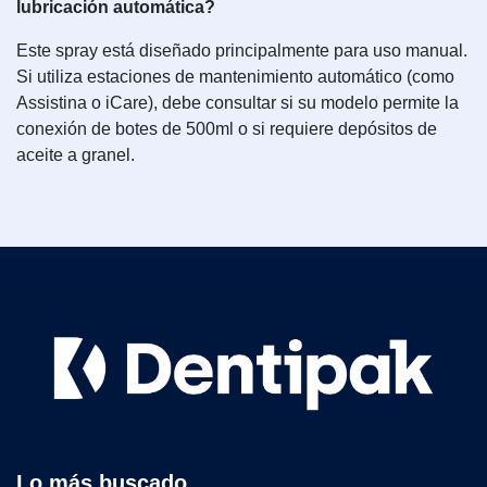
lubricación automática?
Este spray está diseñado principalmente para uso manual.
Si utiliza estaciones de mantenimiento automático (como
Assistina o iCare), debe consultar si su modelo permite la
conexión de botes de 500ml o si requiere depósitos de
aceite a granel.
Lo más buscado