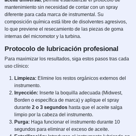
mantenimiento sin necesidad de contar con un spray
diferente para cada marca de instrumental. Su
composición química está libre de disolventes agresivos,
lo que previene el resecamiento de las piezas de goma
internas del micromotor y la turbina.
Protocolo de lubricación profesional
Para maximizar los resultados, siga estos pasos tras cada
uso clínico:
Limpieza:
Elimine los restos orgánicos externos del
instrumento.
Inyección:
Inserte la boquilla adecuada (Midwest,
Borden o específica de marca) y aplique el spray
durante
2 o 3 segundos
hasta que el aceite salga
limpio por la cabeza del instrumento.
Purga:
Haga funcionar el instrumento durante 10
segundos para eliminar el exceso de aceite.