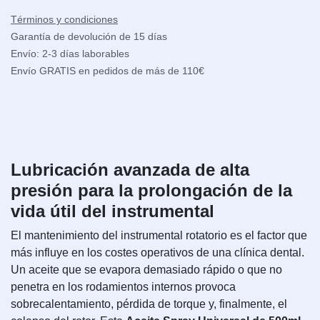
Términos y condiciones
Garantía de devolución de 15 días
Envío: 2-3 días laborables
Envío GRATIS en pedidos de más de 110€
Lubricación avanzada de alta
presión para la prolongación de la
vida útil del instrumental
El mantenimiento del instrumental rotatorio es el factor que
más influye en los costes operativos de una clínica dental.
Un aceite que se evapora demasiado rápido o que no
penetra en los rodamientos internos provoca
sobrecalentamiento, pérdida de torque y, finalmente, el