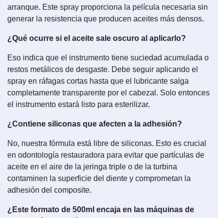
arranque. Este spray proporciona la película necesaria sin
generar la resistencia que producen aceites más densos.
¿Qué ocurre si el aceite sale oscuro al aplicarlo?
Eso indica que el instrumento tiene suciedad acumulada o
restos metálicos de desgaste. Debe seguir aplicando el
spray en ráfagas cortas hasta que el lubricante salga
completamente transparente por el cabezal. Solo entonces
el instrumento estará listo para esterilizar.
¿Contiene siliconas que afecten a la adhesión?
No, nuestra fórmula está libre de siliconas. Esto es crucial
en odontología restauradora para evitar que partículas de
aceite en el aire de la jeringa triple o de la turbina
contaminen la superficie del diente y comprometan la
adhesión del composite.
¿Este formato de 500ml encaja en las máquinas de