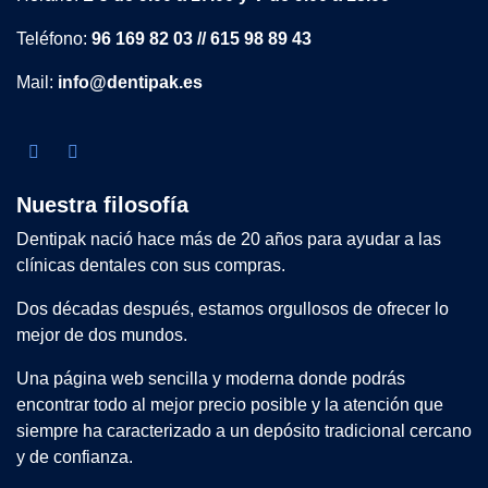
Teléfono:
96 169 82 03 // 615 98 89 43
Mail:
info@dentipak.es
Nuestra filosofía
Dentipak nació hace más de 20 años para ayudar a las
clínicas dentales con sus compras.
Dos décadas después, estamos orgullosos de ofrecer lo
mejor de dos mundos.
Una página web sencilla y moderna donde podrás
encontrar todo al mejor precio posible y la atención que
siempre ha caracterizado a un depósito tradicional cercano
y de confianza.