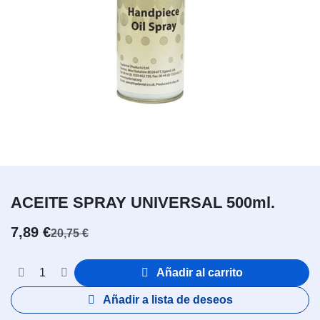
ACEITE SPRAY UNIVERSAL 500ml.
7,89
€
20,75
€
Añadir al carrito
Añadir a lista de deseos