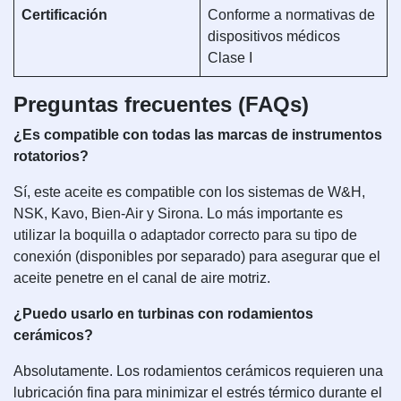
Certificación
Conforme a normativas de
dispositivos médicos
Clase I
Preguntas frecuentes (FAQs)
¿Es compatible con todas las marcas de instrumentos
rotatorios?
Sí, este aceite es compatible con los sistemas de W&H,
NSK, Kavo, Bien-Air y Sirona. Lo más importante es
utilizar la boquilla o adaptador correcto para su tipo de
conexión (disponibles por separado) para asegurar que el
aceite penetre en el canal de aire motriz.
¿Puedo usarlo en turbinas con rodamientos
cerámicos?
Absolutamente. Los rodamientos cerámicos requieren una
lubricación fina para minimizar el estrés térmico durante el