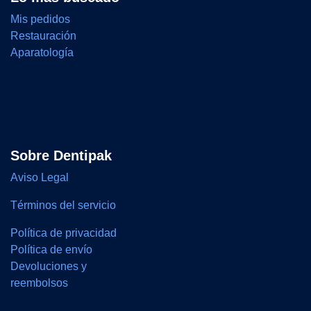
Mis pedidos
Restauración
Aparatología
Sobre Dentipak
Aviso Legal
Términos del servicio
Política de privacidad
Política de envío
Devoluciones y
reembolsos